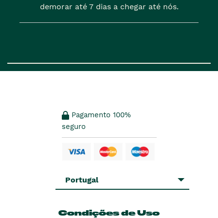
demorar até 7 dias a chegar até nós.
Pagamento 100%
seguro
Portugal
Condições de Uso