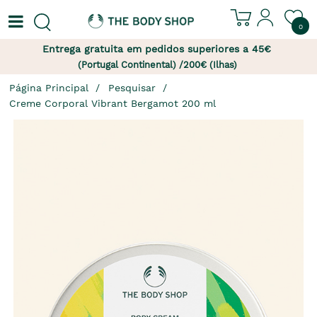
0
Entrega gratuita em pedidos superiores a 45€
(Portugal Continental) /200€ (Ilhas)
Página Principal
Pesquisar
Creme Corporal Vibrant Bergamot 200 ml