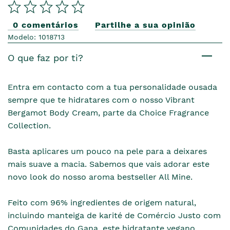
0 comentários
Partilhe a sua opinião
Modelo: 1018713
O que faz por ti?
Entra em contacto com a tua personalidade ousada
sempre que te hidratares com o nosso Vibrant
Bergamot Body Cream, parte da Choice Fragrance
Collection.
Basta aplicares um pouco na pele para a deixares
mais suave a macia. Sabemos que vais adorar este
novo look do nosso aroma bestseller All Mine.
Feito com 96% ingredientes de origem natural,
incluindo manteiga de karité de Comércio Justo com
Comunidades do Gana, este hidratante vegano