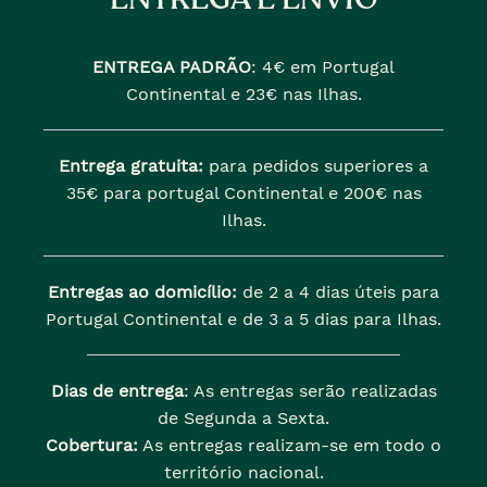
ENTREGA PADRÃO
:
4€ em Portugal
Continental e 23€ nas Ilhas.
Entrega gratuita:
para pedidos superiores a
35€ para portugal Continental e 200€ nas
Ilhas.
Entregas ao domicílio:
de 2 a 4 dias úteis para
Portugal Continental e de 3 a 5 dias para Ilhas.
Dias de entrega
: As entregas serão realizadas
de Segunda a Sexta.
Cobertura:
As entregas realizam-se em todo o
território nacional.