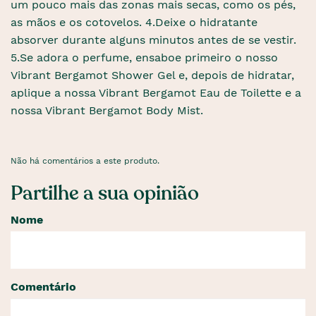
um pouco mais das zonas mais secas, como os pés,
as mãos e os cotovelos. 4.Deixe o hidratante
absorver durante alguns minutos antes de se vestir.
5.Se adora o perfume, ensaboe primeiro o nosso
Vibrant Bergamot Shower Gel e, depois de hidratar,
aplique a nossa Vibrant Bergamot Eau de Toilette e a
nossa Vibrant Bergamot Body Mist.
Não há comentários a este produto.
Partilhe a sua opinião
Nome
Comentário