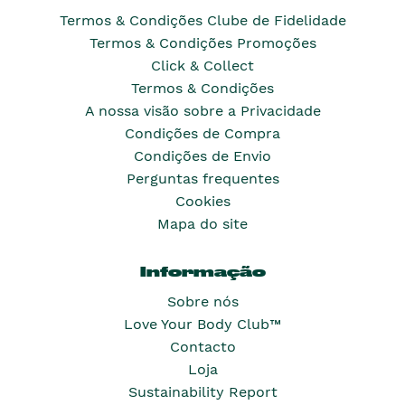
Termos & Condições Clube de Fidelidade
Termos & Condições Promoções
Click & Collect
Termos & Condições
A nossa visão sobre a Privacidade
Condições de Compra
Condições de Envio
Perguntas frequentes
Cookies
Mapa do site
Informação
Sobre nós
Love Your Body Club™
Contacto
Loja
Sustainability Report