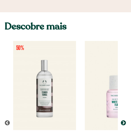
Descobre mais