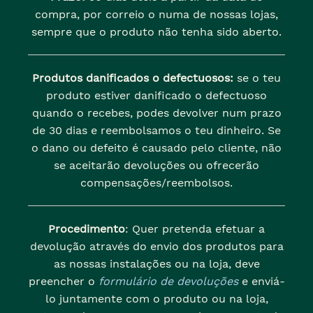
compra, por correio o numa de nossas lojas,
sempre que o produto não tenha sido aberto.
Produtos danificados o defectuosos:
se o teu
produto estiver danificado o defectuoso
quando o recebes, podes devolver num prazo
de 30 dias e reembolsamos o teu dinheiro. Se
o dano ou defeito é causado pelo cliente, não
se aceitarão devoluções ou ofrecerão
compensações/reembolsos.
Procedimento
: Quer pretenda efetuar a
devolução através do envio dos produtos para
as nossas instalações ou na loja, deve
preencher o
formulário de devoluções
e enviá-
lo juntamente com o produto ou na loja,