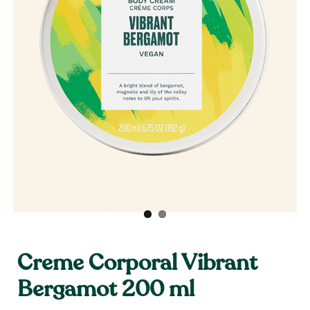
Creme Corporal Vibrant
Bergamot 200 ml