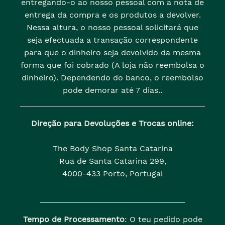
entregando-o ao nosso pessoal com a nota de
entrega da compra e os produtos a devolver.
Nessa altura, o nosso pessoal solicitará que
seja efectuada a transação correspondente
para que o dinheiro seja devolvido da mesma
forma que foi cobrado (A loja não reembolsa o
dinheiro). Dependendo do banco, o reembolso
pode demorar até 7 dias..
Direção para Devoluções e Trocas online:
The Body Shop Santa Catarina
Rua de Santa Catarina 299,
4000-433 Porto, Portugal
Tempo de Processamento
: O teu pedido pode