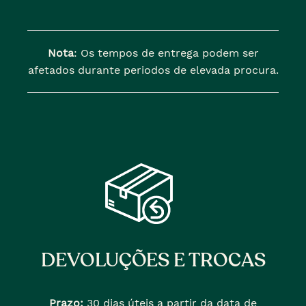
Nota
: Os tempos de entrega podem ser
afetados durante periodos de elevada procura.
DEVOLUÇÕES E TROCAS
Prazo:
30 dias úteis a partir da data de