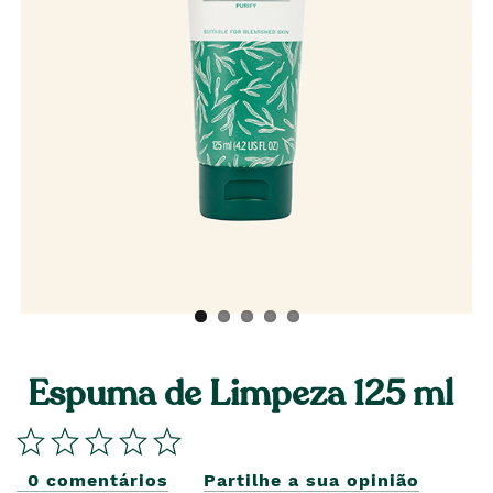
Espuma de Limpeza 125 ml
0 comentários
Partilhe a sua opinião