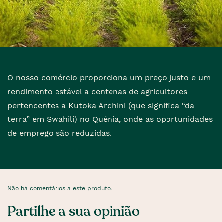
O nosso comércio proporciona um preço justo e um
rendimento estável a centenas de agricultores
pertencentes a Kutoka Ardhini (que significa “da
terra” em Swahili) no Quénia, onde as oportunidades
de emprego são reduzidas.
Não há comentários a este produto.
Partilhe a sua opinião