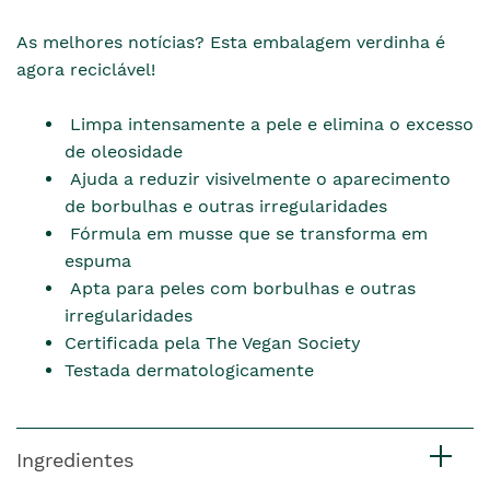
As melhores notícias? Esta embalagem verdinha é
agora reciclável!
Limpa intensamente a pele e elimina o excesso
de oleosidade
Ajuda a reduzir visivelmente o aparecimento
de borbulhas e outras irregularidades
Fórmula em musse que se transforma em
espuma
Apta para peles com borbulhas e outras
irregularidades
Certificada pela The Vegan Society
Testada dermatologicamente
Ingredientes