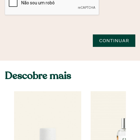
CONTINUAR
Descobre mais