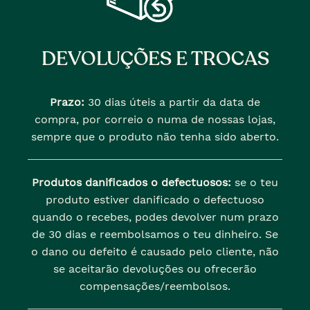
DEVOLUÇÕES E TROCAS
Prazo:
30 dias úteis a partir da data de
compra, por correio o numa de nossas lojas,
sempre que o produto não tenha sido aberto.
Produtos danificados o defectuosos:
se o teu
produto estiver danificado o defectuoso
quando o recebes, podes devolver num prazo
de 30 dias e reembolsamos o teu dinheiro. Se
o dano ou defeito é causado pelo cliente, não
se aceitarão devoluções ou ofrecerão
compensações/reembolsos.