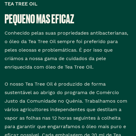
TEA TREE OIL
PEQUENO MAS EFICAZ
Conhecido pelas suas propriedades antibacterianas,
o óleo da Tea Tree Oil sempre foi preferido para
peles oleosas e problemáticas. É por isso que
criámos a nossa gama de cuidados da pele
enriquecida com óleo de Tea Tree Oil.
O nosso Tea Tree Oil é produzido de forma
sustentável ao abrigo do programa de Comércio
Justo da Comunidade no Quénia. Trabalhamos com
vários agricultores independentes que destilam a
vapor as folhas nas 12 horas seguintes à colheita
para garantir que engarrafamos o óleo mais puro e
eficaz possível. Cada embalagem de 20 ml de Tea