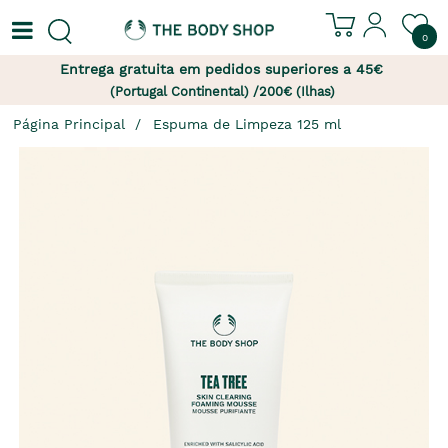
0
Entrega gratuita em pedidos superiores a 45€
(Portugal Continental) /200€ (Ilhas)
Página Principal
Espuma de Limpeza 125 ml