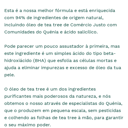
Esta é a nossa melhor fórmula e está enriquecida
com 94% de ingredientes de origem natural,
incluindo óleo de tea tree de Comércio Justo com
Comunidades do Quénia e ácido salicílico.
Pode parecer um pouco assustador à primeira, mas
este ingrediente é um simples ácido do tipo beta-
hidroxiácido (BHA) que esfolia as células mortas e
ajuda a eliminar impurezas e excesso de óleo da tua
pele.
O óleo de tea tree é um dos ingredientes
purificantes mais poderosos da natureza, e nós
obtemos o nosso através de especialistas do Quénia,
que o produzem em pequena escala, sem pesticidas
e colhendo as folhas de tea tree à mão, para garantir
o seu máximo poder.