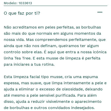
Modelo: 1033613
O que faz por ti?
Não acreditamos em peles perfeitas, as borbulhas
são mais do que normais em alguns momentos da
nossa vida. Mas compreendemos perfeitamente, que
ainda que não nos definam, queiramos ter algum
controlo sobre elas. É aqui que entra a nossa icónica
linha Tea Tree. E esta musse de limpeza é perfeita
para iniciares a tua rotina.
Esta limpeza facial tipo musse, cria uma espuma
espessa, mas suave, que limpa intensamente a pele e
ajuda a eliminar o excesso de oleosidade, deixando
até mesmo a pele sensível purificada. Para além
disso, ajuda a reduzir visivelmente o aparecimento
de borbulhas e outros convidados indesejados.