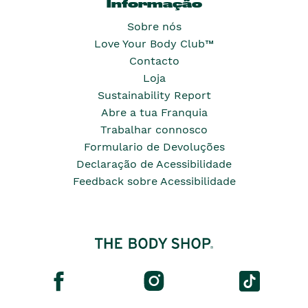
Informação
Sobre nós
Love Your Body Club™
Contacto
Loja
Sustainability Report
Abre a tua Franquia
Trabalhar connosco
Formulario de Devoluções
Declaração de Acessibilidade
Feedback sobre Acessibilidade