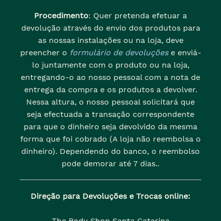
Procedimento
: Quer pretenda efetuar a
devolução através do envio dos produtos para
as nossas instalações ou na loja, deve
preencher o
formulário de devoluções
e enviá-
lo juntamente com o produto ou na loja,
entregando-o ao nosso pessoal com a nota de
entrega da compra e os produtos a devolver.
Nessa altura, o nosso pessoal solicitará que
seja efectuada a transação correspondente
para que o dinheiro seja devolvido da mesma
forma que foi cobrado (A loja não reembolsa o
dinheiro). Dependendo do banco, o reembolso
pode demorar até 7 dias..
Direção para Devoluções e Trocas online:
The Body Shop Santa Catarina