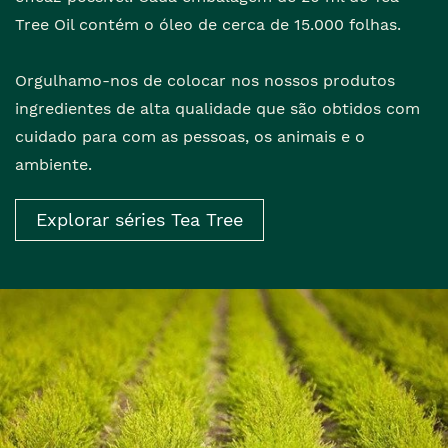
Tree Oil contém o óleo de cerca de 15.000 folhas.
Orgulhamo-nos de colocar nos nossos produtos
ingredientes de alta qualidade que são obtidos com
cuidado para com as pessoas, os animais e o
ambiente.
Explorar séries Tea Tree