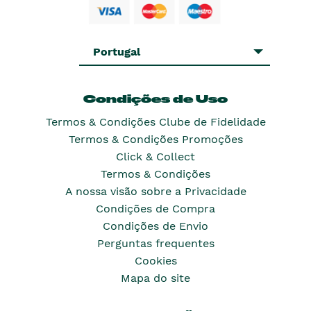
Portugal
Condições de Uso
Termos & Condições Clube de Fidelidade
Termos & Condições Promoções
Click & Collect
Termos & Condições
A nossa visão sobre a Privacidade
Condições de Compra
Condições de Envio
Perguntas frequentes
Cookies
Mapa do site