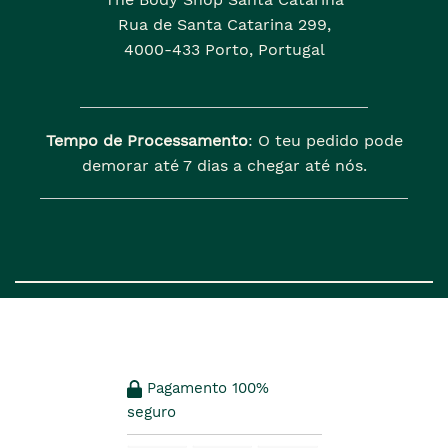
Rua de Santa Catarina 299,
4000-433 Porto, Portugal
Tempo de Processamento
: O teu pedido pode
demorar até 7 dias a chegar até nós.
Pagamento 100%
seguro