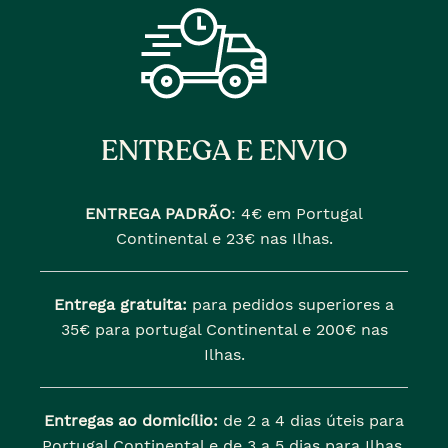
ENTREGA E ENVIO
ENTREGA PADRÃO
:
4€ em Portugal
Continental e 23€ nas Ilhas.
Entrega gratuita:
para pedidos superiores a
35€ para portugal Continental e 200€ nas
Ilhas.
Entregas ao domicílio:
de 2 a 4 dias úteis para
Portugal Continental e de 3 a 5 dias para Ilhas.