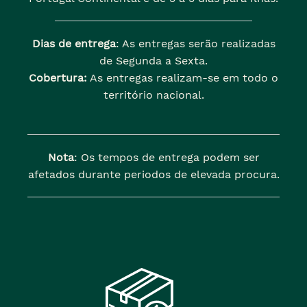
Dias de entrega
: As entregas serão realizadas
de Segunda a Sexta.
Cobertura:
As entregas realizam-se em todo o
território nacional.
Nota
: Os tempos de entrega podem ser
afetados durante periodos de elevada procura.