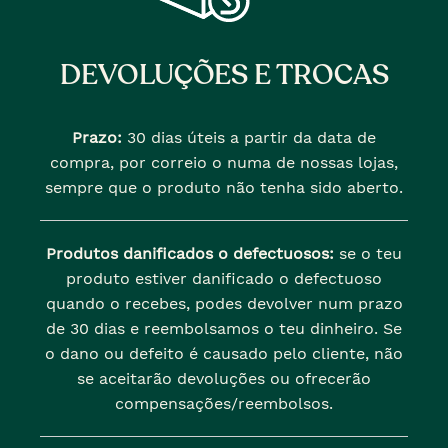
DEVOLUÇÕES E TROCAS
Prazo:
30 dias úteis a partir da data de
compra, por correio o numa de nossas lojas,
sempre que o produto não tenha sido aberto.
Produtos danificados o defectuosos:
se o teu
produto estiver danificado o defectuoso
quando o recebes, podes devolver num prazo
de 30 dias e reembolsamos o teu dinheiro. Se
o dano ou defeito é causado pelo cliente, não
se aceitarão devoluções ou ofrecerão
compensações/reembolsos.