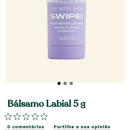
Bálsamo Labial 5 g
0 comentários
Partilhe a sua opinião