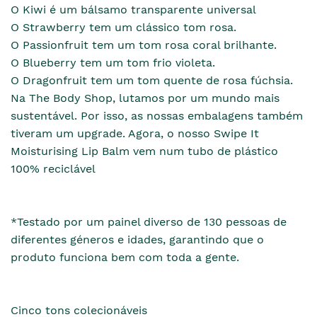
O Kiwi é um bálsamo transparente universal
O Strawberry tem um clássico tom rosa.
O Passionfruit tem um tom rosa coral brilhante.
O Blueberry tem um tom frio violeta.
O Dragonfruit tem um tom quente de rosa fúchsia.
Na The Body Shop, lutamos por um mundo mais
sustentável. Por isso, as nossas embalagens também
tiveram um upgrade. Agora, o nosso Swipe It
Moisturising Lip Balm vem num tubo de plástico
100% reciclável
*Testado por um painel diverso de 130 pessoas de
diferentes géneros e idades, garantindo que o
produto funciona bem com toda a gente.
Cinco tons colecionáveis