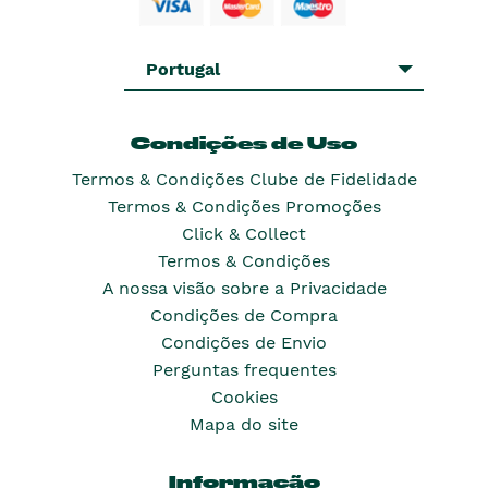
Portugal
Condições de Uso
Termos & Condições Clube de Fidelidade
Termos & Condições Promoções
Click & Collect
Termos & Condições
A nossa visão sobre a Privacidade
Condições de Compra
Condições de Envio
Perguntas frequentes
Cookies
Mapa do site
Informação