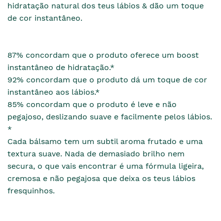
hidratação natural dos teus lábios & dão um toque
de cor instantâneo.
87% concordam que o produto oferece um boost
instantâneo de hidratação.*
92% concordam que o produto dá um toque de cor
instantâneo aos lábios.*
85% concordam que o produto é leve e não
pegajoso, deslizando suave e facilmente pelos lábios.
*
Cada bálsamo tem um subtil aroma frutado e uma
textura suave. Nada de demasiado brilho nem
secura, o que vais encontrar é uma fórmula ligeira,
cremosa e não pegajosa que deixa os teus lábios
fresquinhos.