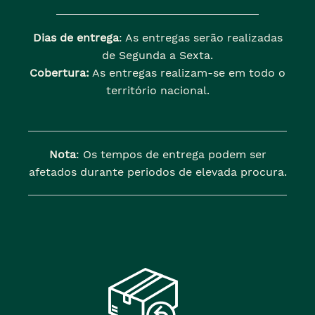
Dias de entrega
: As entregas serão realizadas
de Segunda a Sexta.
Cobertura:
As entregas realizam-se em todo o
território nacional.
Nota
: Os tempos de entrega podem ser
afetados durante periodos de elevada procura.