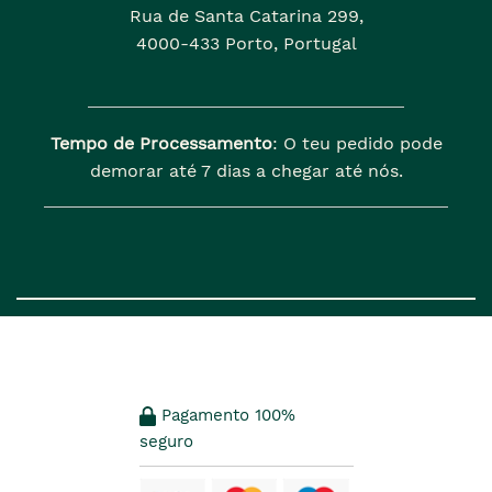
Rua de Santa Catarina 299,
4000-433 Porto, Portugal
Tempo de Processamento
: O teu pedido pode
demorar até 7 dias a chegar até nós.
Pagamento 100%
seguro