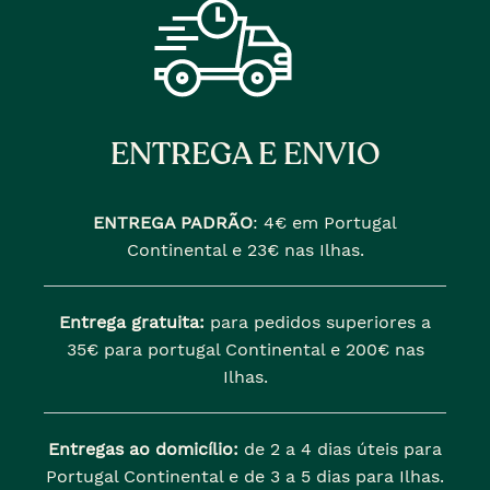
ENTREGA E ENVIO
ENTREGA PADRÃO
:
4€ em Portugal
Continental e 23€ nas Ilhas.
Entrega gratuita:
para pedidos superiores a
35€ para portugal Continental e 200€ nas
Ilhas.
Entregas ao domicílio:
de 2 a 4 dias úteis para
Portugal Continental e de 3 a 5 dias para Ilhas.