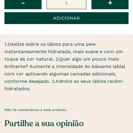
-
+
ADICIONAR
1.Deslize sobre os lábios para uma pele
instantaneamente hidratada, mais suave e com um
toque de cor natural. 2.Quer algo um pouco mais
brilhante? Aumente a intensidade do bálsamo labial
com cor aplicando algumas camadas adicionais,
conforme desejado. 3.Admire os seus lábios recém-
hidratados.
Não há comentários a este produto.
Partilhe a sua opinião