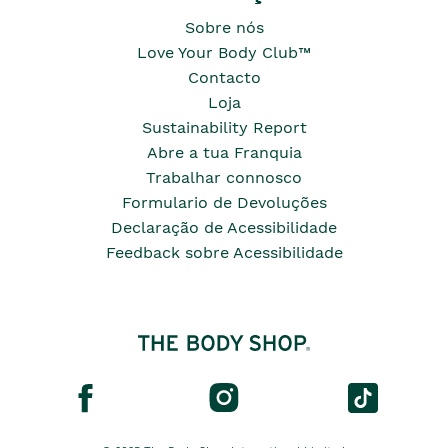
Sobre nós
Love Your Body Club™
Contacto
Loja
Sustainability Report
Abre a tua Franquia
Trabalhar connosco
Formulario de Devoluções
Declaração de Acessibilidade
Feedback sobre Acessibilidade