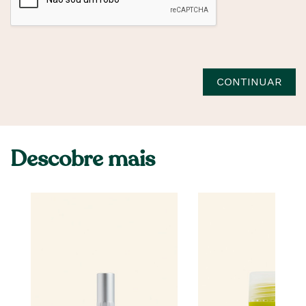
CONTINUAR
Descobre mais