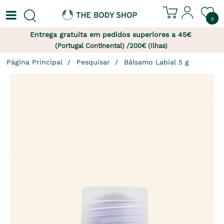
0
Entrega gratuita em pedidos superiores a 45€
(Portugal Continental) /200€ (Ilhas)
Página Principal
Pesquisar
Bálsamo Labial 5 g