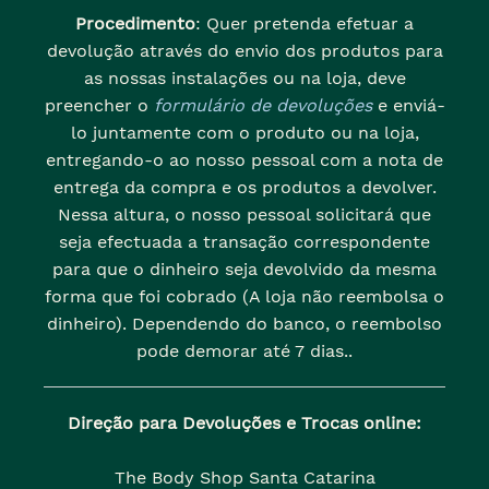
Procedimento
: Quer pretenda efetuar a
devolução através do envio dos produtos para
as nossas instalações ou na loja, deve
preencher o
formulário de devoluções
e enviá-
lo juntamente com o produto ou na loja,
entregando-o ao nosso pessoal com a nota de
entrega da compra e os produtos a devolver.
Nessa altura, o nosso pessoal solicitará que
seja efectuada a transação correspondente
para que o dinheiro seja devolvido da mesma
forma que foi cobrado (A loja não reembolsa o
dinheiro). Dependendo do banco, o reembolso
pode demorar até 7 dias..
Direção para Devoluções e Trocas online:
The Body Shop Santa Catarina