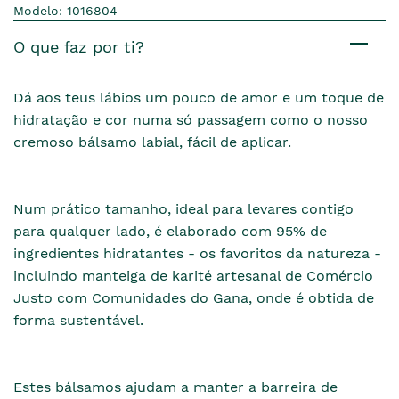
Modelo: 1016804
O que faz por ti?
Dá aos teus lábios um pouco de amor e um toque de
hidratação e cor numa só passagem como o nosso
cremoso bálsamo labial, fácil de aplicar.
Num prático tamanho, ideal para levares contigo
para qualquer lado, é elaborado com 95% de
ingredientes hidratantes - os favoritos da natureza -
incluindo manteiga de karité artesanal de Comércio
Justo com Comunidades do Gana, onde é obtida de
forma sustentável.
Estes bálsamos ajudam a manter a barreira de