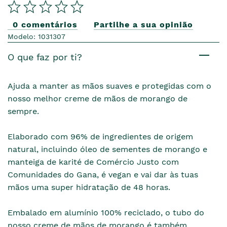
0 comentários
Partilhe a sua opinião
Modelo: 1031307
O que faz por ti?
Ajuda a manter as mãos suaves e protegidas com o
nosso melhor creme de mãos de morango de
sempre.
Elaborado com 96% de ingredientes de origem
natural, incluindo óleo de sementes de morango e
manteiga de karité de Comércio Justo com
Comunidades do Gana, é vegan e vai dar às tuas
mãos uma super hidratação de 48 horas.
Embalado em alumínio 100% reciclado, o tubo do
nosso creme de mãos de morango é também