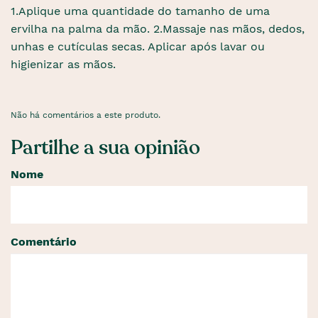
1.Aplique uma quantidade do tamanho de uma
ervilha na palma da mão. 2.Massaje nas mãos, dedos,
unhas e cutículas secas. Aplicar após lavar ou
higienizar as mãos.
Não há comentários a este produto.
Partilhe a sua opinião
Nome
Comentário