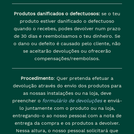
Produtos danificados o defectuosos:
se o teu
produto estiver danificado o defectuoso
quando o recebes, podes devolver num prazo
de 30 dias e reembolsamos o teu dinheiro. Se
o dano ou defeito é causado pelo cliente, não
se aceitarão devoluções ou ofrecerão
compensações/reembolsos.
Procedimento
: Quer pretenda efetuar a
devolução através do envio dos produtos para
as nossas instalações ou na loja, deve
preencher o
formulário de devoluções
e enviá-
lo juntamente com o produto ou na loja,
entregando-o ao nosso pessoal com a nota de
entrega da compra e os produtos a devolver.
Nessa altura, o nosso pessoal solicitará que