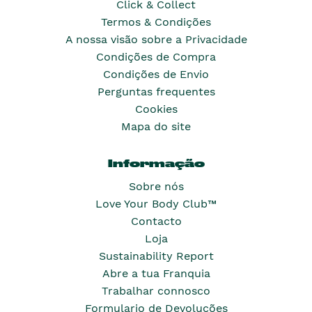
Click & Collect
Termos & Condições
A nossa visão sobre a Privacidade
Condições de Compra
Condições de Envio
Perguntas frequentes
Cookies
Mapa do site
Informação
Sobre nós
Love Your Body Club™
Contacto
Loja
Sustainability Report
Abre a tua Franquia
Trabalhar connosco
Formulario de Devoluções