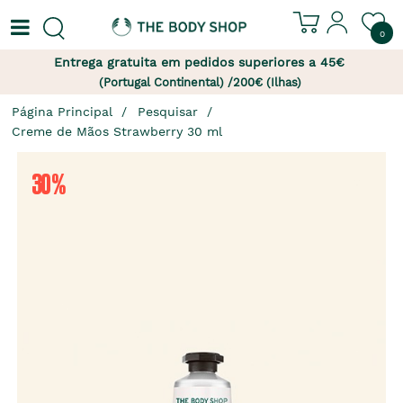
0
Entrega gratuita em pedidos superiores a 45€
(Portugal Continental) /200€ (Ilhas)
Página Principal
Pesquisar
Creme de Mãos Strawberry 30 ml