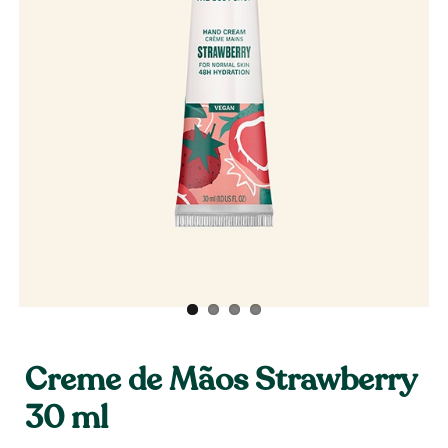
Creme de Mãos Strawberry
30 ml