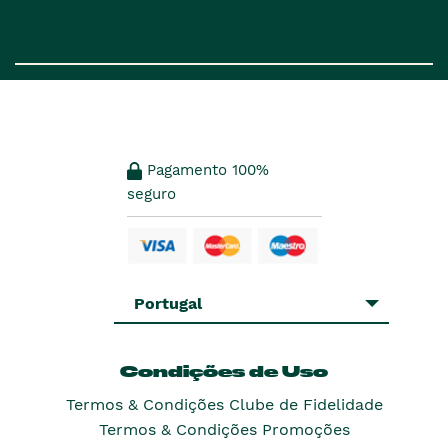
Pagamento 100%
seguro
Portugal
Condições de Uso
Termos & Condições Clube de Fidelidade
Termos & Condições Promoções