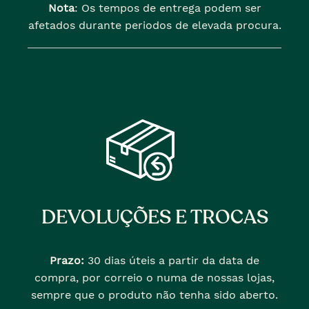
Nota
: Os tempos de entrega podem ser
afetados durante periodos de elevada procura.
DEVOLUÇÕES E TROCAS
Prazo:
30 dias úteis a partir da data de
compra, por correio o numa de nossas lojas,
sempre que o produto não tenha sido aberto.