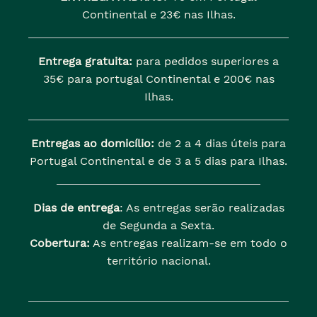
Continental e 23€ nas Ilhas.
Entrega gratuita:
para pedidos superiores a
35€ para portugal Continental e 200€ nas
Ilhas.
Entregas ao domicílio:
de 2 a 4 dias úteis para
Portugal Continental e de 3 a 5 dias para Ilhas.
Dias de entrega
: As entregas serão realizadas
de Segunda a Sexta.
Cobertura:
As entregas realizam-se em todo o
território nacional.