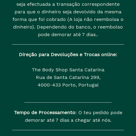
seja efectuada a transação correspondente
para que o dinheiro seja devolvido da mesma
forma que foi cobrado (A loja não reembolsa o
dinheiro). Dependendo do banco, o reembolso
pode demorar até 7 dias..
Direção para Devoluções e Trocas online:
The Body Shop Santa Catarina
Rua de Santa Catarina 299,
4000-433 Porto, Portugal
Tempo de Processamento
: O teu pedido pode
demorar até 7 dias a chegar até nós.