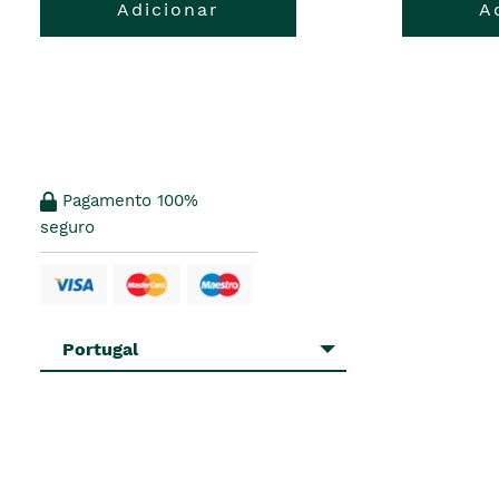
Adicionar
A
Pagamento 100%
seguro
Portugal