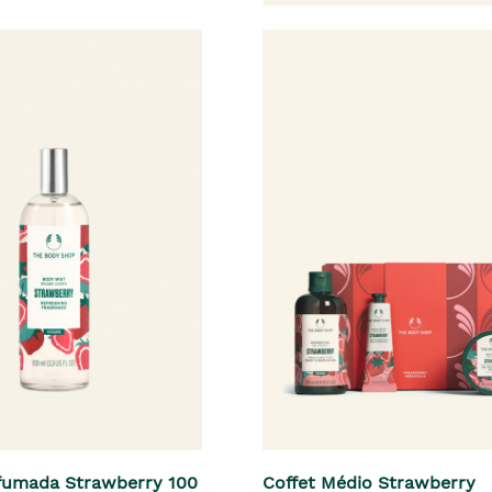
fumada Strawberry 100
Coffet Médio Strawberry