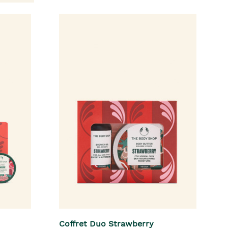
Coffret Duo Strawberry