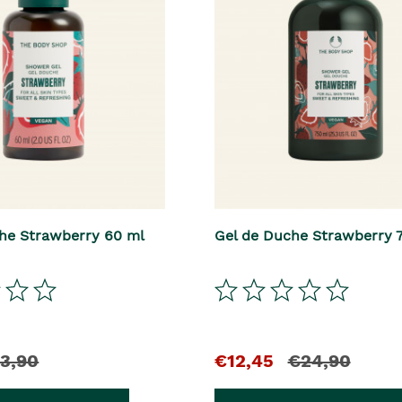
he Strawberry 60 ml
Gel de Duche Strawberry 
3,90
€12,45
€24,90