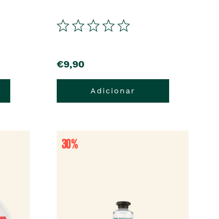
€9,90
Adicionar