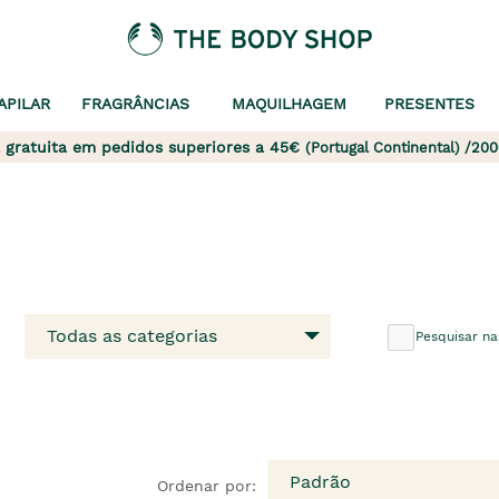
APILAR
FRAGRÂNCIAS
MAQUILHAGEM
PRESENTES
 gratuita em pedidos superiores a 45€
(Portugal Continental) /200
Todas as categorias
Pesquisar na
Padrão
Ordenar por: