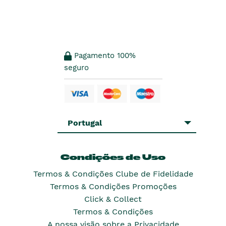
Pagamento 100%
seguro
Portugal
Condições de Uso
Termos & Condições Clube de Fidelidade
Termos & Condições Promoções
Click & Collect
Termos & Condições
A nossa visão sobre a Privacidade