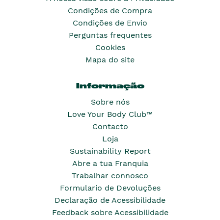
Condições de Compra
Condições de Envio
Perguntas frequentes
Cookies
Mapa do site
Informação
Sobre nós
Love Your Body Club™
Contacto
Loja
Sustainability Report
Abre a tua Franquia
Trabalhar connosco
Formulario de Devoluções
Declaração de Acessibilidade
Feedback sobre Acessibilidade