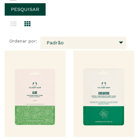
Ordenar por:
Padrão