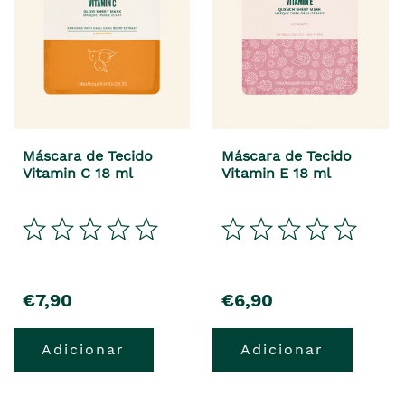
Máscara de Tecido
Máscara de Tecido
Vitamin C 18 ml
Vitamin E 18 ml
€7,90
€6,90
Adicionar
Adicionar