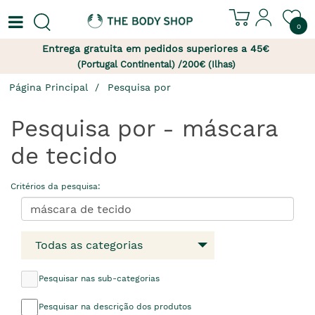
0
Entrega gratuita em pedidos superiores a 45€
(Portugal Continental) /200€ (Ilhas)
Página Principal
Pesquisa por
Pesquisa por - máscara
de tecido
Critérios da pesquisa:
Todas as categorias
Pesquisar nas sub-categorias
Pesquisar na descrição dos produtos