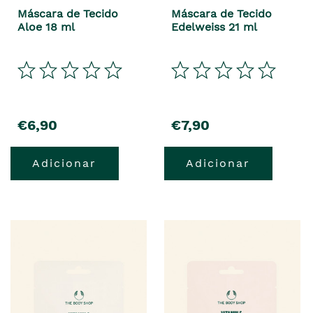
Máscara de Tecido
Máscara de Tecido
Aloe 18 ml
Edelweiss 21 ml
€6,90
€7,90
Adicionar
Adicionar