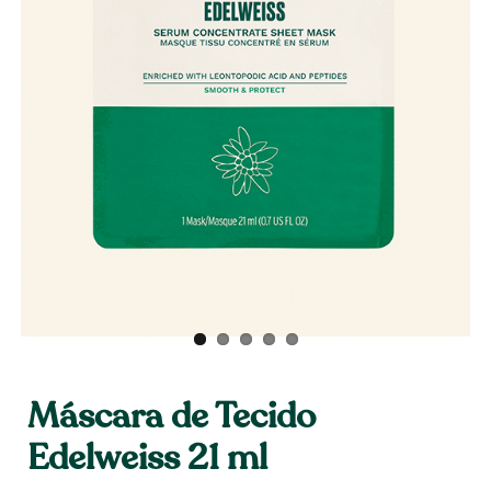
Máscara de Tecido
Edelweiss 21 ml