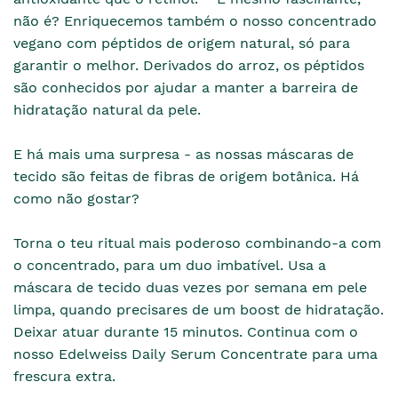
não é? Enriquecemos também o nosso concentrado
vegano com péptidos de origem natural, só para
garantir o melhor. Derivados do arroz, os péptidos
são conhecidos por ajudar a manter a barreira de
hidratação natural da pele.
E há mais uma surpresa - as nossas máscaras de
tecido são feitas de fibras de origem botânica. Há
como não gostar?
Torna o teu ritual mais poderoso combinando-a com
o concentrado, para um duo imbatível. Usa a
máscara de tecido duas vezes por semana em pele
limpa, quando precisares de um boost de hidratação.
Deixar atuar durante 15 minutos. Continua com o
nosso Edelweiss Daily Serum Concentrate para uma
frescura extra.