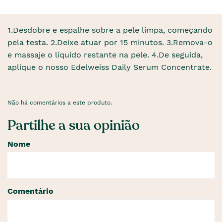
1.Desdobre e espalhe sobre a pele limpa, começando
pela testa. 2.Deixe atuar por 15 minutos. 3.Remova-o
e massaje o líquido restante na pele. 4.De seguida,
aplique o nosso Edelweiss Daily Serum Concentrate.
Não há comentários a este produto.
Partilhe a sua opinião
Nome
Comentário