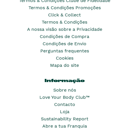
Termos & Condições Clube de Fidelidade
Termos & Condições Promoções
Click & Collect
Termos & Condições
A nossa visão sobre a Privacidade
Condições de Compra
Condições de Envio
Perguntas frequentes
Cookies
Mapa do site
Informação
Sobre nós
Love Your Body Club™
Contacto
Loja
Sustainability Report
Abre a tua Franquia