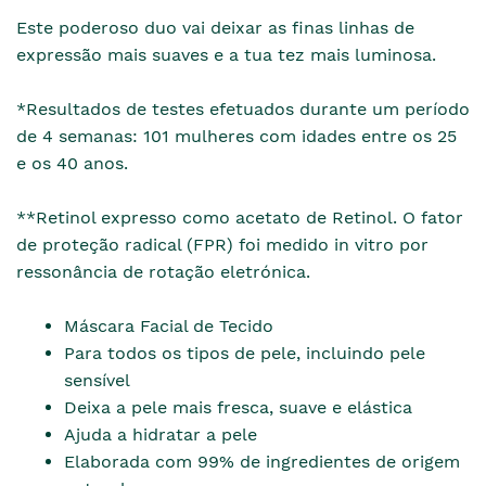
Este poderoso duo vai deixar as finas linhas de
expressão mais suaves e a tua tez mais luminosa.
*Resultados de testes efetuados durante um período
de 4 semanas: 101 mulheres com idades entre os 25
e os 40 anos.
**Retinol expresso como acetato de Retinol. O fator
de proteção radical (FPR) foi medido in vitro por
ressonância de rotação eletrónica.
Máscara Facial de Tecido
Para todos os tipos de pele, incluindo pele
sensível
Deixa a pele mais fresca, suave e elástica
Ajuda a hidratar a pele
Elaborada com 99% de ingredientes de origem