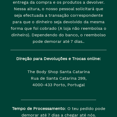
entrega da compra e os produtos a devolver.
Nessa altura, o nosso pessoal solicitará que
seja efectuada a transação correspondente
para que o dinheiro seja devolvido da mesma
forma que foi cobrado (A loja não reembolsa o
dinheiro). Dependendo do banco, o reembolso
pode demorar até 7 dias..
Direção para Devoluções e Trocas online:
The Body Shop Santa Catarina
Rua de Santa Catarina 299,
4000-433 Porto, Portugal
Tempo de Processamento
: O teu pedido pode
demorar até 7 dias a chegar até nós.