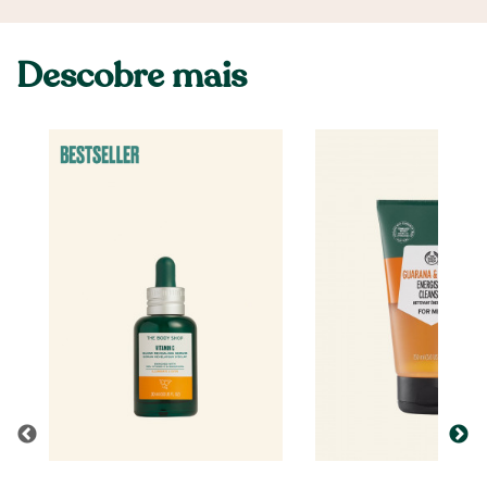
Descobre mais