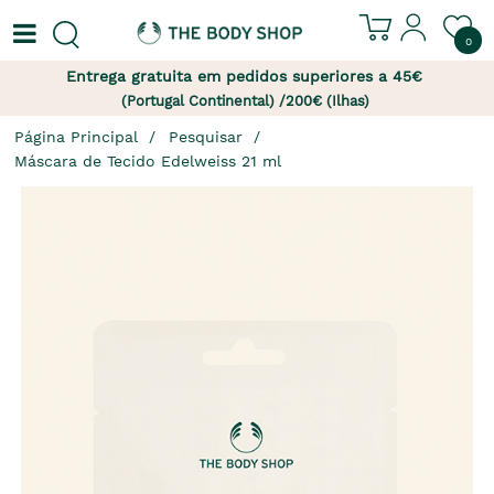
0
Entrega gratuita em pedidos superiores a 45€
(Portugal Continental) /200€ (Ilhas)
Página Principal
Pesquisar
Máscara de Tecido Edelweiss 21 ml