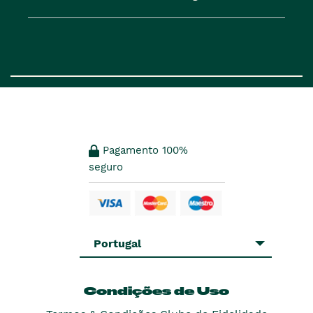
Pagamento 100%
seguro
Portugal
Condições de Uso