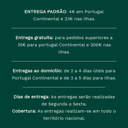
ENTREGA PADRÃO
:
4€ em Portugal
Continental e 23€ nas Ilhas.
Entrega gratuita:
para pedidos superiores a
35€ para portugal Continental e 200€ nas
Ilhas.
Entregas ao domicílio:
de 2 a 4 dias úteis para
Portugal Continental e de 3 a 5 dias para Ilhas.
Dias de entrega
: As entregas serão realizadas
de Segunda a Sexta.
Cobertura:
As entregas realizam-se em todo o
território nacional.