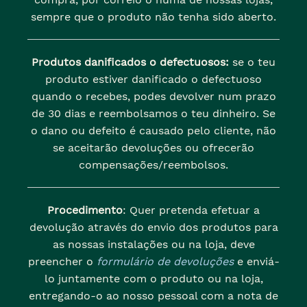
sempre que o produto não tenha sido aberto.
Produtos danificados o defectuosos:
se o teu
produto estiver danificado o defectuoso
quando o recebes, podes devolver num prazo
de 30 dias e reembolsamos o teu dinheiro. Se
o dano ou defeito é causado pelo cliente, não
se aceitarão devoluções ou ofrecerão
compensações/reembolsos.
Procedimento
: Quer pretenda efetuar a
devolução através do envio dos produtos para
as nossas instalações ou na loja, deve
preencher o
formulário de devoluções
e enviá-
lo juntamente com o produto ou na loja,
entregando-o ao nosso pessoal com a nota de