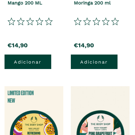
Mango 200 ML
Moringa 200 ml
€14,90
€14,90
Adicionar
Adicionar