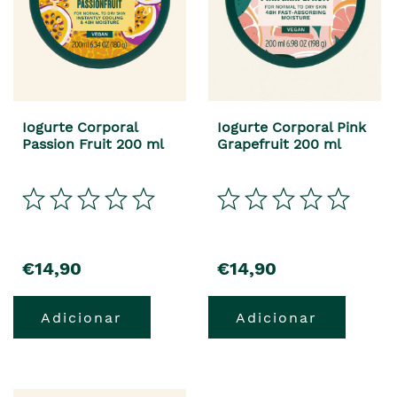
Iogurte Corporal
Iogurte Corporal Pink
Passion Fruit 200 ml
Grapefruit 200 ml
€14,90
€14,90
Adicionar
Adicionar