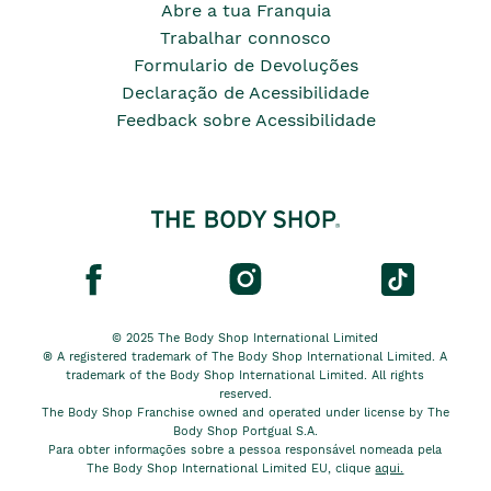
Abre a tua Franquia
Trabalhar connosco
Formulario de Devoluções
Declaração de Acessibilidade
Feedback sobre Acessibilidade
© 2025 The Body Shop International Limited
® A registered trademark of The Body Shop International Limited. A
trademark of the Body Shop International Limited. All rights
reserved.
The Body Shop Franchise owned and operated under license by The
Body Shop Portgual S.A.
Para obter informações sobre a pessoa responsável nomeada pela
The Body Shop International Limited EU, clique
aqui.