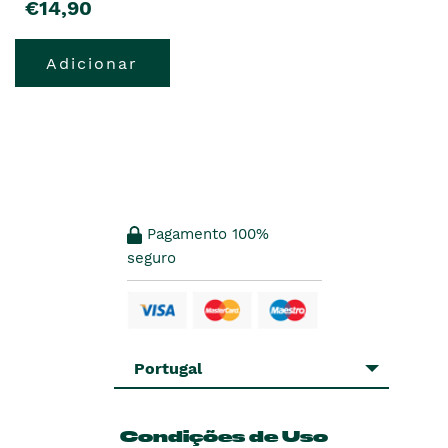
€14,90
Adicionar
Pagamento 100%
seguro
Portugal
Condições de Uso