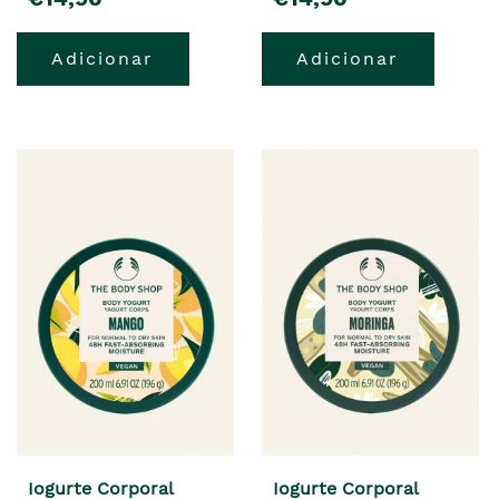
Adicionar
Adicionar
Iogurte Corporal
Iogurte Corporal