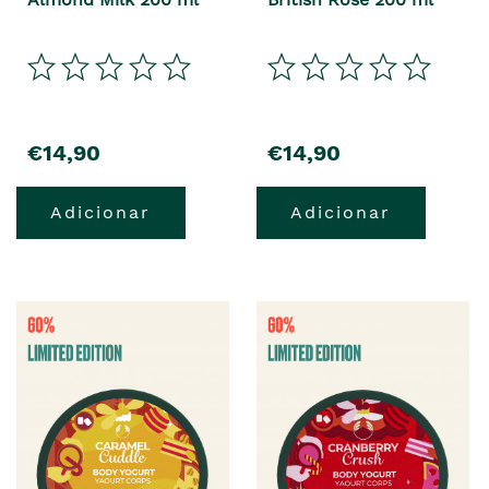
€14,90
€14,90
Adicionar
Adicionar