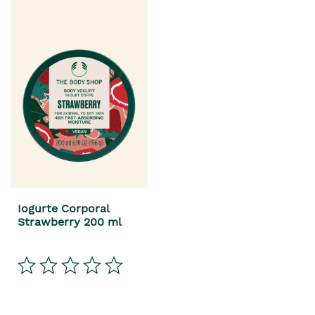
Iogurte Corporal
Strawberry 200 ml