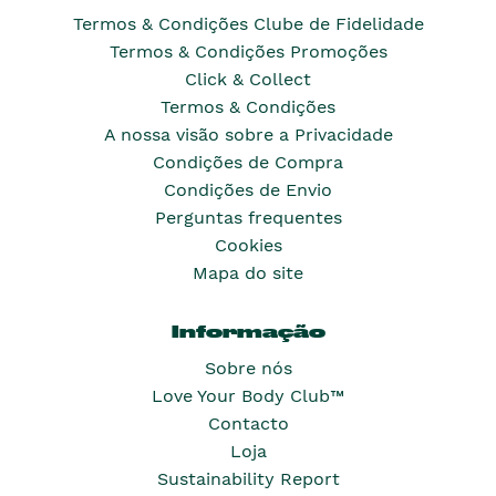
Termos & Condições Clube de Fidelidade
Termos & Condições Promoções
Click & Collect
Termos & Condições
A nossa visão sobre a Privacidade
Condições de Compra
Condições de Envio
Perguntas frequentes
Cookies
Mapa do site
Informação
Sobre nós
Love Your Body Club™
Contacto
Loja
Sustainability Report