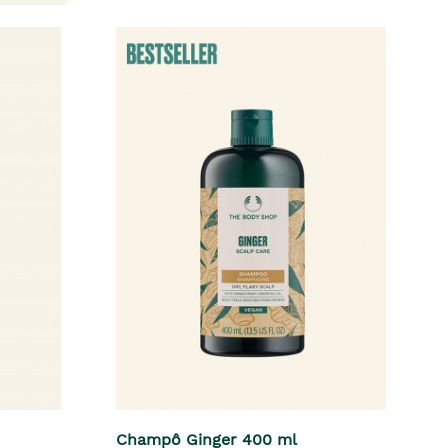
Champô Ginger 400 ml