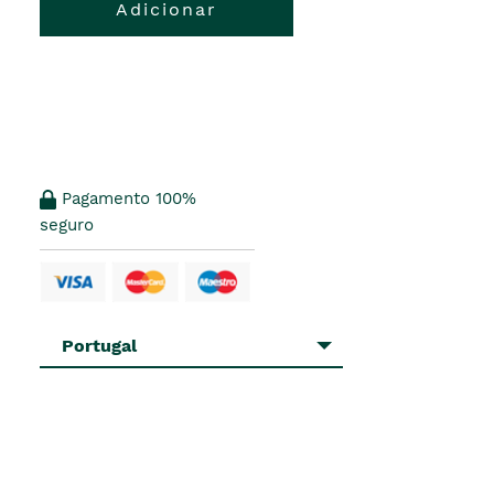
Adicionar
Pagamento 100%
seguro
Portugal