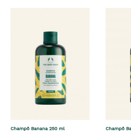
Champô Banana 250 ml
Champô Ba