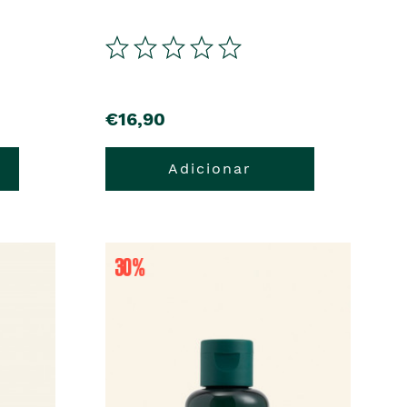
€16,90
Adicionar