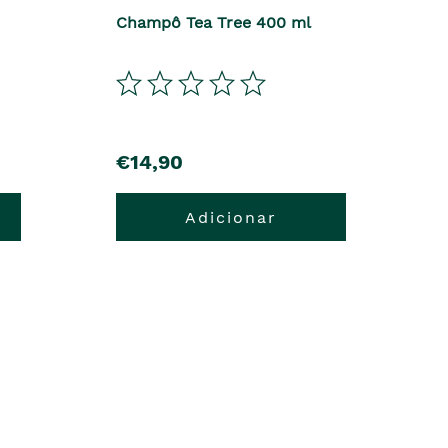
Champô Tea Tree 400 ml
€14,90
Adicionar