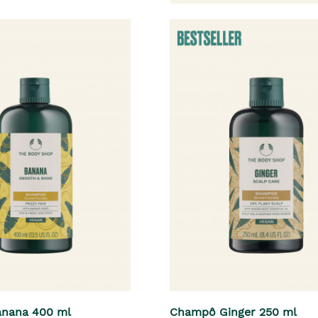
nana 400 ml
Champô Ginger 250 ml