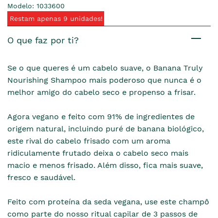
Modelo: 1033600
Restam apenas 9 unidades!
O que faz por ti?
Se o que queres é um cabelo suave, o Banana Truly
Nourishing Shampoo mais poderoso que nunca é o
melhor amigo do cabelo seco e propenso a frisar.
Agora vegano e feito com 91% de ingredientes de
origem natural, incluindo puré de banana biológico,
este rival do cabelo frisado com um aroma
ridiculamente frutado deixa o cabelo seco mais
macio e menos frisado. Além disso, fica mais suave,
fresco e saudável.
Feito com proteína da seda vegana, use este champô
como parte do nosso ritual capilar de 3 passos de