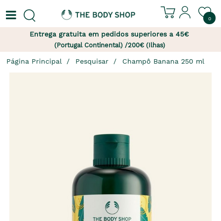
0
Entrega gratuita em pedidos superiores a 45€
(Portugal Continental) /200€ (Ilhas)
Página Principal
Pesquisar
Champô Banana 250 ml