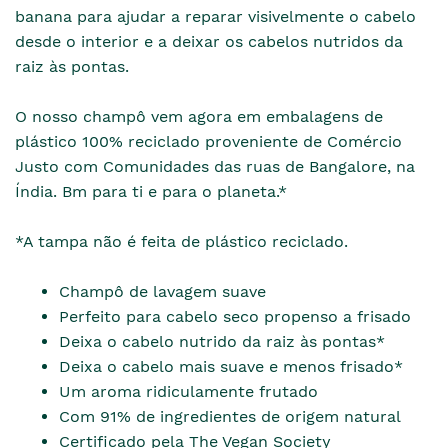
banana para ajudar a reparar visivelmente o cabelo
desde o interior e a deixar os cabelos nutridos da
raiz às pontas.
O nosso champô vem agora em embalagens de
plástico 100% reciclado proveniente de Comércio
Justo com Comunidades das ruas de Bangalore, na
Índia. Bm para ti e para o planeta.*
*A tampa não é feita de plástico reciclado.
Champô de lavagem suave
Perfeito para cabelo seco propenso a frisado
Deixa o cabelo nutrido da raiz às pontas*
Deixa o cabelo mais suave e menos frisado*
Um aroma ridiculamente frutado
Com 91% de ingredientes de origem natural
Certificado pela The Vegan Society