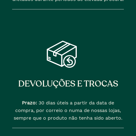
DEVOLUÇÕES E TROCAS
Prazo:
30 dias úteis a partir da data de
compra, por correio o numa de nossas lojas,
sempre que o produto não tenha sido aberto.