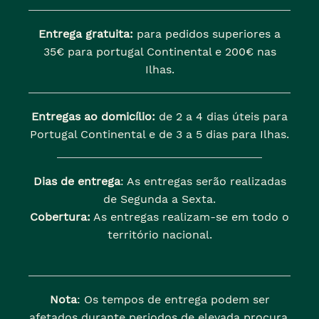
Entrega gratuita:
para pedidos superiores a
35€ para portugal Continental e 200€ nas
Ilhas.
Entregas ao domicílio:
de 2 a 4 dias úteis para
Portugal Continental e de 3 a 5 dias para Ilhas.
Dias de entrega
: As entregas serão realizadas
de Segunda a Sexta.
Cobertura:
As entregas realizam-se em todo o
território nacional.
Nota
: Os tempos de entrega podem ser
afetados durante periodos de elevada procura.