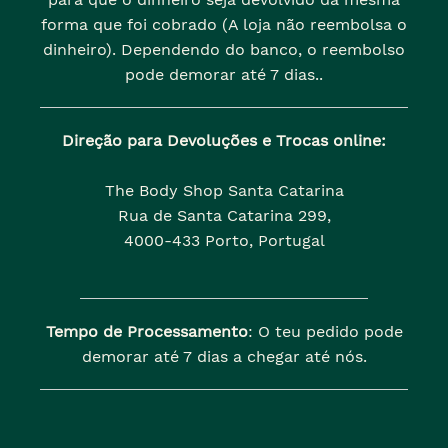
forma que foi cobrado (A loja não reembolsa o
dinheiro). Dependendo do banco, o reembolso
pode demorar até 7 dias..
Direção para Devoluções e Trocas online:
The Body Shop Santa Catarina
Rua de Santa Catarina 299,
4000-433 Porto, Portugal
Tempo de Processamento
: O teu pedido pode
demorar até 7 dias a chegar até nós.