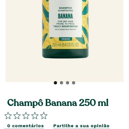
Champô Banana 250 ml
0 comentários
Partilhe a sua opinião