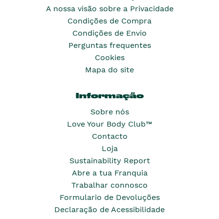
A nossa visão sobre a Privacidade
Condições de Compra
Condições de Envio
Perguntas frequentes
Cookies
Mapa do site
Informação
Sobre nós
Love Your Body Club™
Contacto
Loja
Sustainability Report
Abre a tua Franquia
Trabalhar connosco
Formulario de Devoluções
Declaração de Acessibilidade