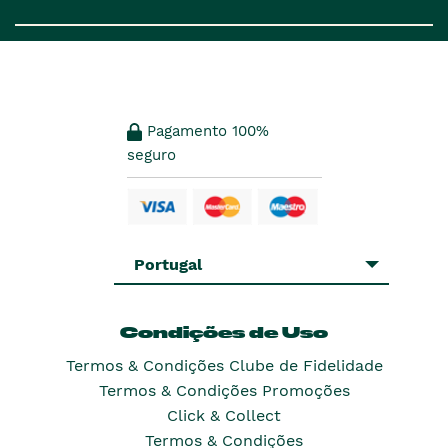
Pagamento 100%
seguro
Portugal
Condições de Uso
Termos & Condições Clube de Fidelidade
Termos & Condições Promoções
Click & Collect
Termos & Condições