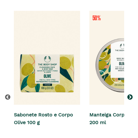
Sabonete Rosto e Corpo
Manteiga Corporal O
Olive 100 g
200 ml