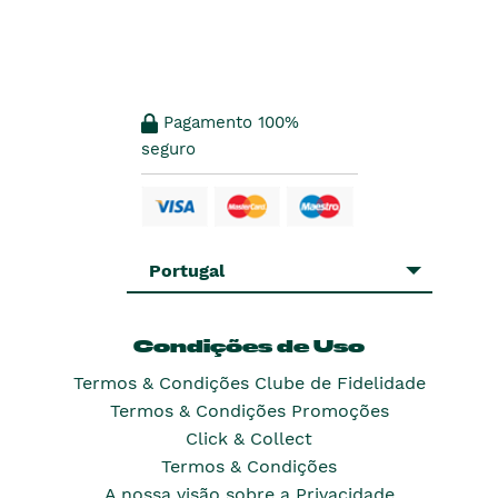
Pagamento 100%
seguro
Portugal
Condições de Uso
Termos & Condições Clube de Fidelidade
Termos & Condições Promoções
Click & Collect
Termos & Condições
A nossa visão sobre a Privacidade