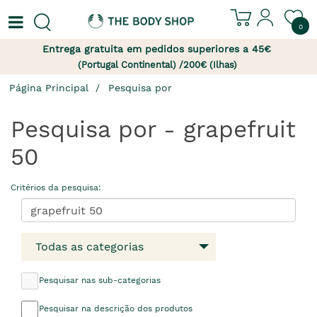
0
Entrega gratuita em pedidos superiores a 45€
(Portugal Continental) /200€ (Ilhas)
Página Principal
Pesquisa por
Pesquisa por - grapefruit
50
Critérios da pesquisa:
Todas as categorias
Pesquisar nas sub-categorias
Pesquisar na descrição dos produtos