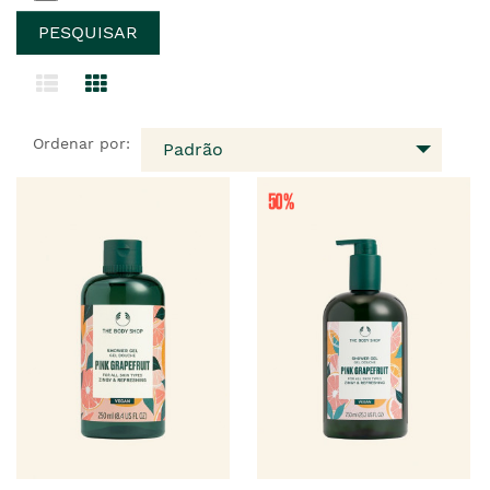
Ordenar por:
Padrão