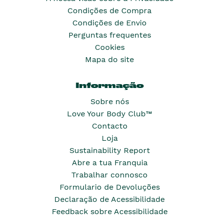
Condições de Compra
Condições de Envio
Perguntas frequentes
Cookies
Mapa do site
Informação
Sobre nós
Love Your Body Club™
Contacto
Loja
Sustainability Report
Abre a tua Franquia
Trabalhar connosco
Formulario de Devoluções
Declaração de Acessibilidade
Feedback sobre Acessibilidade