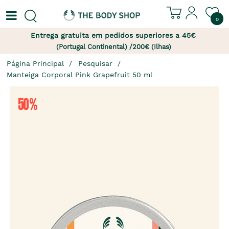
0
Entrega gratuita em pedidos superiores a 45€
(Portugal Continental) /200€ (Ilhas)
Página Principal
Pesquisar
Manteiga Corporal Pink Grapefruit 50 ml