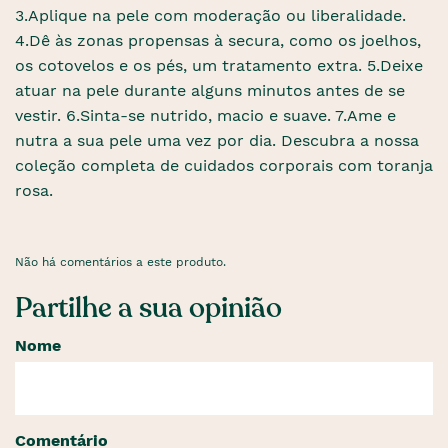
3.Aplique na pele com moderação ou liberalidade.
4.Dê às zonas propensas à secura, como os joelhos,
os cotovelos e os pés, um tratamento extra. 5.Deixe
atuar na pele durante alguns minutos antes de se
vestir. 6.Sinta-se nutrido, macio e suave. 7.Ame e
nutra a sua pele uma vez por dia. Descubra a nossa
coleção completa de cuidados corporais com toranja
rosa.
Não há comentários a este produto.
Partilhe a sua opinião
Nome
Comentário