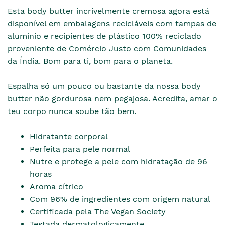
Esta body butter incrivelmente cremosa agora está
disponível em embalagens recicláveis com tampas de
alumínio e recipientes de plástico 100% reciclado
proveniente de Comércio Justo com Comunidades
da Índia. Bom para ti, bom para o planeta.
Espalha só um pouco ou bastante da nossa body
butter não gordurosa nem pegajosa. Acredita, amar o
teu corpo nunca soube tão bem.
Hidratante corporal
Perfeita para pele normal
Nutre e protege a pele com hidratação de 96
horas
Aroma cítrico
Com 96% de ingredientes com origem natural
Certificada pela The Vegan Society
Testada dermatologicamente