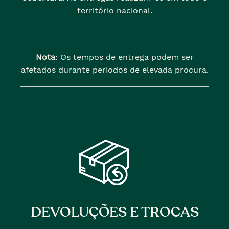
território nacional.
Nota
: Os tempos de entrega podem ser
afetados durante periodos de elevada procura.
DEVOLUÇÕES E TROCAS