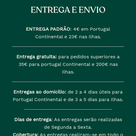
ENTREGA E ENVIO
ENTREGA PADRÃO
:
4€ em Portugal
Continental e 23€ nas Ilhas.
Entrega gratuita:
para pedidos superiores a
35€ para portugal Continental e 200€ nas
Ilhas.
Entregas ao domicílio:
de 2 a 4 dias úteis para
Portugal Continental e de 3 a 5 dias para Ilhas.
Dias de entrega
: As entregas serão realizadas
de Segunda a Sexta.
Cobertura:
As entregas realizam-se em todo o