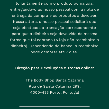
lo juntamente com o produto ou na loja,
entregando-o ao nosso pessoal com a nota de
entrega da compra e os produtos a devolver.
Nessa altura, o nosso pessoal solicitará que
seja efectuada a transação correspondente
para que o dinheiro seja devolvido da mesma
forma que foi cobrado (A loja não reembolsa o
dinheiro). Dependendo do banco, o reembolso
pode demorar até 7 dias..
Direção para Devoluções e Trocas online:
The Body Shop Santa Catarina
Rua de Santa Catarina 299,
4000-433 Porto, Portugal