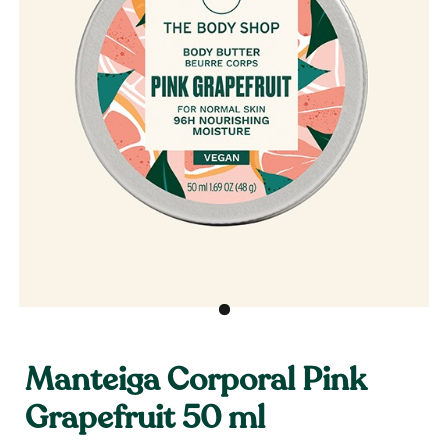
Manteiga Corporal Pink
Grapefruit 50 ml