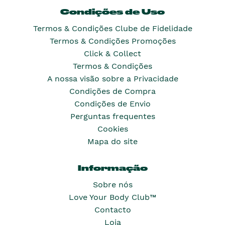
Condições de Uso
Termos & Condições Clube de Fidelidade
Termos & Condições Promoções
Click & Collect
Termos & Condições
A nossa visão sobre a Privacidade
Condições de Compra
Condições de Envio
Perguntas frequentes
Cookies
Mapa do site
Informação
Sobre nós
Love Your Body Club™
Contacto
Loja