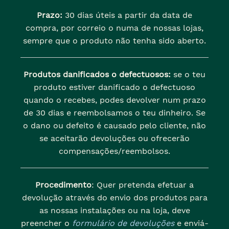
Prazo:
30 dias úteis a partir da data de
compra, por correio o numa de nossas lojas,
sempre que o produto não tenha sido aberto.
Produtos danificados o defectuosos:
se o teu
produto estiver danificado o defectuoso
quando o recebes, podes devolver num prazo
de 30 dias e reembolsamos o teu dinheiro. Se
o dano ou defeito é causado pelo cliente, não
se aceitarão devoluções ou ofrecerão
compensações/reembolsos.
Procedimento
: Quer pretenda efetuar a
devolução através do envio dos produtos para
as nossas instalações ou na loja, deve
preencher o
formulário de devoluções
e enviá-