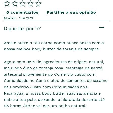
0 comentários
Partilhe a sua opinião
Modelo: 1097373
O que faz por ti?
Ama e nutre o teu corpo como nunca antes com a
nossa melhor body butter de toranja de sempre.
Agora com 96% de ingredientes de origem natural,
incluindo óleo de toranja rosa, manteiga de karité
artesanal proveniente do Comércio Justo com
Comunidads no Gana e óleo de sementes de sésamo
de Comércio Justo com Comunidades noa
Nicarágua, a nossa body butter suaviza, amacia e
nutre a tua pele, deixando-a hidratada durante até
96 horas. Até te vai dar um brilho natural.