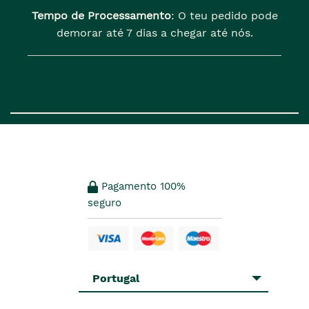
Tempo de Processamento
: O teu pedido pode
demorar até 7 dias a chegar até nós.
Pagamento 100%
seguro
Portugal