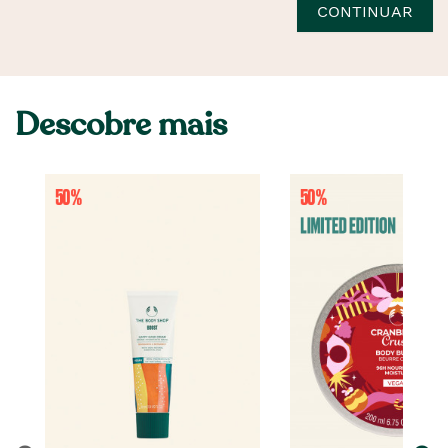
CONTINUAR
Descobre mais