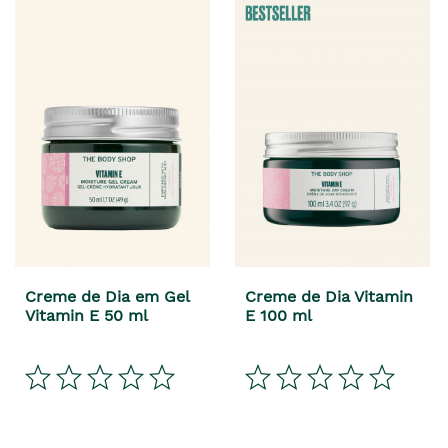
Creme de Dia em Gel
Creme de Dia Vitamin
Vitamin E 50 ml
E 100 ml