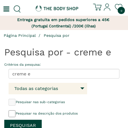
0
Entrega gratuita em pedidos superiores a 45€
(Portugal Continental) /200€ (Ilhas)
Página Principal
Pesquisa por
Pesquisa por - creme e
Critérios da pesquisa:
Todas as categorias
Pesquisar nas sub-categorias
Pesquisar na descrição dos produtos