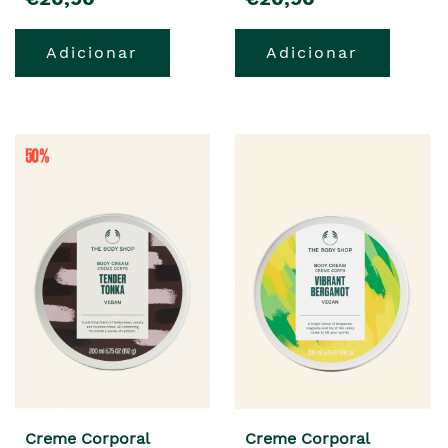
Adicionar
Adicionar
Creme Corporal
Creme Corporal