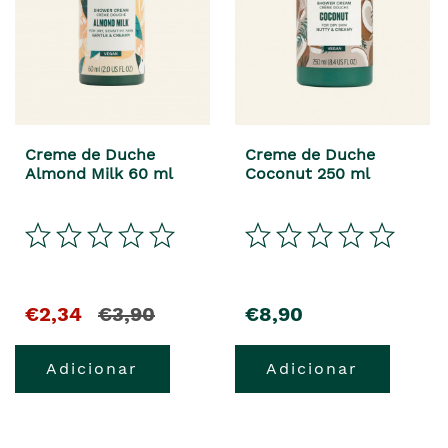
Creme de Duche
Creme de Duche
Almond Milk 60 ml
Coconut 250 ml
€2,34
€3,90
€8,90
Adicionar
Adicionar