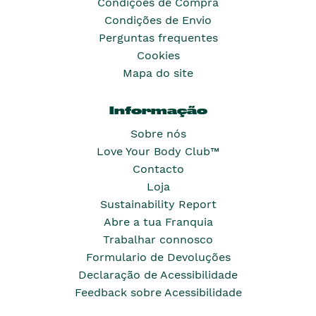
Condições de Compra
Condições de Envio
Perguntas frequentes
Cookies
Mapa do site
Informação
Sobre nós
Love Your Body Club™
Contacto
Loja
Sustainability Report
Abre a tua Franquia
Trabalhar connosco
Formulario de Devoluções
Declaração de Acessibilidade
Feedback sobre Acessibilidade