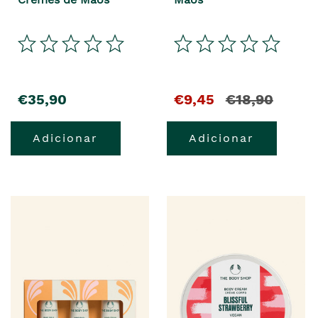
€35,90
€9,45
€18,90
Adicionar
Adicionar