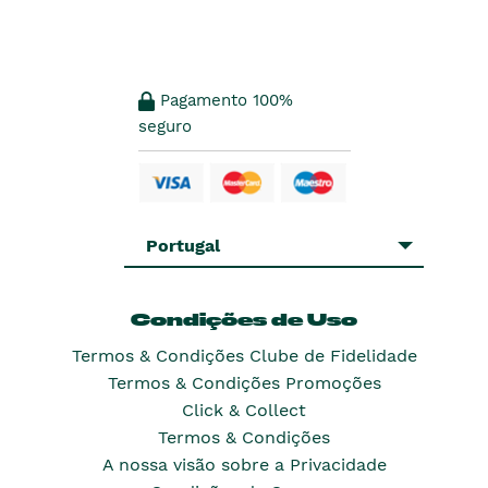
Pagamento 100%
seguro
Portugal
Condições de Uso
Termos & Condições Clube de Fidelidade
Termos & Condições Promoções
Click & Collect
Termos & Condições
A nossa visão sobre a Privacidade