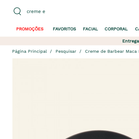
PROMOÇÕES
FAVORITOS
FACIAL
CORPORAL
C
Entrega
Página Principal
Pesquisar
Creme de Barbear Maca 