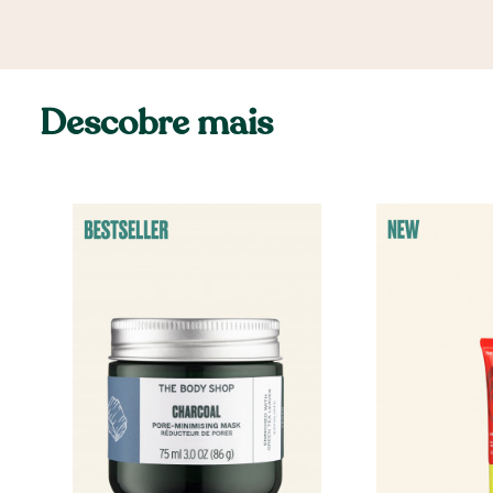
Descobre mais