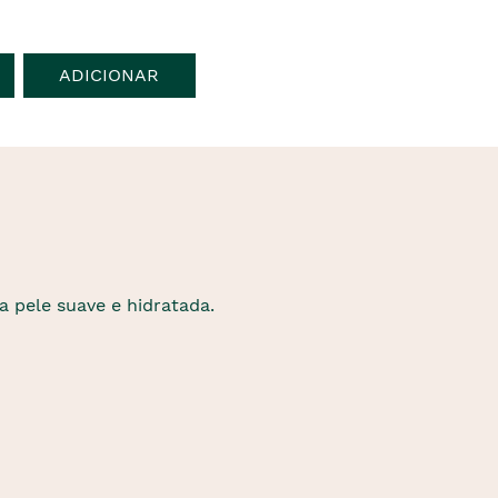
ADICIONAR
 pele suave e hidratada.