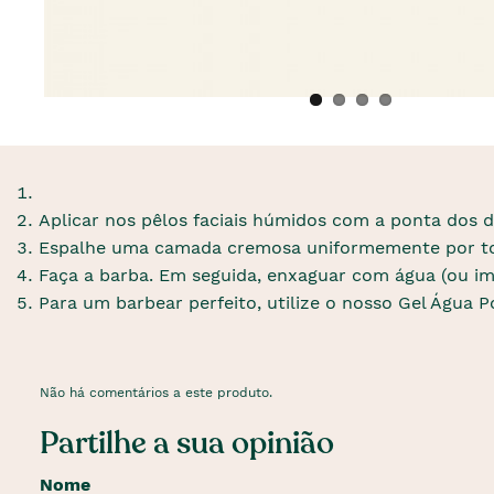
Aplicar nos pêlos faciais húmidos com a ponta dos d
Espalhe uma camada cremosa uniformemente por to
Faça a barba. Em seguida, enxaguar com água (ou i
Para um barbear perfeito, utilize o nosso Gel Água 
Não há comentários a este produto.
Partilhe a sua opinião
Nome