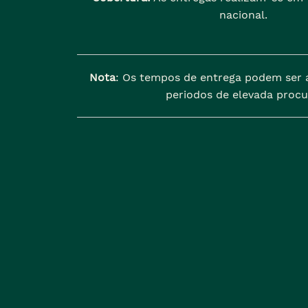
nacional.
Nota
: Os tempos de entrega podem ser 
periodos de elevada procu