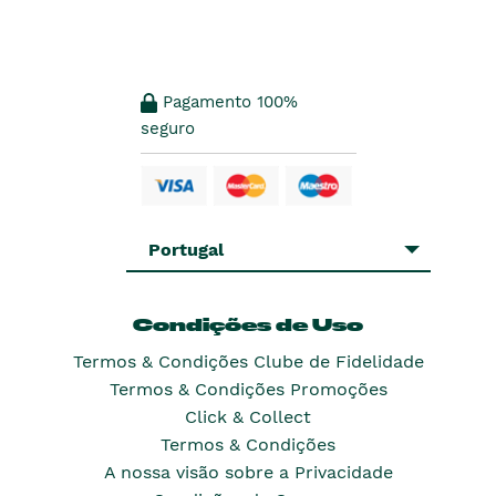
Pagamento 100%
seguro
Portugal
Condições de Uso
Termos & Condições Clube de Fidelidade
Termos & Condições Promoções
Click & Collect
Termos & Condições
A nossa visão sobre a Privacidade