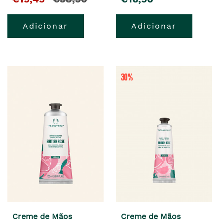
Adicionar
Adicionar
Creme de Mãos
Creme de Mãos