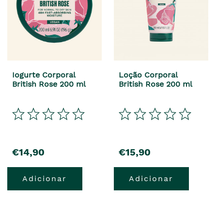
Iogurte Corporal
Loção Corporal
British Rose 200 ml
British Rose 200 ml
€14,90
€15,90
Adicionar
Adicionar