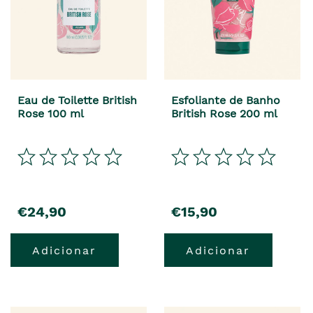
Eau de Toilette British
Esfoliante de Banho
Rose 100 ml
British Rose 200 ml
€24,90
€15,90
Adicionar
Adicionar