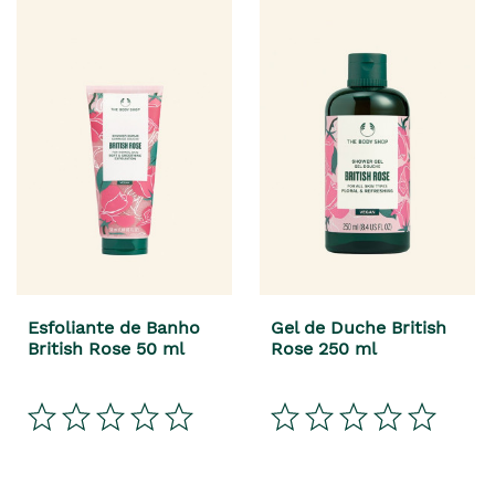
Esfoliante de Banho
Gel de Duche British
British Rose 50 ml
Rose 250 ml