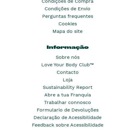
Condições de Compra
Condições de Envio
Perguntas frequentes
Cookies
Mapa do site
Informação
Sobre nós
Love Your Body Club™
Contacto
Loja
Sustainability Report
Abre a tua Franquia
Trabalhar connosco
Formulario de Devoluções
Declaração de Acessibilidade
Feedback sobre Acessibilidade