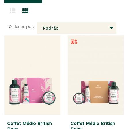
Ordenar por:
Padrão
Coffet Médio British
Coffet Médio British
Rose
Rose