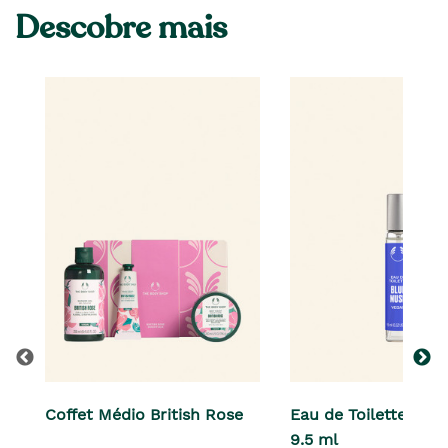
Descobre mais
Coffet Médio British Rose
Eau de Toilette Blu
9.5 ml