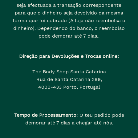
seja efectuada a transação correspondente
para que o dinheiro seja devolvido da mesma
forma que foi cobrado (A loja não reembolsa o
dinheiro). Dependendo do banco, o reembolso
pode demorar até 7 dias..
Direção para Devoluções e Trocas online:
The Body Shop Santa Catarina
Rua de Santa Catarina 299,
4000-433 Porto, Portugal
Tempo de Processamento
: O teu pedido pode
demorar até 7 dias a chegar até nós.