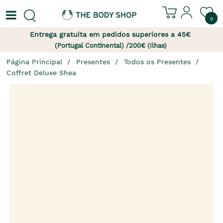
0
Entrega gratuita em pedidos superiores a 45€
(Portugal Continental) /200€ (Ilhas)
Página Principal
Presentes
Todos os Presentes
Coffret Deluxe Shea