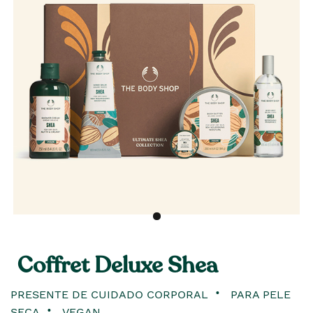
Coffret Deluxe Shea
PRESENTE DE CUIDADO CORPORAL
PARA PELE
SECA
VEGAN