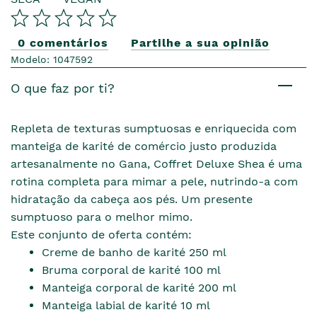
0 comentários
Partilhe a sua opinião
Modelo: 1047592
O que faz por ti?
Repleta de texturas sumptuosas e enriquecida com
manteiga de karité de comércio justo produzida
artesanalmente no Gana, Coffret Deluxe Shea é uma
rotina completa para mimar a pele, nutrindo-a com
hidratação da cabeça aos pés. Um presente
sumptuoso para o melhor mimo.
Este conjunto de oferta contém:
Creme de banho de karité 250 ml
Bruma corporal de karité 100 ml
Manteiga corporal de karité 200 ml
Manteiga labial de karité 10 ml