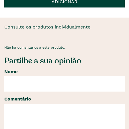
ADICIONAR
Consulte os produtos individualmente.
Não há comentários a este produto.
Partilhe a sua opinião
Nome
Comentário