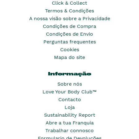
Click & Collect
Termos & Condições
A nossa visão sobre a Privacidade
Condições de Compra
Condições de Envio
Perguntas frequentes
Cookies
Mapa do site
Informação
Sobre nós
Love Your Body Club™
Contacto
Loja
Sustainability Report
Abre a tua Franquia
Trabalhar connosco
Formulario de Devoluções