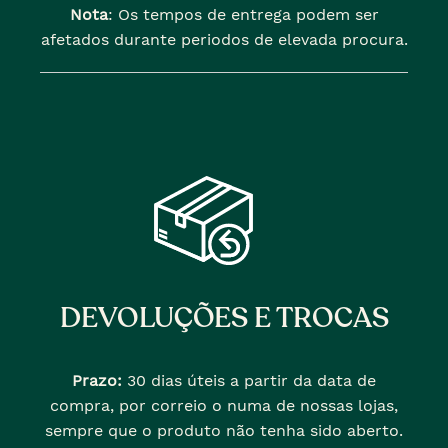
Nota
: Os tempos de entrega podem ser
afetados durante periodos de elevada procura.
DEVOLUÇÕES E TROCAS
Prazo:
30 dias úteis a partir da data de
compra, por correio o numa de nossas lojas,
sempre que o produto não tenha sido aberto.