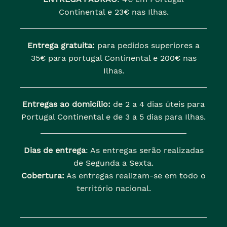
Continental e 23€ nas Ilhas.
Entrega gratuita:
para pedidos superiores a
35€ para portugal Continental e 200€ nas
Ilhas.
Entregas ao domicílio:
de 2 a 4 dias úteis para
Portugal Continental e de 3 a 5 dias para Ilhas.
Dias de entrega
: As entregas serão realizadas
de Segunda a Sexta.
Cobertura:
As entregas realizam-se em todo o
território nacional.