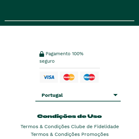
Pagamento 100%
seguro
Portugal
Condições de Uso
Termos & Condições Clube de Fidelidade
Termos & Condições Promoções