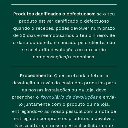
Produtos danificados o defectuosos:
se o teu
produto estiver danificado o defectuoso
quando o recebes, podes devolver num prazo
de 30 dias e reembolsamos o teu dinheiro. Se
o dano ou defeito é causado pelo cliente, não
se aceitarão devoluções ou ofrecerão
compensações/reembolsos.
Procedimento
: Quer pretenda efetuar a
devolução através do envio dos produtos para
as nossas instalações ou na loja, deve
preencher o
formulário de devoluções
e enviá-
lo juntamente com o produto ou na loja,
entregando-o ao nosso pessoal com a nota de
entrega da compra e os produtos a devolver.
Nessa altura, o nosso pessoal solicitará que