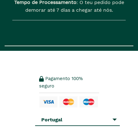
Tempo de Processamento
: O teu pedido pode
demorar até 7 dias a chegar até nós.
Pagamento 100%
seguro
Portugal