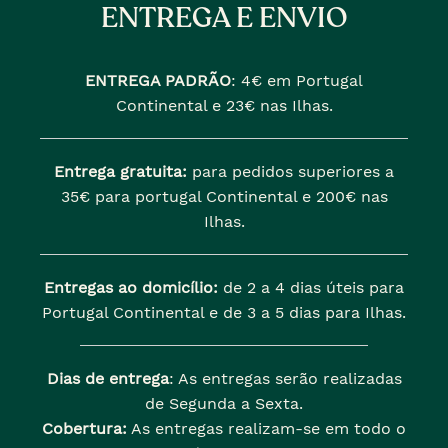
ENTREGA E ENVIO
ENTREGA PADRÃO
:
4€ em Portugal
Continental e 23€ nas Ilhas.
Entrega gratuita:
para pedidos superiores a
35€ para portugal Continental e 200€ nas
Ilhas.
Entregas ao domicílio:
de 2 a 4 dias úteis para
Portugal Continental e de 3 a 5 dias para Ilhas.
Dias de entrega
: As entregas serão realizadas
de Segunda a Sexta.
Cobertura:
As entregas realizam-se em todo o