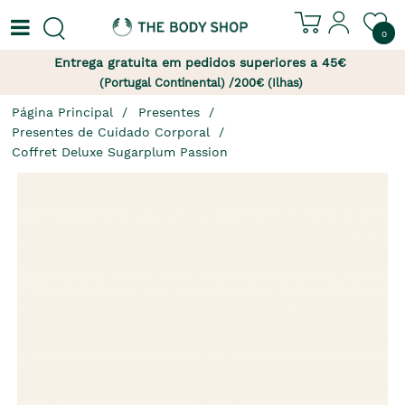
0
Entrega gratuita em pedidos superiores a 45€
(Portugal Continental) /200€ (Ilhas)
Página Principal
Presentes
Presentes de Cuidado Corporal
Coffret Deluxe Sugarplum Passion