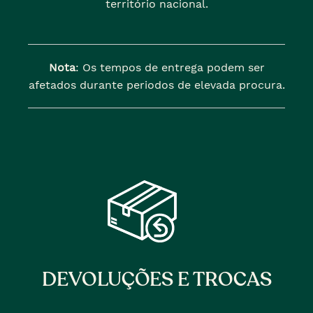
território nacional.
Nota
: Os tempos de entrega podem ser
afetados durante periodos de elevada procura.
DEVOLUÇÕES E TROCAS