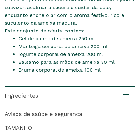
suavizar, acalmar a secura e cuidar da pele,
enquanto enche o ar com o aroma festivo, rico e
suculento da ameixa madura.
Este conjunto de oferta contém:
Gel de banho de ameixa 250 ml
Manteiga corporal de ameixa 200 ml
Iogurte corporal de ameixa 200 ml
Bálsamo para as mãos de ameixa 30 ml
Bruma corporal de ameixa 100 ml
Ingredientes
Avisos de saúde e segurança
TAMANHO