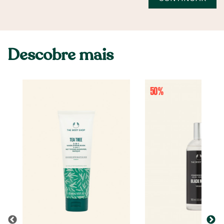
Descobre mais