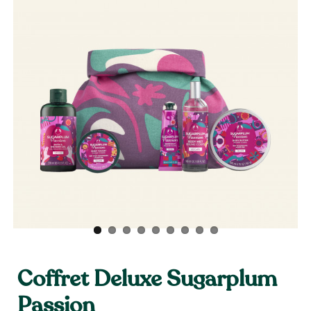
Coffret Deluxe Sugarplum
Passion