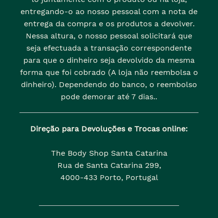
entregando-o ao nosso pessoal com a nota de
entrega da compra e os produtos a devolver.
Nessa altura, o nosso pessoal solicitará que
seja efectuada a transação correspondente
para que o dinheiro seja devolvido da mesma
forma que foi cobrado (A loja não reembolsa o
dinheiro). Dependendo do banco, o reembolso
pode demorar até 7 dias..
Direção para Devoluções e Trocas online:
The Body Shop Santa Catarina
Rua de Santa Catarina 299,
4000-433 Porto, Portugal