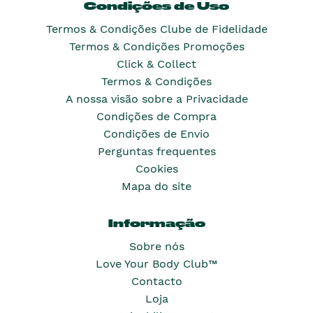
Condições de Uso
Termos & Condições Clube de Fidelidade
Termos & Condições Promoções
Click & Collect
Termos & Condições
A nossa visão sobre a Privacidade
Condições de Compra
Condições de Envio
Perguntas frequentes
Cookies
Mapa do site
Informação
Sobre nós
Love Your Body Club™
Contacto
Loja