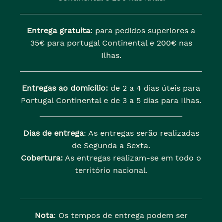
Entrega gratuita:
para pedidos superiores a
35€ para portugal Continental e 200€ nas
Ilhas.
Entregas ao domicílio:
de 2 a 4 dias úteis para
Portugal Continental e de 3 a 5 dias para Ilhas.
Dias de entrega
: As entregas serão realizadas
de Segunda a Sexta.
Cobertura:
As entregas realizam-se em todo o
território nacional.
Nota
: Os tempos de entrega podem ser