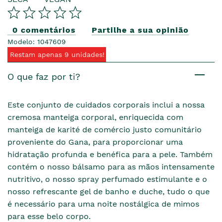
0 comentários
Partilhe a sua opinião
Modelo: 1047609
Restam apenas 9 unidades!
O que faz por ti?
Este conjunto de cuidados corporais inclui a nossa
cremosa manteiga corporal, enriquecida com
manteiga de karité de comércio justo comunitário
proveniente do Gana, para proporcionar uma
hidratação profunda e benéfica para a pele. Também
contém o nosso bálsamo para as mãos intensamente
nutritivo, o nosso spray perfumado estimulante e o
nosso refrescante gel de banho e duche, tudo o que
é necessário para uma noite nostálgica de mimos
para esse belo corpo.