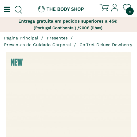
0
Entrega gratuita em pedidos superiores a 45€
(Portugal Continental) /200€ (Ilhas)
Página Principal
Presentes
Presentes de Cuidado Corporal
Coffret Deluxe Dewberry