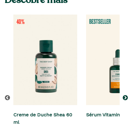
Creme de Duche Shea 60
Sérum Vitamin C 30
ml