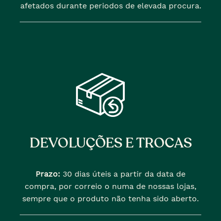
afetados durante periodos de elevada procura.
DEVOLUÇÕES E TROCAS
Prazo:
30 dias úteis a partir da data de
compra, por correio o numa de nossas lojas,
sempre que o produto não tenha sido aberto.