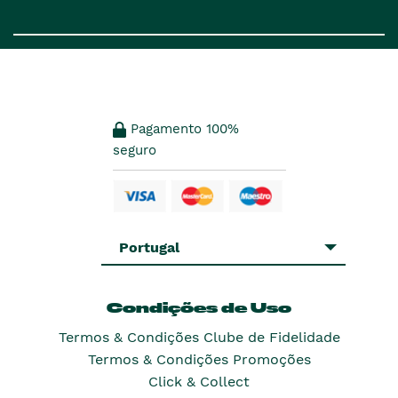
Pagamento 100%
seguro
Portugal
Condições de Uso
Termos & Condições Clube de Fidelidade
Termos & Condições Promoções
Click & Collect