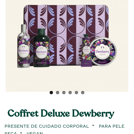
Coffret Deluxe Dewberry
PRESENTE DE CUIDADO CORPORAL
PARA PELE
SECA
VEGAN