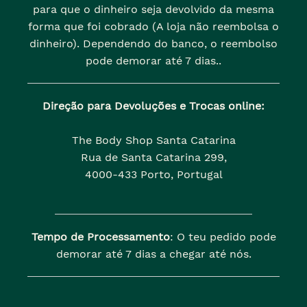
para que o dinheiro seja devolvido da mesma
forma que foi cobrado (A loja não reembolsa o
dinheiro). Dependendo do banco, o reembolso
pode demorar até 7 dias..
Direção para Devoluções e Trocas online:
The Body Shop Santa Catarina
Rua de Santa Catarina 299,
4000-433 Porto, Portugal
Tempo de Processamento
: O teu pedido pode
demorar até 7 dias a chegar até nós.