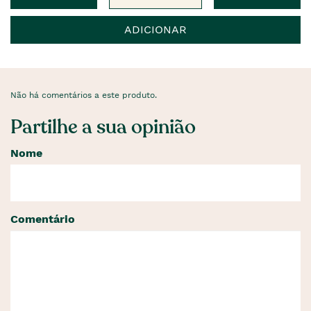
ADICIONAR
Não há comentários a este produto.
Partilhe a sua opinião
Nome
Comentário