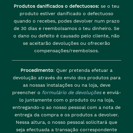
Produtos danificados o defectuosos:
se o teu
produto estiver danificado o defectuoso
quando o recebes, podes devolver num prazo
de 30 dias e reembolsamos o teu dinheiro. Se
o dano ou defeito é causado pelo cliente, não
se aceitarão devoluções ou ofrecerão
compensações/reembolsos.
Procedimento
: Quer pretenda efetuar a
devolução através do envio dos produtos para
as nossas instalações ou na loja, deve
preencher o
formulário de devoluções
e enviá-
lo juntamente com o produto ou na loja,
entregando-o ao nosso pessoal com a nota de
entrega da compra e os produtos a devolver.
Nessa altura, o nosso pessoal solicitará que
seja efectuada a transação correspondente