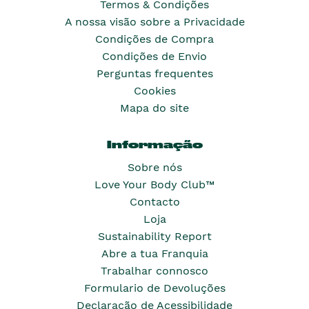
Termos & Condições
A nossa visão sobre a Privacidade
Condições de Compra
Condições de Envio
Perguntas frequentes
Cookies
Mapa do site
Informação
Sobre nós
Love Your Body Club™
Contacto
Loja
Sustainability Report
Abre a tua Franquia
Trabalhar connosco
Formulario de Devoluções
Declaração de Acessibilidade