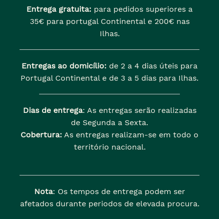
Entrega gratuita:
para pedidos superiores a
35€ para portugal Continental e 200€ nas
Ilhas.
Entregas ao domicílio:
de 2 a 4 dias úteis para
Portugal Continental e de 3 a 5 dias para Ilhas.
Dias de entrega
: As entregas serão realizadas
de Segunda a Sexta.
Cobertura:
As entregas realizam-se em todo o
território nacional.
Nota
: Os tempos de entrega podem ser
afetados durante periodos de elevada procura.