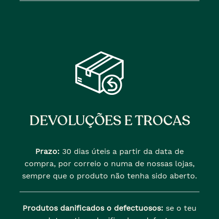
DEVOLUÇÕES E TROCAS
Prazo:
30 dias úteis a partir da data de
compra, por correio o numa de nossas lojas,
sempre que o produto não tenha sido aberto.
Produtos danificados o defectuosos:
se o teu