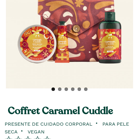
Coffret Caramel Cuddle
PRESENTE DE CUIDADO CORPORAL
PARA PELE
SECA
VEGAN