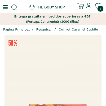
0
Entrega gratuita em pedidos superiores a 45€
(Portugal Continental) /200€ (Ilhas)
Página Principal
Pesquisar
Coffret Caramel Cuddle