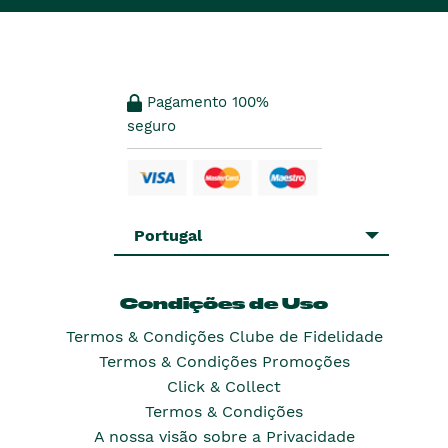
Pagamento 100%
seguro
Portugal
Condições de Uso
Termos & Condições Clube de Fidelidade
Termos & Condições Promoções
Click & Collect
Termos & Condições
A nossa visão sobre a Privacidade