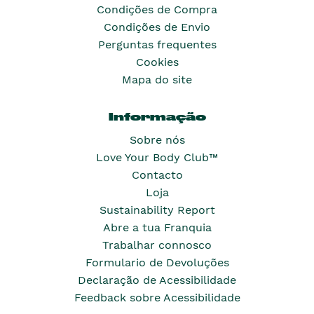
Condições de Compra
Condições de Envio
Perguntas frequentes
Cookies
Mapa do site
Informação
Sobre nós
Love Your Body Club™
Contacto
Loja
Sustainability Report
Abre a tua Franquia
Trabalhar connosco
Formulario de Devoluções
Declaração de Acessibilidade
Feedback sobre Acessibilidade