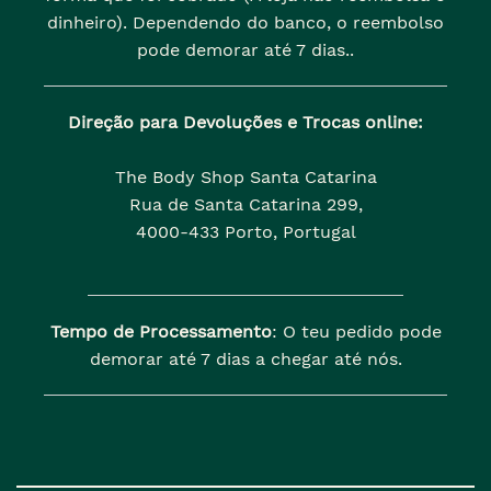
dinheiro). Dependendo do banco, o reembolso
pode demorar até 7 dias..
Direção para Devoluções e Trocas online:
The Body Shop Santa Catarina
Rua de Santa Catarina 299,
4000-433 Porto, Portugal
Tempo de Processamento
: O teu pedido pode
demorar até 7 dias a chegar até nós.