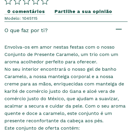
0 comentários
Partilhe a sua opinião
Modelo: 1045115
O que faz por ti?
Envolva-os em amor nestas festas com o nosso
Conjunto de Presente Caramelo, um trio com um
aroma acolhedor perfeito para oferecer.
No seu interior encontrará o nosso gel de banho
Caramelo, a nossa manteiga corporal e a nossa
creme para as mãos, enriquecidas com manteiga de
karité de comércio justo do Gana e aloé vera de
comércio justo do México, que ajudam a suavizar,
acalmar a secura e cuidar da pele. Com o seu aroma
quente e doce a caramelo, este conjunto é um
presente reconfortante da cabeça aos pés.
Este conjunto de oferta contém: