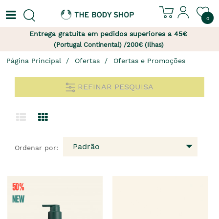
0
Entrega gratuita em pedidos superiores a 45€
(Portugal Continental) /200€ (Ilhas)
Página Principal
Ofertas
Ofertas e Promoções
REFINAR PESQUISA
Padrão
Ordenar por: