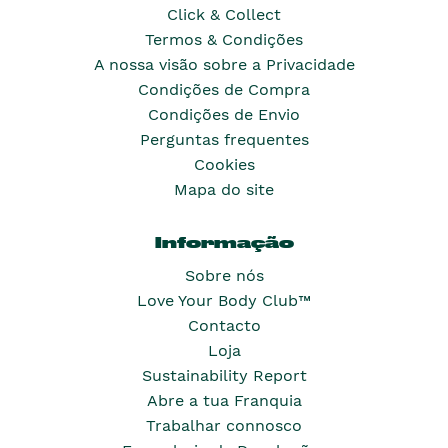
Click & Collect
Termos & Condições
A nossa visão sobre a Privacidade
Condições de Compra
Condições de Envio
Perguntas frequentes
Cookies
Mapa do site
Informação
Sobre nós
Love Your Body Club™
Contacto
Loja
Sustainability Report
Abre a tua Franquia
Trabalhar connosco