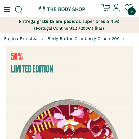
0
Entrega gratuita em pedidos superiores a 45€
(Portugal Continental) /200€ (Ilhas)
Página Principal
Body Butter Cranberry Crush 200 ml