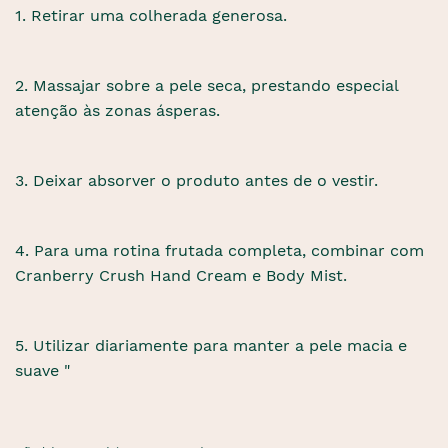
1. Retirar uma colherada generosa.
2. Massajar sobre a pele seca, prestando especial
atenção às zonas ásperas.
3. Deixar absorver o produto antes de o vestir.
4. Para uma rotina frutada completa, combinar com
Cranberry Crush Hand Cream e Body Mist.
5. Utilizar diariamente para manter a pele macia e
suave "