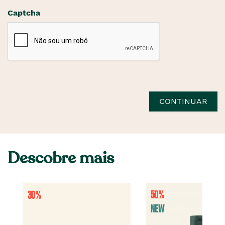
Captcha
CONTINUAR
Descobre mais