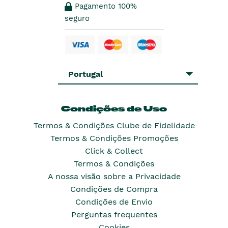
Pagamento 100%
seguro
Portugal
Condições de Uso
Termos & Condições Clube de Fidelidade
Termos & Condições Promoções
Click & Collect
Termos & Condições
A nossa visão sobre a Privacidade
Condições de Compra
Condições de Envio
Perguntas frequentes
Cookies