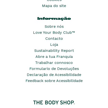
Mapa do site
Informação
Sobre nós
Love Your Body Club™
Contacto
Loja
Sustainability Report
Abre a tua Franquia
Trabalhar connosco
Formulario de Devoluções
Declaração de Acessibilidade
Feedback sobre Acessibilidade