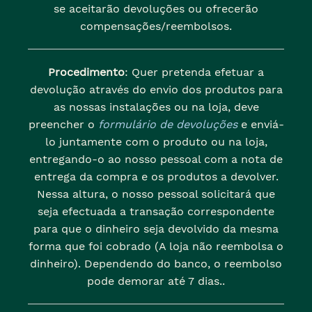
se aceitarão devoluções ou ofrecerão
compensações/reembolsos.
Procedimento
: Quer pretenda efetuar a
devolução através do envio dos produtos para
as nossas instalações ou na loja, deve
preencher o
formulário de devoluções
e enviá-
lo juntamente com o produto ou na loja,
entregando-o ao nosso pessoal com a nota de
entrega da compra e os produtos a devolver.
Nessa altura, o nosso pessoal solicitará que
seja efectuada a transação correspondente
para que o dinheiro seja devolvido da mesma
forma que foi cobrado (A loja não reembolsa o
dinheiro). Dependendo do banco, o reembolso
pode demorar até 7 dias..