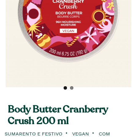
Body Butter Cranberry
Crush 200 ml
SUMARENTO E FESTIVO
VEGAN
COM