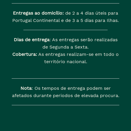
Entregas ao domicílio:
de 2 a 4 dias úteis para
Portugal Continental e de 3 a 5 dias para Ilhas.
Dias de entrega
: As entregas serão realizadas
de Segunda a Sexta.
Cobertura:
As entregas realizam-se em todo o
território nacional.
Nota
: Os tempos de entrega podem ser
afetados durante periodos de elevada procura.