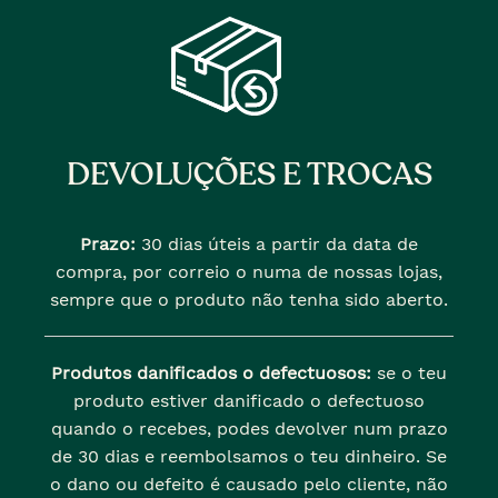
DEVOLUÇÕES E TROCAS
Prazo:
30 dias úteis a partir da data de
compra, por correio o numa de nossas lojas,
sempre que o produto não tenha sido aberto.
Produtos danificados o defectuosos:
se o teu
produto estiver danificado o defectuoso
quando o recebes, podes devolver num prazo
de 30 dias e reembolsamos o teu dinheiro. Se
o dano ou defeito é causado pelo cliente, não