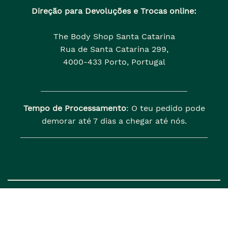
Direção para Devoluções e Trocas online:
The Body Shop Santa Catarina
Rua de Santa Catarina 299,
4000-433 Porto, Portugal
Tempo de Processamento
: O teu pedido pode
demorar até 7 dias a chegar até nós.