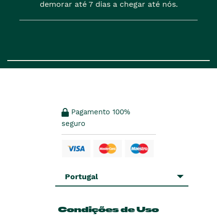
demorar até 7 dias a chegar até nós.
Pagamento 100%
seguro
Portugal
Condições de Uso