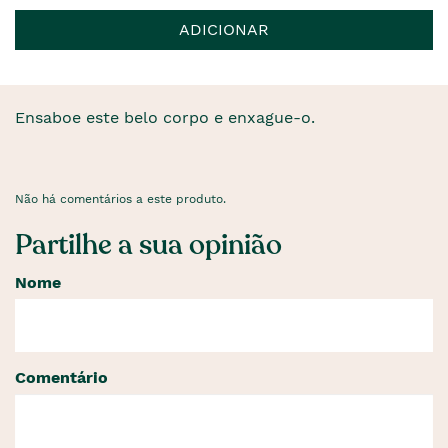
ADICIONAR
Ensaboe este belo corpo e enxague-o.
Não há comentários a este produto.
Partilhe a sua opinião
Nome
Comentário