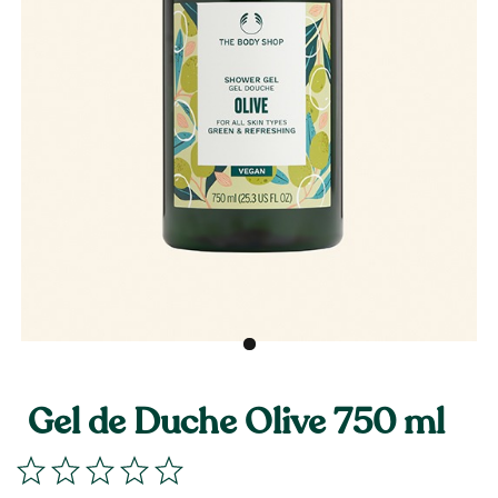
Gel de Duche Olive 750 ml