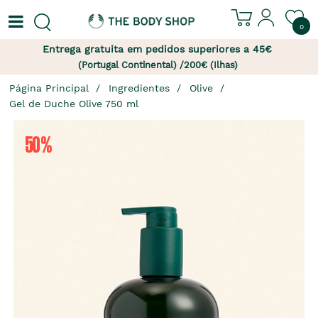
0
Entrega gratuita em pedidos superiores a 45€
(Portugal Continental) /200€ (Ilhas)
Página Principal
Ingredientes
Olive
Gel de Duche Olive 750 ml