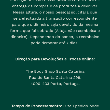
entrega da compra e os produtos a devolver.
Nessa altura, o nosso pessoal solicitará que
seja efectuada a transação correspondente
para que o dinheiro seja devolvido da mesma
forma que foi cobrado (A loja não reembolsa o
dinheiro). Dependendo do banco, o reembolso
pode demorar até 7 dias..
Direção para Devoluções e Trocas online:
The Body Shop Santa Catarina
Rua de Santa Catarina 299,
4000-433 Porto, Portugal
Tempo de Processamento
: O teu pedido pode