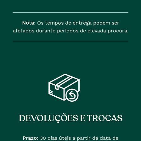
Nota
: Os tempos de entrega podem ser
afetados durante periodos de elevada procura.
DEVOLUÇÕES E TROCAS
Prazo:
30 dias úteis a partir da data de