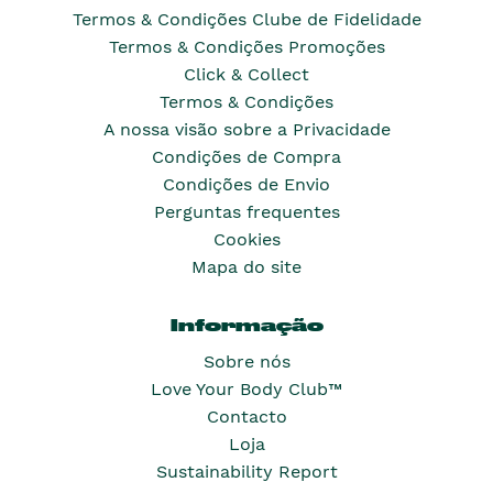
Termos & Condições Clube de Fidelidade
Termos & Condições Promoções
Click & Collect
Termos & Condições
A nossa visão sobre a Privacidade
Condições de Compra
Condições de Envio
Perguntas frequentes
Cookies
Mapa do site
Informação
Sobre nós
Love Your Body Club™
Contacto
Loja
Sustainability Report