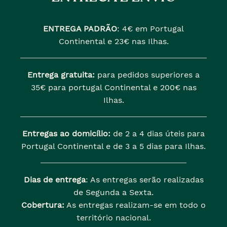
ENTREGA PADRÃO
:
4€ em Portugal
Continental e 23€ nas Ilhas.
Entrega gratuita:
para pedidos superiores a
35€ para portugal Continental e 200€ nas
Ilhas.
Entregas ao domicílio:
de 2 a 4 dias úteis para
Portugal Continental e de 3 a 5 dias para Ilhas.
Dias de entrega
: As entregas serão realizadas
de Segunda a Sexta.
Cobertura:
As entregas realizam-se em todo o
território nacional.