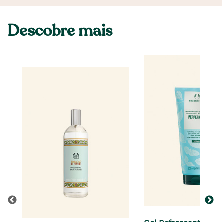
Descobre mais