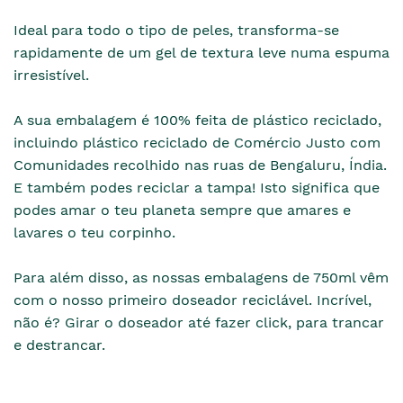
Ideal para todo o tipo de peles, transforma-se
rapidamente de um gel de textura leve numa espuma
irresistível.
A sua embalagem é 100% feita de plástico reciclado,
incluindo plástico reciclado de Comércio Justo com
Comunidades recolhido nas ruas de Bengaluru, Índia.
E também podes reciclar a tampa! Isto significa que
podes amar o teu planeta sempre que amares e
lavares o teu corpinho.
Para além disso, as nossas embalagens de 750ml vêm
com o nosso primeiro doseador reciclável. Incrível,
não é? Girar o doseador até fazer click, para trancar
e destrancar.