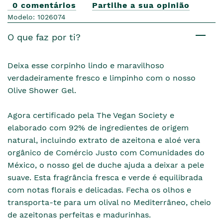
0 comentários
Partilhe a sua opinião
Modelo: 1026074
O que faz por ti?
Deixa esse corpinho lindo e maravilhoso
verdadeiramente fresco e limpinho com o nosso
Olive Shower Gel.
Agora certificado pela The Vegan Society e
elaborado com 92% de ingredientes de origem
natural, incluindo extrato de azeitona e aloé vera
orgânico de Comércio Justo com Comunidades do
México, o nosso gel de duche ajuda a deixar a pele
suave. Esta fragrância fresca e verde é equilibrada
com notas florais e delicadas. Fecha os olhos e
transporta-te para um olival no Mediterrâneo, cheio
de azeitonas perfeitas e madurinhas.