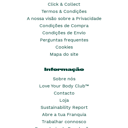
Click & Collect
Termos & Condições
A nossa visão sobre a Privacidade
Condições de Compra
Condições de Envio
Perguntas frequentes
Cookies
Mapa do site
Informação
Sobre nós
Love Your Body Club™
Contacto
Loja
Sustainability Report
Abre a tua Franquia
Trabalhar connosco