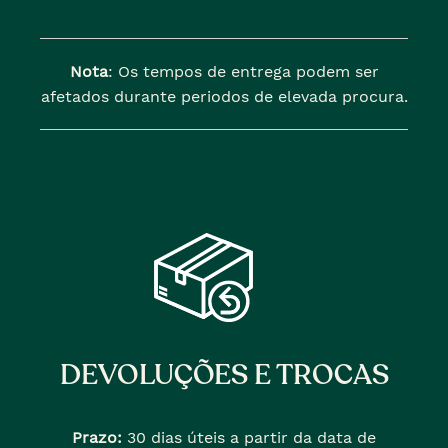
Nota
: Os tempos de entrega podem ser
afetados durante periodos de elevada procura.
DEVOLUÇÕES E TROCAS
Prazo:
30 dias úteis a partir da data de