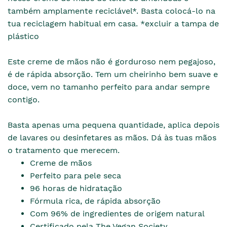
também amplamente reciclável*. Basta colocá-lo na
tua reciclagem habitual em casa. *excluir a tampa de
plástico
Este creme de mãos não é gorduroso nem pegajoso,
é de rápida absorção. Tem um cheirinho bem suave e
doce, vem no tamanho perfeito para andar sempre
contigo.
Basta apenas uma pequena quantidade, aplica depois
de lavares ou desinfetares as mãos. Dá às tuas mãos
o tratamento que merecem.
Creme de mãos
Perfeito para pele seca
96 horas de hidratação
Fórmula rica, de rápida absorção
Com 96% de ingredientes de origem natural
Certificado pela The Vegan Society