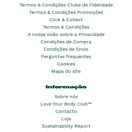
Termos & Condições Clube de Fidelidade
Termos & Condições Promoções
Click & Collect
Termos & Condições
A nossa visão sobre a Privacidade
Condições de Compra
Condições de Envio
Perguntas frequentes
Cookies
Mapa do site
Informação
Sobre nós
Love Your Body Club™
Contacto
Loja
Sustainability Report