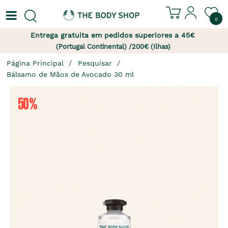
0
Entrega gratuita em pedidos superiores a 45€
(Portugal Continental) /200€ (Ilhas)
Página Principal
Pesquisar
Bálsamo de Mãos de Avocado 30 ml