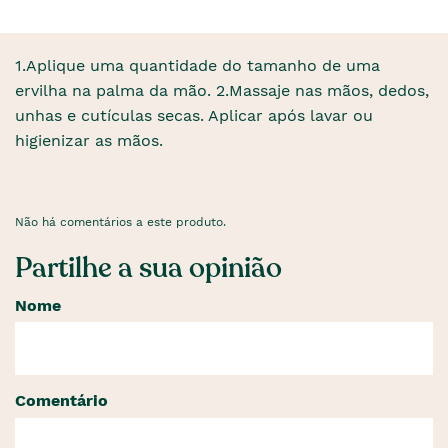
1.Aplique uma quantidade do tamanho de uma
ervilha na palma da mão. 2.Massaje nas mãos, dedos,
unhas e cutículas secas. Aplicar após lavar ou
higienizar as mãos.
Não há comentários a este produto.
Partilhe a sua opinião
Nome
Comentário