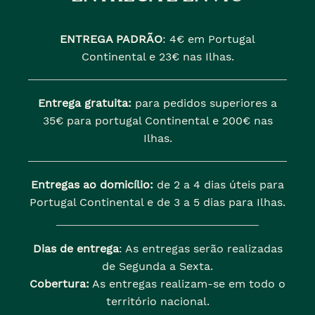
ENTREGA PADRÃO
:
4€ em Portugal
Continental e 23€ nas Ilhas.
Entrega gratuita:
para pedidos superiores a
35€ para portugal Continental e 200€ nas
Ilhas.
Entregas ao domicílio:
de 2 a 4 dias úteis para
Portugal Continental e de 3 a 5 dias para Ilhas.
Dias de entrega
: As entregas serão realizadas
de Segunda a Sexta.
Cobertura:
As entregas realizam-se em todo o
território nacional.