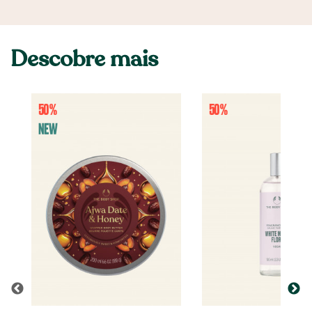
Descobre mais