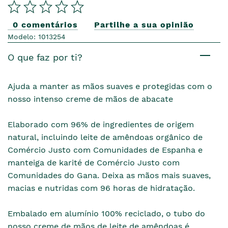
0 comentários
Partilhe a sua opinião
Modelo: 1013254
O que faz por ti?
Ajuda a manter as mãos suaves e protegidas com o
nosso intenso creme de mãos de abacate
Elaborado com 96% de ingredientes de origem
natural, incluindo leite de amêndoas orgânico de
Comércio Justo com Comunidades de Espanha e
manteiga de karité de Comércio Justo com
Comunidades do Gana. Deixa as mãos mais suaves,
macias e nutridas com 96 horas de hidratação.
Embalado em alumínio 100% reciclado, o tubo do
nosso creme de mãos de leite de amêndoas é