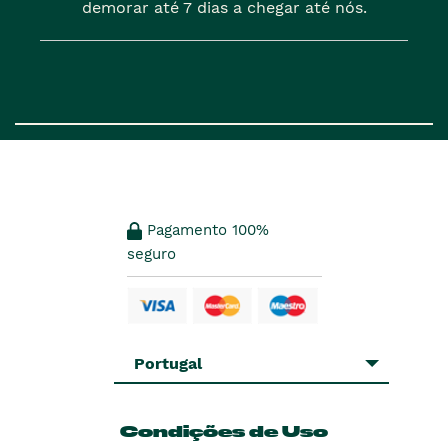
demorar até 7 dias a chegar até nós.
Pagamento 100%
seguro
Portugal
Condições de Uso