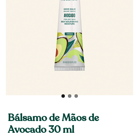
Bálsamo de Mãos de
Avocado 30 ml