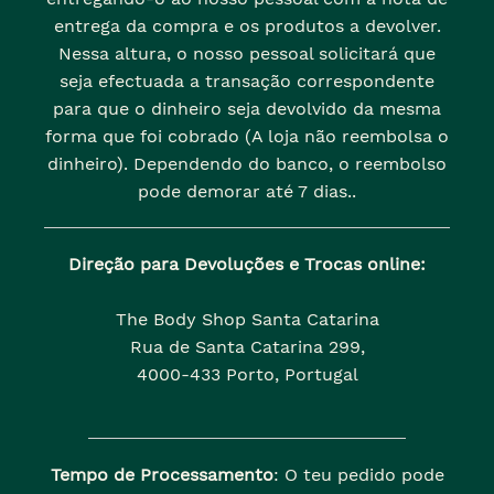
entrega da compra e os produtos a devolver.
Nessa altura, o nosso pessoal solicitará que
seja efectuada a transação correspondente
para que o dinheiro seja devolvido da mesma
forma que foi cobrado (A loja não reembolsa o
dinheiro). Dependendo do banco, o reembolso
pode demorar até 7 dias..
Direção para Devoluções e Trocas online:
The Body Shop Santa Catarina
Rua de Santa Catarina 299,
4000-433 Porto, Portugal
Tempo de Processamento
: O teu pedido pode