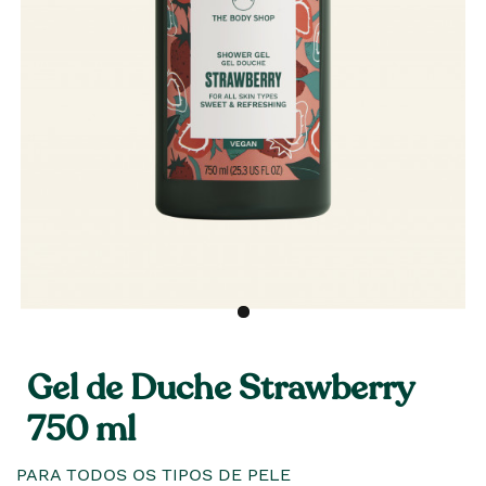
Gel de Duche Strawberry
750 ml
PARA TODOS OS TIPOS DE PELE