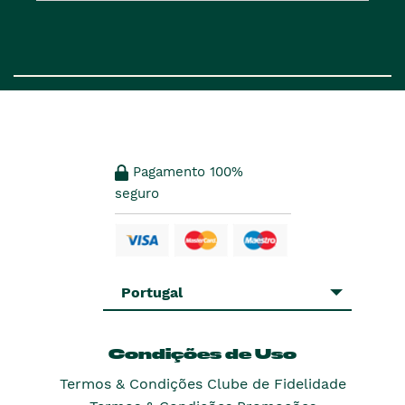
Pagamento 100%
seguro
Portugal
Condições de Uso
Termos & Condições Clube de Fidelidade