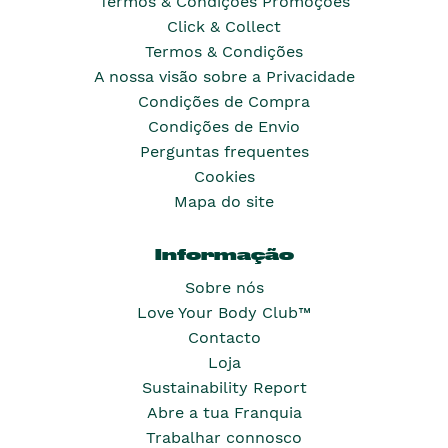
Termos & Condições Promoções
Click & Collect
Termos & Condições
A nossa visão sobre a Privacidade
Condições de Compra
Condições de Envio
Perguntas frequentes
Cookies
Mapa do site
Informação
Sobre nós
Love Your Body Club™
Contacto
Loja
Sustainability Report
Abre a tua Franquia
Trabalhar connosco