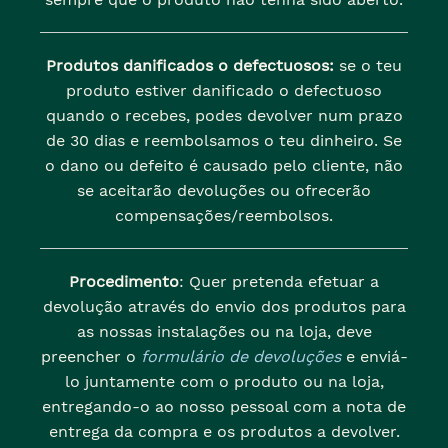
Produtos danificados o defectuosos:
se o teu
produto estiver danificado o defectuoso
quando o recebes, podes devolver num prazo
de 30 dias e reembolsamos o teu dinheiro. Se
o dano ou defeito é causado pelo cliente, não
se aceitarão devoluções ou ofrecerão
compensações/reembolsos.
Procedimento
: Quer pretenda efetuar a
devolução através do envio dos produtos para
as nossas instalações ou na loja, deve
preencher o
formulário de devoluções
e enviá-
lo juntamente com o produto ou na loja,
entregando-o ao nosso pessoal com a nota de
entrega da compra e os produtos a devolver.