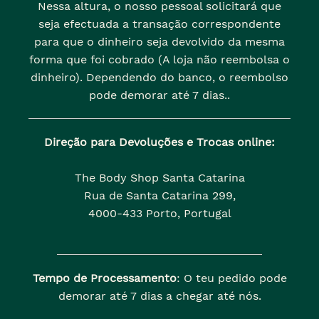
Nessa altura, o nosso pessoal solicitará que
seja efectuada a transação correspondente
para que o dinheiro seja devolvido da mesma
forma que foi cobrado (A loja não reembolsa o
dinheiro). Dependendo do banco, o reembolso
pode demorar até 7 dias..
Direção para Devoluções e Trocas online:
The Body Shop Santa Catarina
Rua de Santa Catarina 299,
4000-433 Porto, Portugal
Tempo de Processamento
: O teu pedido pode
demorar até 7 dias a chegar até nós.