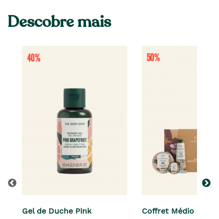
Descobre mais
Gel de Duche Pink
Coffret Médio Shea