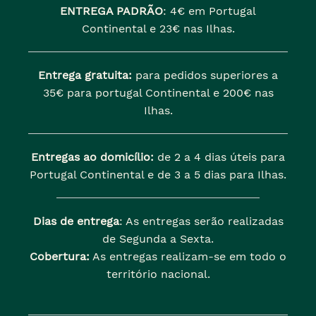
ENTREGA PADRÃO
:
4€ em Portugal
Continental e 23€ nas Ilhas.
Entrega gratuita:
para pedidos superiores a
35€ para portugal Continental e 200€ nas
Ilhas.
Entregas ao domicílio:
de 2 a 4 dias úteis para
Portugal Continental e de 3 a 5 dias para Ilhas.
Dias de entrega
: As entregas serão realizadas
de Segunda a Sexta.
Cobertura:
As entregas realizam-se em todo o
território nacional.