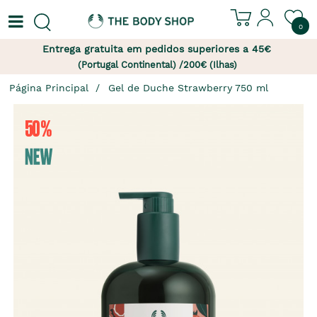
0
Entrega gratuita em pedidos superiores a 45€
(Portugal Continental) /200€ (Ilhas)
Página Principal
Gel de Duche Strawberry 750 ml