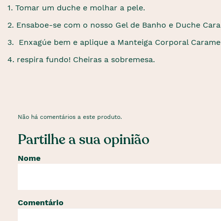
1. Tomar um duche e molhar a pele.
2. Ensaboe-se com o nosso Gel de Banho e Duche Cara
3. Enxagúe bem e aplique a Manteiga Corporal Caramel
4. respira fundo! Cheiras a sobremesa.
Não há comentários a este produto.
Partilhe a sua opinião
Nome
Comentário