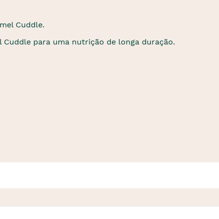
mel Cuddle.
 Cuddle para uma nutrição de longa duração.