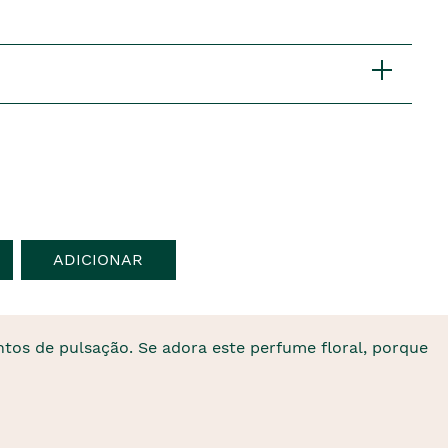
ADICIONAR
tos de pulsação. Se adora este perfume floral, porque