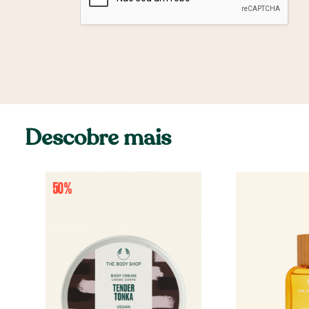
Descobre mais