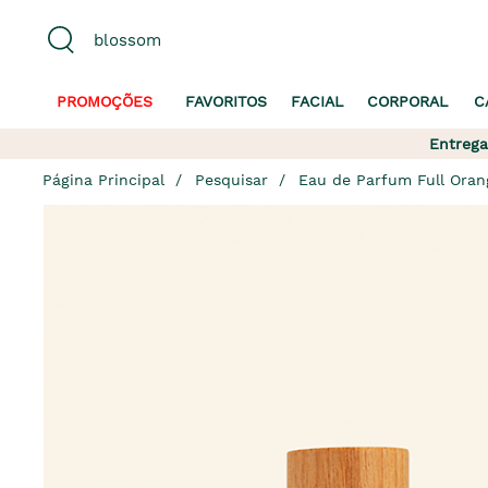
PROMOÇÕES
FAVORITOS
FACIAL
CORPORAL
C
Entrega
Página Principal
Pesquisar
Eau de Parfum Full Oran