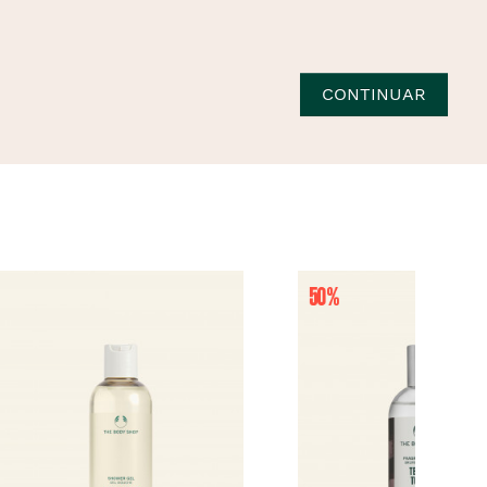
CONTINUAR