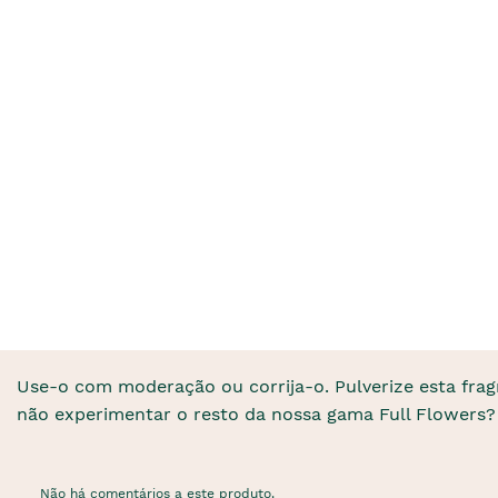
Use-o com moderação ou corrija-o. Pulverize esta frag
não experimentar o resto da nossa gama Full Flowers?
Não há comentários a este produto.