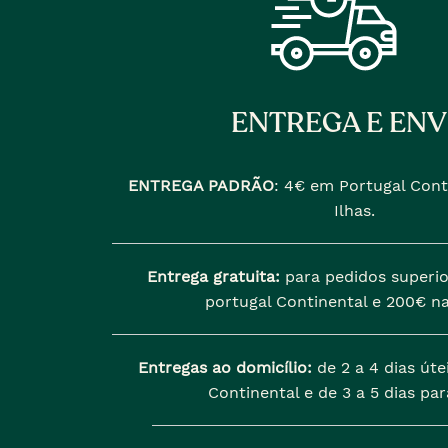
ENTREGA E ENV
ENTREGA PADRÃO
:
4€ em Portugal Cont
Ilhas.
Entrega gratuita:
para pedidos superio
portugal Continental e 200€ na
Entregas ao domicílio:
de 2 a 4 dias úte
Continental e de 3 a 5 dias para