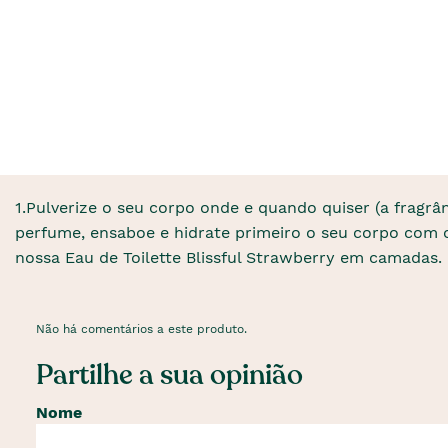
1.Pulverize o seu corpo onde e quando quiser (a fragrân
perfume, ensaboe e hidrate primeiro o seu corpo com o
nossa Eau de Toilette Blissful Strawberry em camadas.
Não há comentários a este produto.
Partilhe a sua opinião
Nome