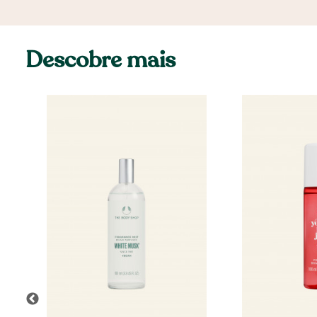
Descobre mais