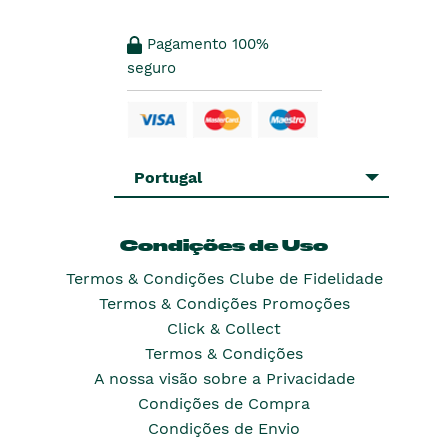
Pagamento 100%
seguro
Portugal
Condições de Uso
Termos & Condições Clube de Fidelidade
Termos & Condições Promoções
Click & Collect
Termos & Condições
A nossa visão sobre a Privacidade
Condições de Compra
Condições de Envio