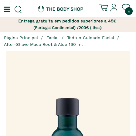
0
Entrega gratuita em pedidos superiores a 45€
(Portugal Continental) /200€ (Ilhas)
Página Principal
Facial
Todo o Cuidado Facial
After-Shave Maca Root & Aloe 160 ml