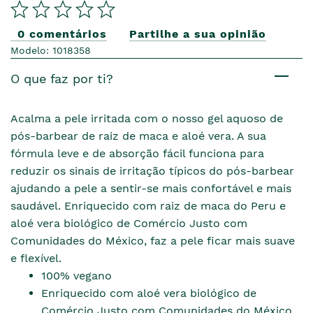
0 comentários
Partilhe a sua opinião
Modelo: 1018358
O que faz por ti?
Acalma a pele irritada com o nosso gel aquoso de
pós-barbear de raiz de maca e aloé vera. A sua
fórmula leve e de absorção fácil funciona para
reduzir os sinais de irritação típicos do pós-barbear
ajudando a pele a sentir-se mais confortável e mais
saudável. Enriquecido com raiz de maca do Peru e
aloé vera biológico de Comércio Justo com
Comunidades do México, faz a pele ficar mais suave
e flexível.
100% vegano
Enriquecido com aloé vera biológico de
Comércio Justo com Comunidades do México