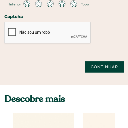
Inferior
Topo
Captcha
CONTINUAR
Descobre mais