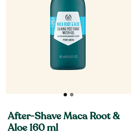
After-Shave Maca Root &
Aloe 160 ml