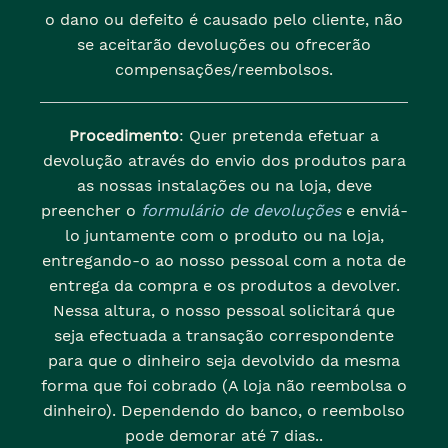
o dano ou defeito é causado pelo cliente, não
se aceitarão devoluções ou ofrecerão
compensações/reembolsos.
Procedimento
: Quer pretenda efetuar a
devolução através do envio dos produtos para
as nossas instalações ou na loja, deve
preencher o
formulário de devoluções
e enviá-
lo juntamente com o produto ou na loja,
entregando-o ao nosso pessoal com a nota de
entrega da compra e os produtos a devolver.
Nessa altura, o nosso pessoal solicitará que
seja efectuada a transação correspondente
para que o dinheiro seja devolvido da mesma
forma que foi cobrado (A loja não reembolsa o
dinheiro). Dependendo do banco, o reembolso
pode demorar até 7 dias..