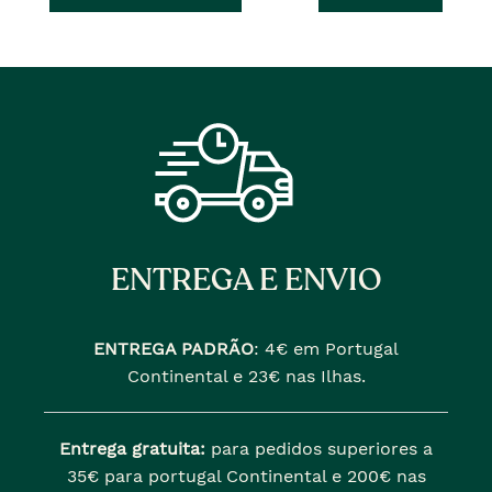
ENTREGA E ENVIO
ENTREGA PADRÃO
:
4€ em Portugal
Continental e 23€ nas Ilhas.
Entrega gratuita:
para pedidos superiores a
35€ para portugal Continental e 200€ nas