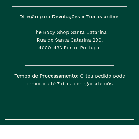
Direção para Devoluções e Trocas online:
The Body Shop Santa Catarina
Rua de Santa Catarina 299,
4000-433 Porto, Portugal
Tempo de Processamento
: O teu pedido pode
demorar até 7 dias a chegar até nós.