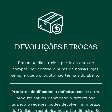
DEVOLUÇÕES E TROCAS
Prazo:
30 dias úteis a partir da data de
compra, por correio o numa de nossas lojas,
sempre que o produto não tenha sido aberto.
Produtos danificados o defectuosos:
se o teu
produto estiver danificado o defectuoso
quando o recebes, podes devolver num prazo
de 30 dias e reembolsamos o teu dinheiro. Se