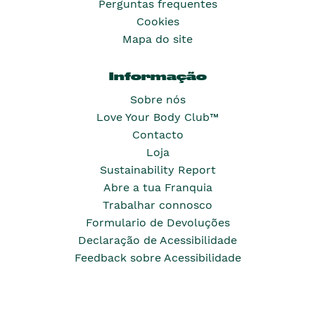
Perguntas frequentes
Cookies
Mapa do site
Informação
Sobre nós
Love Your Body Club™
Contacto
Loja
Sustainability Report
Abre a tua Franquia
Trabalhar connosco
Formulario de Devoluções
Declaração de Acessibilidade
Feedback sobre Acessibilidade