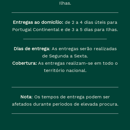
Ilhas.
Entregas ao domicílio:
de 2 a 4 dias úteis para
Portugal Continental e de 3 a 5 dias para Ilhas.
Dias de entrega
: As entregas serão realizadas
de Segunda a Sexta.
Cobertura:
As entregas realizam-se em todo o
território nacional.
Nota
: Os tempos de entrega podem ser
afetados durante periodos de elevada procura.