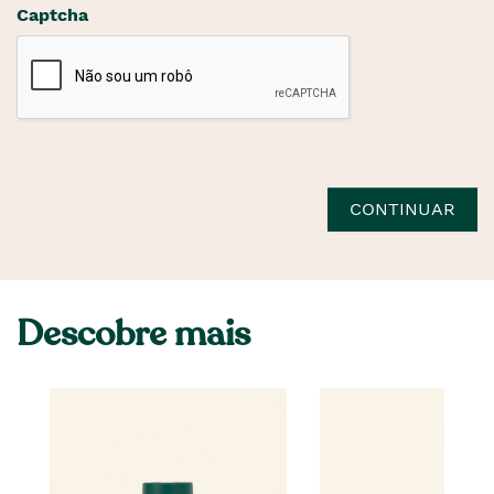
Captcha
CONTINUAR
Descobre mais