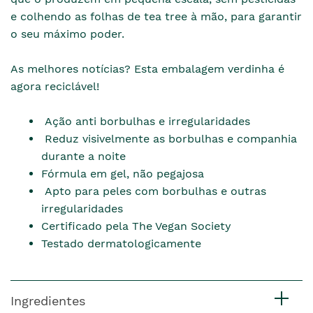
e colhendo as folhas de tea tree à mão, para garantir
o seu máximo poder.
As melhores notícias? Esta embalagem verdinha é
agora reciclável!
Ação anti borbulhas e irregularidades
Reduz visivelmente as borbulhas e companhia
durante a noite
Fórmula em gel, não pegajosa
Apto para peles com borbulhas e outras
irregularidades
Certificado pela The Vegan Society
Testado dermatologicamente
Ingredientes