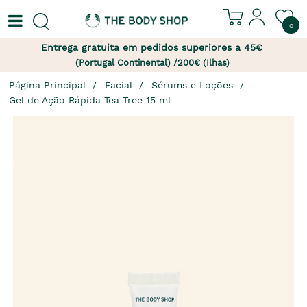
0
Entrega gratuita em pedidos superiores a 45€
(Portugal Continental) /200€ (Ilhas)
Página Principal
Facial
Sérums e Loções
Gel de Ação Rápida Tea Tree 15 ml