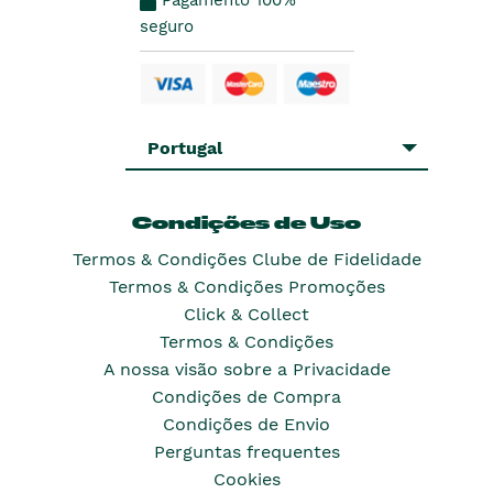
Pagamento 100%
seguro
Portugal
Condições de Uso
Termos & Condições Clube de Fidelidade
Termos & Condições Promoções
Click & Collect
Termos & Condições
A nossa visão sobre a Privacidade
Condições de Compra
Condições de Envio
Perguntas frequentes
Cookies