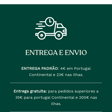
ENTREGA E ENVIO
ENTREGA PADRÃO
:
4€ em Portugal
Continental e 23€ nas Ilhas.
Entrega gratuita:
para pedidos superiores a
35€ para portugal Continental e 200€ nas
Ilhas.