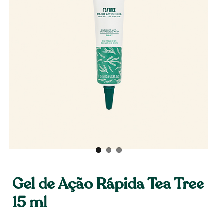
Gel de Ação Rápida Tea Tree
15 ml