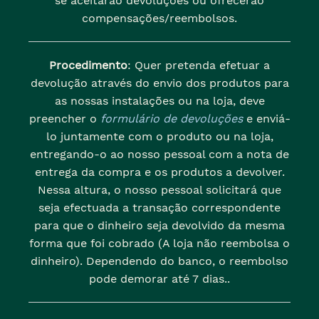
se aceitarão devoluções ou ofrecerão
compensações/reembolsos.
Procedimento
: Quer pretenda efetuar a
devolução através do envio dos produtos para
as nossas instalações ou na loja, deve
preencher o
formulário de devoluções
e enviá-
lo juntamente com o produto ou na loja,
entregando-o ao nosso pessoal com a nota de
entrega da compra e os produtos a devolver.
Nessa altura, o nosso pessoal solicitará que
seja efectuada a transação correspondente
para que o dinheiro seja devolvido da mesma
forma que foi cobrado (A loja não reembolsa o
dinheiro). Dependendo do banco, o reembolso
pode demorar até 7 dias..