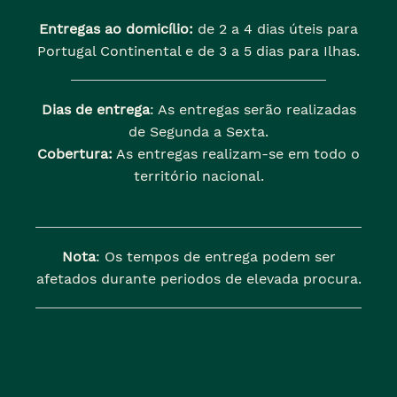
Entregas ao domicílio:
de 2 a 4 dias úteis para
Portugal Continental e de 3 a 5 dias para Ilhas.
Dias de entrega
: As entregas serão realizadas
de Segunda a Sexta.
Cobertura:
As entregas realizam-se em todo o
território nacional.
Nota
: Os tempos de entrega podem ser
afetados durante periodos de elevada procura.