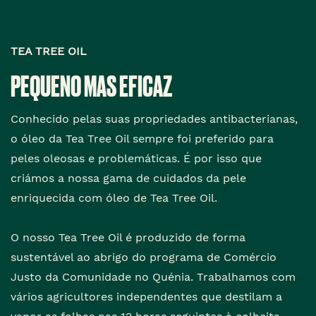
TEA TREE OIL
PEQUENO MAS EFICAZ
Conhecido pelas suas propriedades antibacterianas,
o óleo da Tea Tree Oil sempre foi preferido para
peles oleosas e problemáticas. É por isso que
criámos a nossa gama de cuidados da pele
enriquecida com óleo de Tea Tree Oil.
O nosso Tea Tree Oil é produzido de forma
sustentável ao abrigo do programa de Comércio
Justo da Comunidade no Quénia. Trabalhamos com
vários agricultores independentes que destilam a