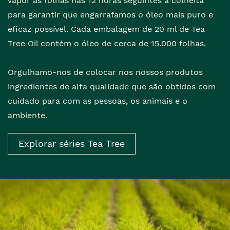
vapor as folhas nas 12 horas seguintes à colheita
para garantir que engarrafamos o óleo mais puro e
eficaz possível. Cada embalagem de 20 ml de Tea
Tree Oil contém o óleo de cerca de 15.000 folhas.
Orgulhamo-nos de colocar nos nossos produtos
ingredientes de alta qualidade que são obtidos com
cuidado para com as pessoas, os animais e o
ambiente.
Explorar séries Tea Tree