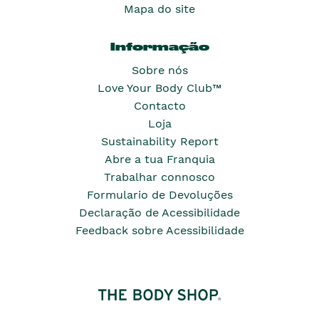
Mapa do site
Informação
Sobre nós
Love Your Body Club™
Contacto
Loja
Sustainability Report
Abre a tua Franquia
Trabalhar connosco
Formulario de Devoluções
Declaração de Acessibilidade
Feedback sobre Acessibilidade