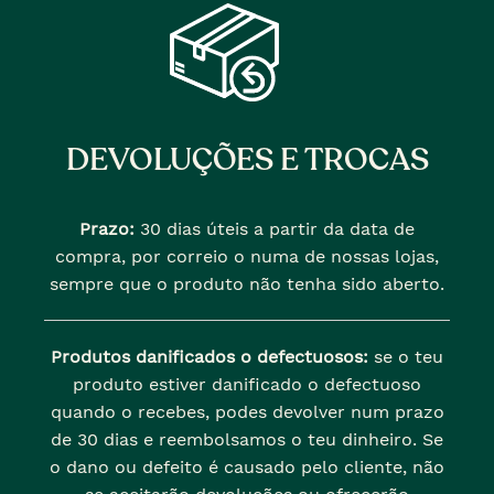
DEVOLUÇÕES E TROCAS
Prazo:
30 dias úteis a partir da data de
compra, por correio o numa de nossas lojas,
sempre que o produto não tenha sido aberto.
Produtos danificados o defectuosos:
se o teu
produto estiver danificado o defectuoso
quando o recebes, podes devolver num prazo
de 30 dias e reembolsamos o teu dinheiro. Se
o dano ou defeito é causado pelo cliente, não