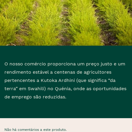
O nosso comércio proporciona um preço justo e um
rendimento estável a centenas de agricultores
pertencentes a Kutoka Ardhini (que significa “da
terra” em Swahili) no Quénia, onde as oportunidades
de emprego são reduzidas.
Não há comentários a este produto.