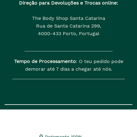
Direção para Devoluções e Trocas online:
The Body Shop Santa Catarina
Rua de Santa Catarina 299,
4000-433 Porto, Portugal
Tempo de Processamento
: O teu pedido pode
demorar até 7 dias a chegar até nós.