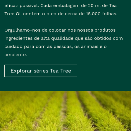
eficaz possível. Cada embalagem de 20 ml de Tea
Tree Oil contém o óleo de cerca de 15.000 folhas.
Orgulhamo-nos de colocar nos nossos produtos
ingredientes de alta qualidade que são obtidos com
cuidado para com as pessoas, os animais e o
ambiente.
Explorar séries Tea Tree