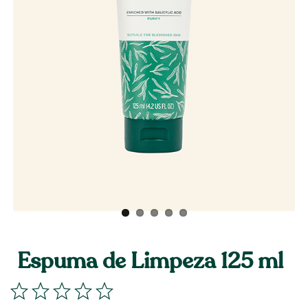
Espuma de Limpeza 125 ml