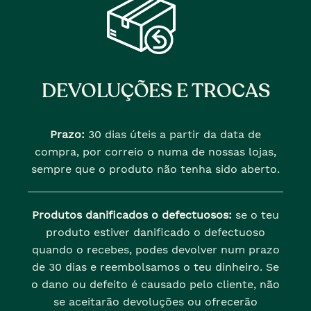
DEVOLUÇÕES E TROCAS
Prazo:
30 dias úteis a partir da data de
compra, por correio o numa de nossas lojas,
sempre que o produto não tenha sido aberto.
Produtos danificados o defectuosos:
se o teu
produto estiver danificado o defectuoso
quando o recebes, podes devolver num prazo
de 30 dias e reembolsamos o teu dinheiro. Se
o dano ou defeito é causado pelo cliente, não
se aceitarão devoluções ou ofrecerão