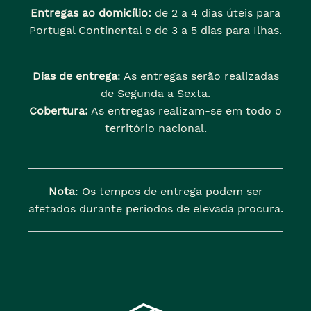
Entregas ao domicílio:
de 2 a 4 dias úteis para
Portugal Continental e de 3 a 5 dias para Ilhas.
Dias de entrega
: As entregas serão realizadas
de Segunda a Sexta.
Cobertura:
As entregas realizam-se em todo o
território nacional.
Nota
: Os tempos de entrega podem ser
afetados durante periodos de elevada procura.