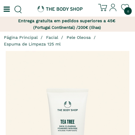
0
Entrega gratuita em pedidos superiores a 45€
(Portugal Continental) /200€ (Ilhas)
Página Principal
Facial
Pele Oleosa
Espuma de Limpeza 125 ml