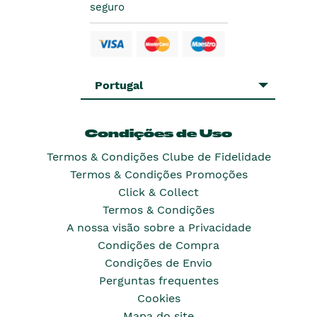
seguro
Portugal
Condições de Uso
Termos & Condições Clube de Fidelidade
Termos & Condições Promoções
Click & Collect
Termos & Condições
A nossa visão sobre a Privacidade
Condições de Compra
Condições de Envio
Perguntas frequentes
Cookies
Mapa do site