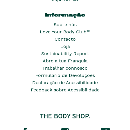
Informação
Sobre nós
Love Your Body Club™
Contacto
Loja
Sustainability Report
Abre a tua Franquia
Trabalhar connosco
Formulario de Devoluções
Declaração de Acessibilidade
Feedback sobre Acessibilidade