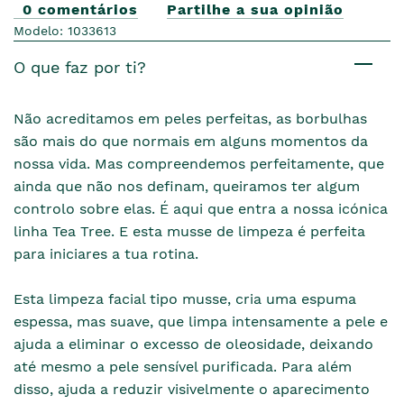
0 comentários
Partilhe a sua opinião
Modelo: 1033613
O que faz por ti?
Não acreditamos em peles perfeitas, as borbulhas
são mais do que normais em alguns momentos da
nossa vida. Mas compreendemos perfeitamente, que
ainda que não nos definam, queiramos ter algum
controlo sobre elas. É aqui que entra a nossa icónica
linha Tea Tree. E esta musse de limpeza é perfeita
para iniciares a tua rotina.
Esta limpeza facial tipo musse, cria uma espuma
espessa, mas suave, que limpa intensamente a pele e
ajuda a eliminar o excesso de oleosidade, deixando
até mesmo a pele sensível purificada. Para além
disso, ajuda a reduzir visivelmente o aparecimento