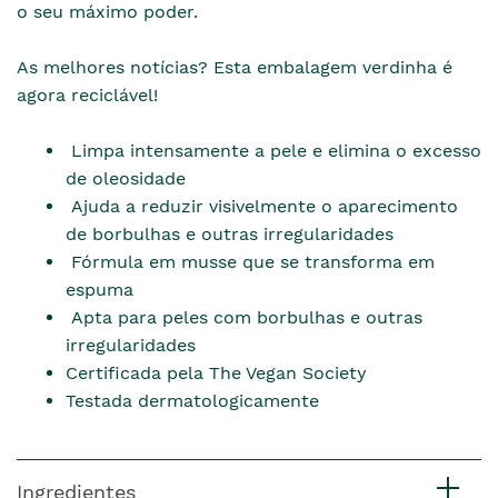
o seu máximo poder.
As melhores notícias? Esta embalagem verdinha é
agora reciclável!
Limpa intensamente a pele e elimina o excesso
de oleosidade
Ajuda a reduzir visivelmente o aparecimento
de borbulhas e outras irregularidades
Fórmula em musse que se transforma em
espuma
Apta para peles com borbulhas e outras
irregularidades
Certificada pela The Vegan Society
Testada dermatologicamente
Ingredientes