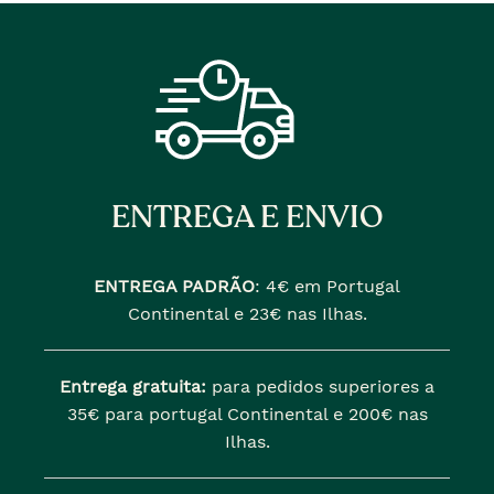
ENTREGA E ENVIO
ENTREGA PADRÃO
:
4€ em Portugal
Continental e 23€ nas Ilhas.
Entrega gratuita:
para pedidos superiores a
35€ para portugal Continental e 200€ nas
Ilhas.