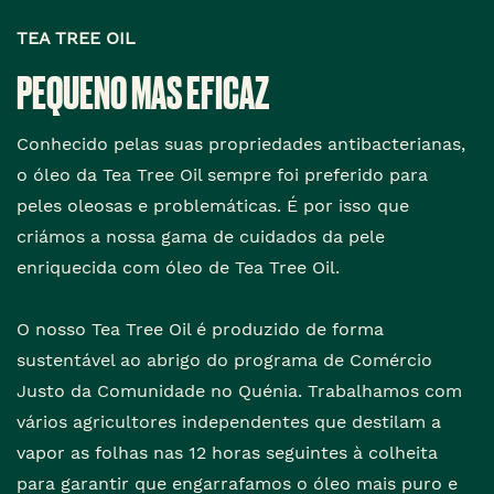
TEA TREE OIL
PEQUENO MAS EFICAZ
Conhecido pelas suas propriedades antibacterianas,
o óleo da Tea Tree Oil sempre foi preferido para
peles oleosas e problemáticas. É por isso que
criámos a nossa gama de cuidados da pele
enriquecida com óleo de Tea Tree Oil.
O nosso Tea Tree Oil é produzido de forma
sustentável ao abrigo do programa de Comércio
Justo da Comunidade no Quénia. Trabalhamos com
vários agricultores independentes que destilam a
vapor as folhas nas 12 horas seguintes à colheita
para garantir que engarrafamos o óleo mais puro e