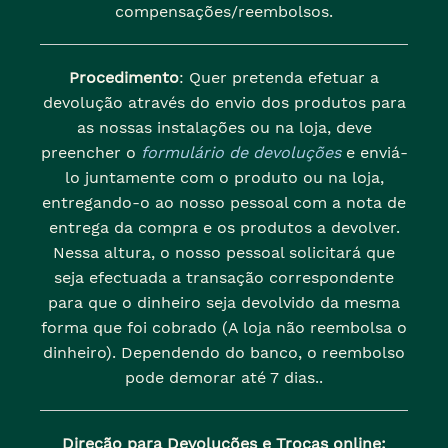
compensações/reembolsos.
Procedimento
: Quer pretenda efetuar a
devolução através do envio dos produtos para
as nossas instalações ou na loja, deve
preencher o
formulário de devoluções
e enviá-
lo juntamente com o produto ou na loja,
entregando-o ao nosso pessoal com a nota de
entrega da compra e os produtos a devolver.
Nessa altura, o nosso pessoal solicitará que
seja efectuada a transação correspondente
para que o dinheiro seja devolvido da mesma
forma que foi cobrado (A loja não reembolsa o
dinheiro). Dependendo do banco, o reembolso
pode demorar até 7 dias..
Direção para Devoluções e Trocas online: