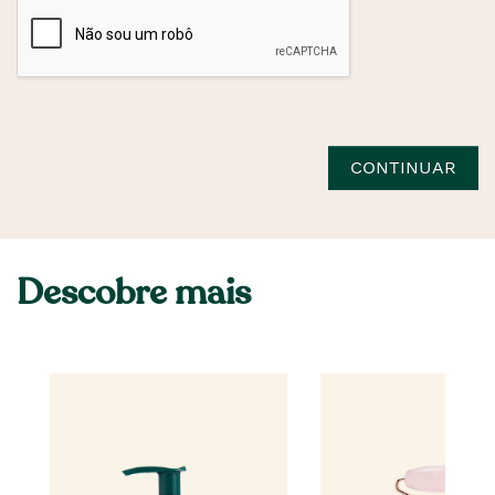
CONTINUAR
Descobre mais