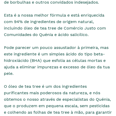
de borbulhas e outros convidados indesejados.
Esta é a nossa melhor fórmula e está enriquecida
com 94% de ingredientes de origem natural,
incluindo óleo de tea tree de Comércio Justo com
Comunidades do Quénia e ácido salicílico.
Pode parecer um pouco assustador à primeira, mas
este ingrediente é um simples ácido do tipo beta-
hidroxiácido (BHA) que esfolia as células mortas e
ajuda a eliminar impurezas e excesso de óleo da tua
pele.
O óleo de tea tree é um dos ingredientes
purificantes mais poderosos da natureza, e nós
obtemos o nosso através de especialistas do Quénia,
que o produzem em pequena escala, sem pesticidas
e colhendo as folhas de tea tree à mão, para garantir