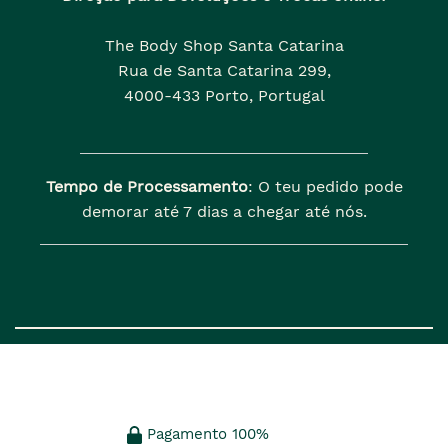
The Body Shop Santa Catarina
Rua de Santa Catarina 299,
4000-433 Porto, Portugal
Tempo de Processamento
: O teu pedido pode
demorar até 7 dias a chegar até nós.
Pagamento 100%