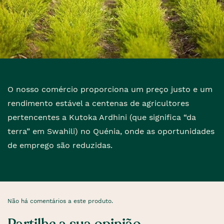
O nosso comércio proporciona um preço justo e um
rendimento estável a centenas de agricultores
pertencentes a Kutoka Ardhini (que significa “da
terra” em Swahili) no Quénia, onde as oportunidades
de emprego são reduzidas.
Não há comentários a este produto.