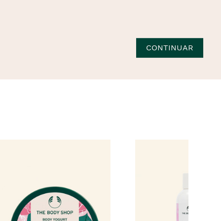
CONTINUAR