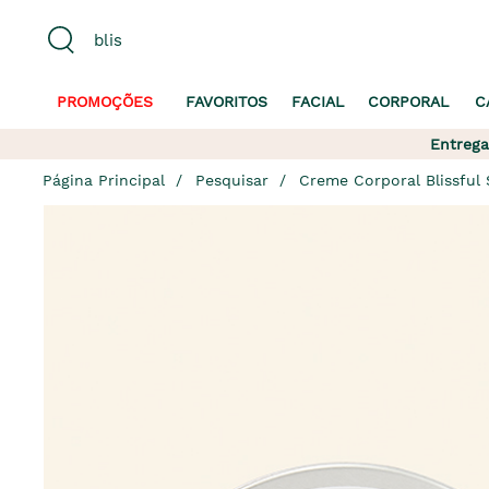
PROMOÇÕES
FAVORITOS
FACIAL
CORPORAL
C
Entrega
Página Principal
Pesquisar
Creme Corporal Blissful