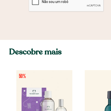
Descobre mais