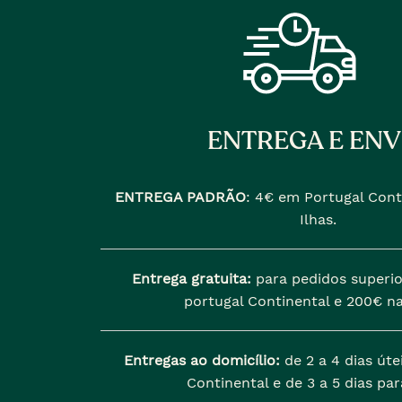
ENTREGA E ENV
ENTREGA PADRÃO
:
4€ em Portugal Cont
Ilhas.
Entrega gratuita:
para pedidos superio
portugal Continental e 200€ na
Entregas ao domicílio:
de 2 a 4 dias úte
Continental e de 3 a 5 dias para