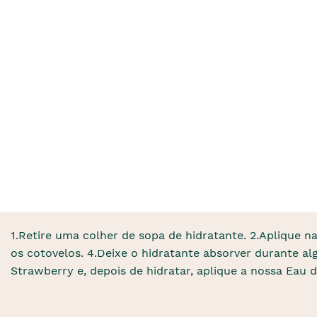
1.Retire uma colher de sopa de hidratante. 2.Aplique
os cotovelos. 4.Deixe o hidratante absorver durante al
Strawberry e, depois de hidratar, aplique a nossa Eau d