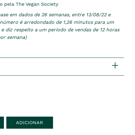
do pela The Vegan Society
base em dados de 26 semanas, entre 13/08/22 e
e número é arredondado de 1,26 minutos para um
 e diz respeito a um período de vendas de 12 horas
 por semana)
ADICIONAR