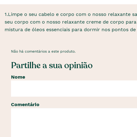
1.Limpe o seu cabelo e corpo com o nosso relaxante s
seu corpo com o nosso relaxante creme de corpo para d
mistura de óleos essenciais para dormir nos pontos de
Não há comentários a este produto.
Partilhe a sua opinião
Nome
Comentário