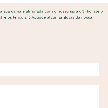
 a sua cama e almofada com o nosso spray. 3.Hidrate o
tre os lençóis. 5.Aplique algumas gotas da nossa