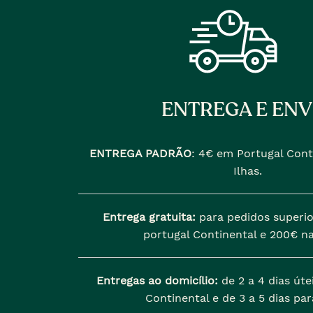
ENTREGA E ENV
ENTREGA PADRÃO
:
4€ em Portugal Cont
Ilhas.
Entrega gratuita:
para pedidos superio
portugal Continental e 200€ na
Entregas ao domicílio:
de 2 a 4 dias úte
Continental e de 3 a 5 dias para