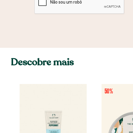
Descobre mais