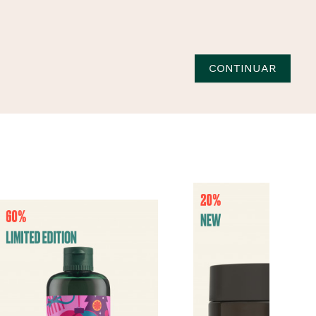
CONTINUAR