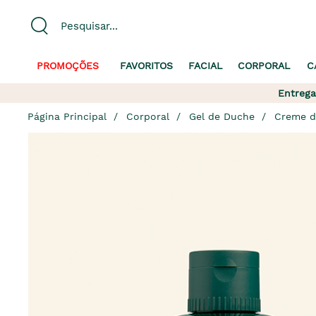
PROMOÇÕES
FAVORITOS
FACIAL
CORPORAL
C
Entrega
Página Principal
Corporal
Gel de Duche
Creme d