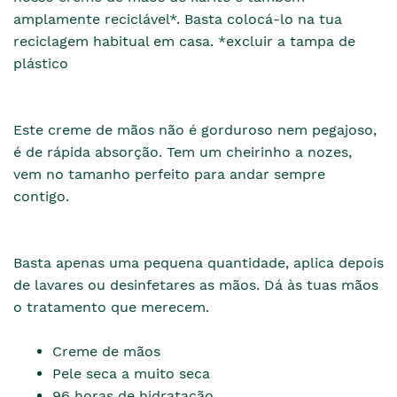
amplamente reciclável*. Basta colocá-lo na tua
reciclagem habitual em casa. *excluir a tampa de
plástico
Este creme de mãos não é gorduroso nem pegajoso,
é de rápida absorção. Tem um cheirinho a nozes,
vem no tamanho perfeito para andar sempre
contigo.
Basta apenas uma pequena quantidade, aplica depois
de lavares ou desinfetares as mãos. Dá às tuas mãos
o tratamento que merecem.
Creme de mãos
Pele seca a muito seca
96 horas de hidratação