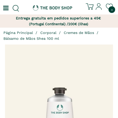
0
Entrega gratuita em pedidos superiores a 45€
(Portugal Continental) /200€ (Ilhas)
Página Principal
Corporal
Cremes de Mãos
Bálsamo de Mãos Shea 100 ml