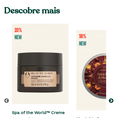
Descobre mais
Spa of the World™ Creme