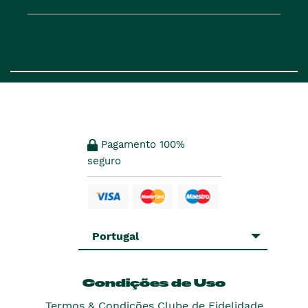
Pagamento 100%
seguro
Portugal
Condições de Uso
Termos & Condições Clube de Fidelidade