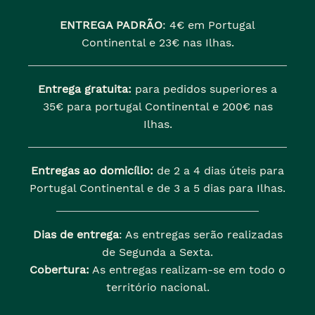
ENTREGA PADRÃO
:
4€ em Portugal
Continental e 23€ nas Ilhas.
Entrega gratuita:
para pedidos superiores a
35€ para portugal Continental e 200€ nas
Ilhas.
Entregas ao domicílio:
de 2 a 4 dias úteis para
Portugal Continental e de 3 a 5 dias para Ilhas.
Dias de entrega
: As entregas serão realizadas
de Segunda a Sexta.
Cobertura:
As entregas realizam-se em todo o
território nacional.