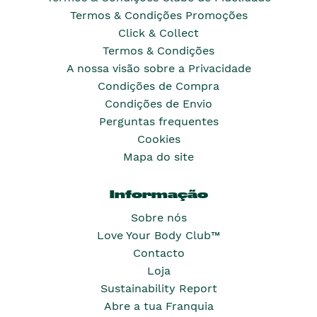
Termos & Condições Promoções
Click & Collect
Termos & Condições
A nossa visão sobre a Privacidade
Condições de Compra
Condições de Envio
Perguntas frequentes
Cookies
Mapa do site
Informação
Sobre nós
Love Your Body Club™
Contacto
Loja
Sustainability Report
Abre a tua Franquia