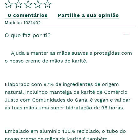
0 comentários
Partilhe a sua opinião
Modelo: 1031402
O que faz por ti?
Ajuda a manter as mãos suaves e protegidas com
o nosso creme de mãos de karité.
Elaborado com 97% de ingredientes de origem
natural, incluindo manteiga de karité de Comércio
Justo com Comunidades do Gana, é vegan e vai dar
às tuas mãos uma super hidratação de 96 horas.
Embalado em alumínio 100% reciclado, o tubo do
nosso creme de mãos de karité é também