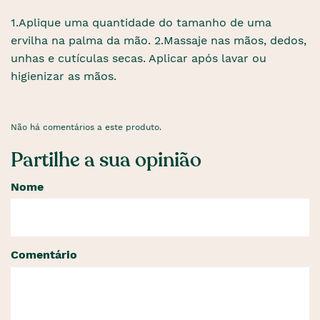
1.Aplique uma quantidade do tamanho de uma
ervilha na palma da mão. 2.Massaje nas mãos, dedos,
unhas e cutículas secas. Aplicar após lavar ou
higienizar as mãos.
Não há comentários a este produto.
Partilhe a sua opinião
Nome
Comentário