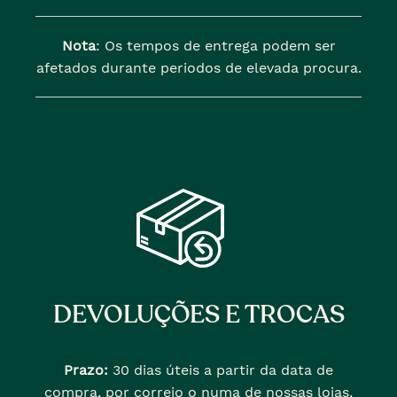
Nota
: Os tempos de entrega podem ser
afetados durante periodos de elevada procura.
DEVOLUÇÕES E TROCAS
Prazo:
30 dias úteis a partir da data de
compra, por correio o numa de nossas lojas,