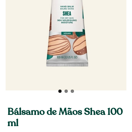
Bálsamo de Mãos Shea 100
ml