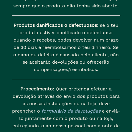
sempre que o produto não tenha sido aberto.
Produtos danificados o defectuosos:
se o teu
produto estiver danificado o defectuoso
quando o recebes, podes devolver num prazo
de 30 dias e reembolsamos o teu dinheiro. Se
o dano ou defeito é causado pelo cliente, não
se aceitarão devoluções ou ofrecerão
compensações/reembolsos.
Procedimento
: Quer pretenda efetuar a
devolução através do envio dos produtos para
as nossas instalações ou na loja, deve
preencher o
formulário de devoluções
e enviá-
lo juntamente com o produto ou na loja,
entregando-o ao nosso pessoal com a nota de