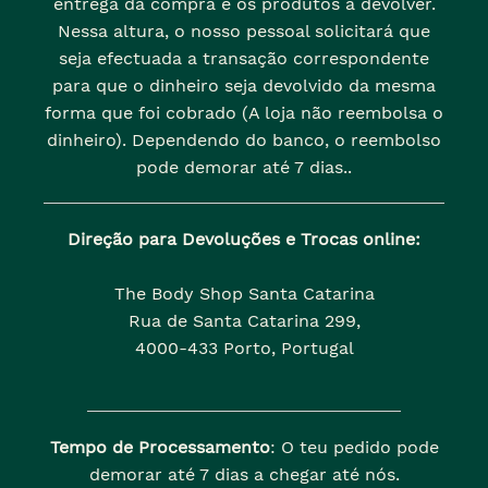
entrega da compra e os produtos a devolver.
Nessa altura, o nosso pessoal solicitará que
seja efectuada a transação correspondente
para que o dinheiro seja devolvido da mesma
forma que foi cobrado (A loja não reembolsa o
dinheiro). Dependendo do banco, o reembolso
pode demorar até 7 dias..
Direção para Devoluções e Trocas online:
The Body Shop Santa Catarina
Rua de Santa Catarina 299,
4000-433 Porto, Portugal
Tempo de Processamento
: O teu pedido pode
demorar até 7 dias a chegar até nós.