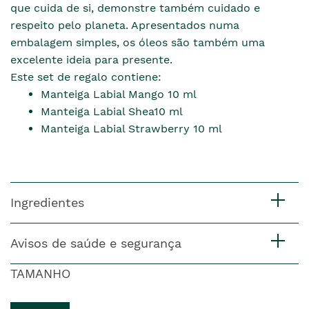
que cuida de si, demonstre também cuidado e
respeito pelo planeta. Apresentados numa
embalagem simples, os óleos são também uma
excelente ideia para presente.
Este set de regalo contiene:
Manteiga Labial Mango 10 ml
Manteiga Labial Shea10 ml
Manteiga Labial Strawberry 10 ml
Ingredientes
Avisos de saúde e segurança
TAMANHO