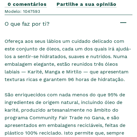
0 comentários
Partilhe a sua opinião
Modelo: 1047593
O que faz por ti?
Ofereça aos seus lábios um cuidado delicado com
este conjunto de óleos, cada um dos quais irá ajudá-
los a sentir-se hidratados, suaves e nutridos. Numa
embalagem elegante, estão reunidos três óleos
labiais — Karité, Manga e Mirtilo — que apresentam
texturas ricas e garantem 96 horas de hidratação.
São enriquecidos com nada menos do que 95% de
ingredientes de origem natural, incluindo óleo de
karité, produzido artesanalmente no âmbito do
programa Community Fair Trade no Gana, e são
apresentados em embalagens recicláveis, feitas de
plástico 100% reciclado. Isto permite que, sempre