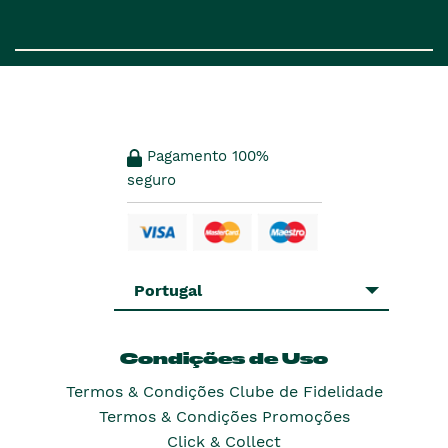
Pagamento 100%
seguro
Portugal
Condições de Uso
Termos & Condições Clube de Fidelidade
Termos & Condições Promoções
Click & Collect