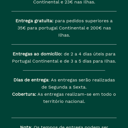
Continental e 23€ nas Ilhas.
Entrega gratuita:
para pedidos superiores a
35€ para portugal Continental e 200€ nas
Ilhas.
Entregas ao domicílio:
de 2 a 4 dias úteis para
Portugal Continental e de 3 a 5 dias para Ilhas.
Dias de entrega
: As entregas serão realizadas
de Segunda a Sexta.
Cobertura:
As entregas realizam-se em todo o
território nacional.
Nota
: Os tempos de entrega podem ser