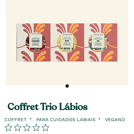
Coffret Trio Lábios
COFFRET
PARA CUIDADOS LABIAIS
VEGANO