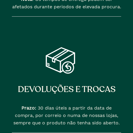
afetados durante periodos de elevada procura.
DEVOLUÇÕES E TROCAS
Prazo:
30 dias úteis a partir da data de
compra, por correio o numa de nossas lojas,
sempre que o produto não tenha sido aberto.