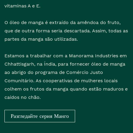
vitaminas A e E.
O óleo de manga é extraído da amêndoa do fruto,
que de outra forma seria descartada. Assim, todas as
partes da manga são utilizadas.
Estamos a trabalhar com a Manorama Industries em
Chhattisgarh, na Índia, para fornecer óleo de manga
ao abrigo do programa de Comércio Justo
Comunitário. As cooperativas de mulheres locais
colhem os frutos da manga quando estão maduros e
caídos no chão.
Разгледайте серия Манго