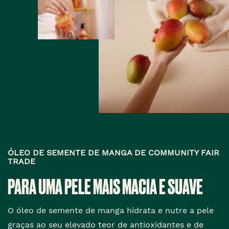
ÓLEO DE SEMENTE DE MANGA DE COMMUNITY FAIR
TRADE
PARA UMA PELE MAIS MACIA E SUAVE
O óleo de semente de manga hidrata e nutre a pele
graças ao seu elevado teor de antioxidantes e de