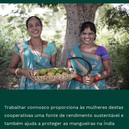
Trabalhar connosco proporciona às mulheres destas
cooperativas uma fonte de rendimento sustentável e
também ajuda a proteger as mangueiras na Índia