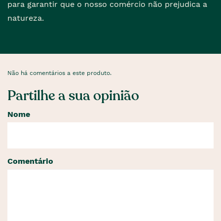
para garantir que o nosso comércio não prejudica a
natureza.
Não há comentários a este produto.
Partilhe a sua opinião
Nome
Comentário