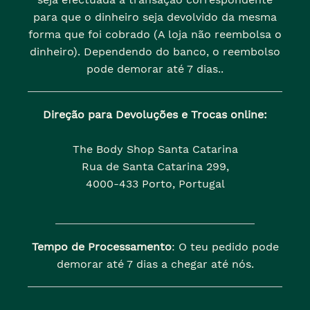
para que o dinheiro seja devolvido da mesma
forma que foi cobrado (A loja não reembolsa o
dinheiro). Dependendo do banco, o reembolso
pode demorar até 7 dias..
Direção para Devoluções e Trocas online:
The Body Shop Santa Catarina
Rua de Santa Catarina 299,
4000-433 Porto, Portugal
Tempo de Processamento
: O teu pedido pode
demorar até 7 dias a chegar até nós.