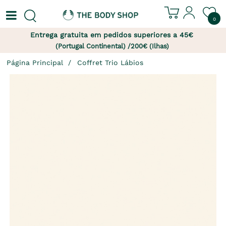
0
Entrega gratuita em pedidos superiores a 45€
(Portugal Continental) /200€ (Ilhas)
Página Principal
Coffret Trio Lábios