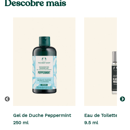
Descobre mais
Gel de Duche Peppermint
Eau de Toilette Bla
250 ml
9.5 ml