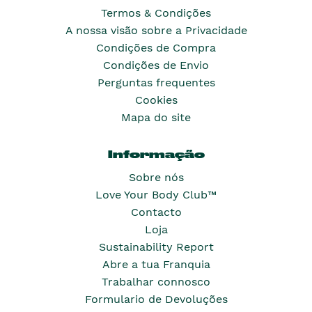
Termos & Condições
A nossa visão sobre a Privacidade
Condições de Compra
Condições de Envio
Perguntas frequentes
Cookies
Mapa do site
Informação
Sobre nós
Love Your Body Club™
Contacto
Loja
Sustainability Report
Abre a tua Franquia
Trabalhar connosco
Formulario de Devoluções