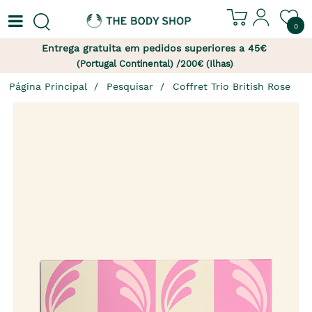
0
Entrega gratuita em pedidos superiores a 45€
(Portugal Continental) /200€ (Ilhas)
Página Principal
Pesquisar
Coffret Trio British Rose