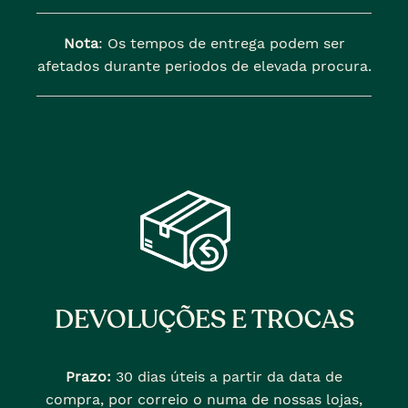
Nota
: Os tempos de entrega podem ser
afetados durante periodos de elevada procura.
DEVOLUÇÕES E TROCAS
Prazo:
30 dias úteis a partir da data de
compra, por correio o numa de nossas lojas,