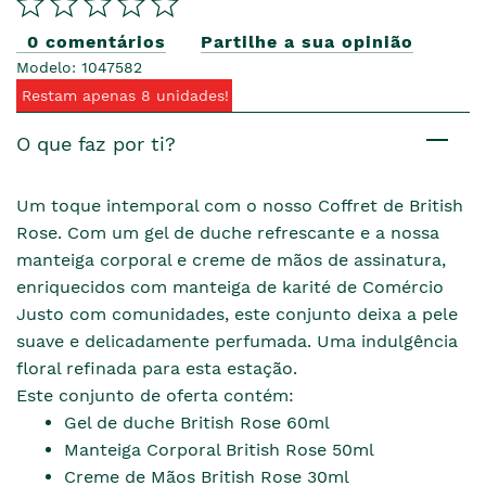
0 comentários
Partilhe a sua opinião
Modelo: 1047582
Restam apenas 8 unidades!
O que faz por ti?
Um toque intemporal com o nosso Coffret de British
Rose. Com um gel de duche refrescante e a nossa
manteiga corporal e creme de mãos de assinatura,
enriquecidos com manteiga de karité de Comércio
Justo com comunidades, este conjunto deixa a pele
suave e delicadamente perfumada. Uma indulgência
floral refinada para esta estação.
Este conjunto de oferta contém:
Gel de duche British Rose 60ml
Manteiga Corporal British Rose 50ml
Creme de Mãos British Rose 30ml