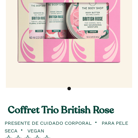
Coffret Trio British Rose
PRESENTE DE CUIDADO CORPORAL
PARA PELE
SECA
VEGAN