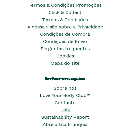
Termos & Condições Promoções
Click & Collect
Termos & Condições
A nossa visão sobre a Privacidade
Condições de Compra
Condições de Envio
Perguntas frequentes
Cookies
Mapa do site
Informação
Sobre nós
Love Your Body Club™
Contacto
Loja
Sustainability Report
Abre a tua Franquia