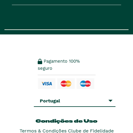
Pagamento 100%
seguro
Portugal
Condições de Uso
Termos & Condições Clube de Fidelidade