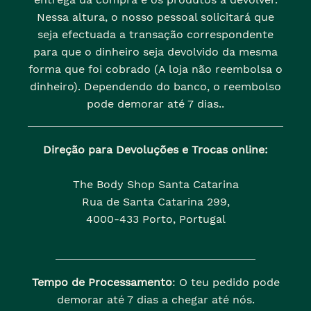
Nessa altura, o nosso pessoal solicitará que
seja efectuada a transação correspondente
para que o dinheiro seja devolvido da mesma
forma que foi cobrado (A loja não reembolsa o
dinheiro). Dependendo do banco, o reembolso
pode demorar até 7 dias..
Direção para Devoluções e Trocas online:
The Body Shop Santa Catarina
Rua de Santa Catarina 299,
4000-433 Porto, Portugal
Tempo de Processamento
: O teu pedido pode
demorar até 7 dias a chegar até nós.