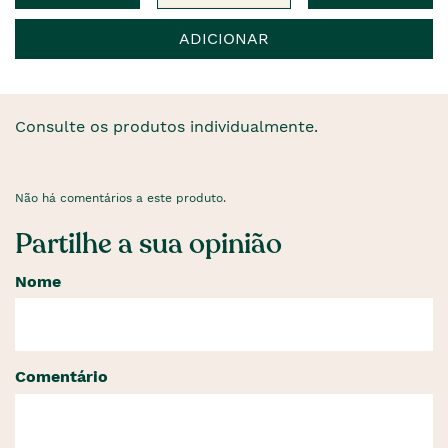
ADICIONAR
Consulte os produtos individualmente.
Não há comentários a este produto.
Partilhe a sua opinião
Nome
Comentário