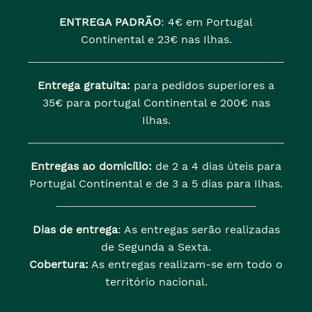
ENTREGA PADRÃO
:
4€ em Portugal
Continental e 23€ nas Ilhas.
Entrega gratuita:
para pedidos superiores a
35€ para portugal Continental e 200€ nas
Ilhas.
Entregas ao domicílio:
de 2 a 4 dias úteis para
Portugal Continental e de 3 a 5 dias para Ilhas.
Dias de entrega
: As entregas serão realizadas
de Segunda a Sexta.
Cobertura:
As entregas realizam-se em todo o
território nacional.