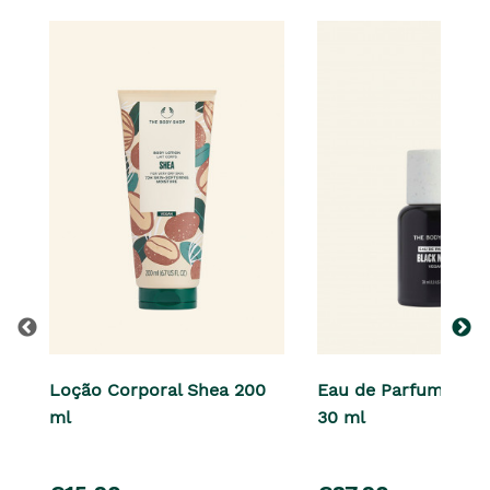
Loção Corporal Shea 200
Eau de Parfum Blac
ml
30 ml