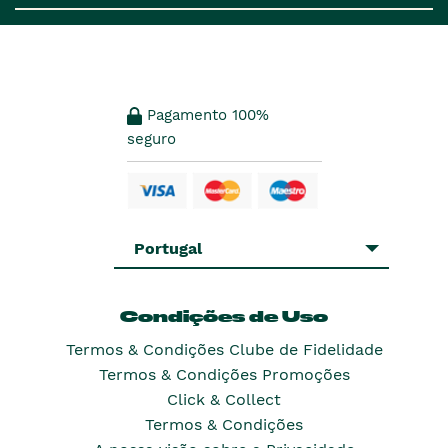
Pagamento 100%
seguro
Portugal
Condições de Uso
Termos & Condições Clube de Fidelidade
Termos & Condições Promoções
Click & Collect
Termos & Condições