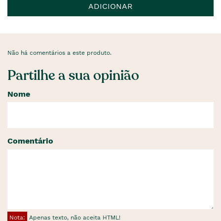
ADICIONAR
Não há comentários a este produto.
Partilhe a sua opinião
Nome
Comentário
Nota:
Apenas texto, não aceita HTML!