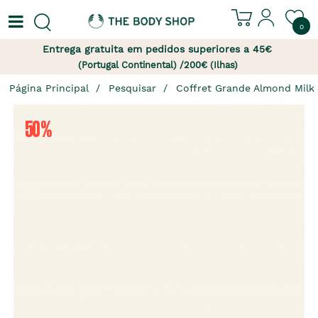
0
Entrega gratuita em pedidos superiores a 45€
(Portugal Continental) /200€ (Ilhas)
Página Principal
Pesquisar
Coffret Grande Almond Milk