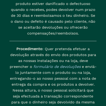
produto estiver danificado o defectuoso
quando o recebes, podes devolver num prazo
de 30 dias e reembolsamos o teu dinheiro. Se
o dano ou defeito é causado pelo cliente, não
se aceitarão devoluções ou ofrecerão
compensações/reembolsos.
Procedimento
: Quer pretenda efetuar a
devolução através do envio dos produtos para
as nossas instalações ou na loja, deve
preencher o
formulário de devoluções
e enviá-
lo juntamente com o produto ou na loja,
entregando-o ao nosso pessoal com a nota de
entrega da compra e os produtos a devolver.
Nessa altura, o nosso pessoal solicitará que
seja efectuada a transação correspondente
para que o dinheiro seja devolvido da mesma