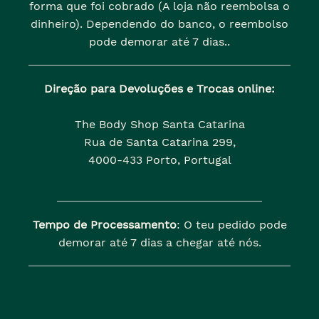
forma que foi cobrado (A loja não reembolsa o
dinheiro). Dependendo do banco, o reembolso
pode demorar até 7 dias..
Direção para Devoluções e Trocas online:
The Body Shop Santa Catarina
Rua de Santa Catarina 299,
4000-433 Porto, Portugal
Tempo de Processamento
: O teu pedido pode
demorar até 7 dias a chegar até nós.