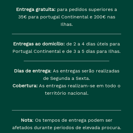
Entrega gratuita:
para pedidos superiores a
35€ para portugal Continental e 200€ nas
Ilhas.
Entregas ao domicílio:
de 2 a 4 dias úteis para
Portugal Continental e de 3 a 5 dias para Ilhas.
Dias de entrega
: As entregas serão realizadas
de Segunda a Sexta.
Cobertura:
As entregas realizam-se em todo o
território nacional.
Nota
: Os tempos de entrega podem ser
afetados durante periodos de elevada procura.