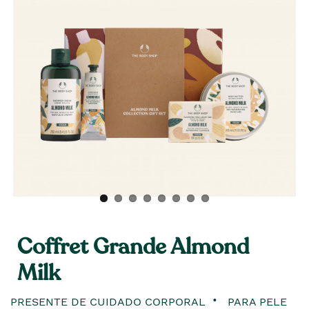
Coffret Grande Almond
Milk
PRESENTE DE CUIDADO CORPORAL
PARA PELE