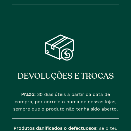
DEVOLUÇÕES E TROCAS
Prazo:
30 dias úteis a partir da data de
compra, por correio o numa de nossas lojas,
sempre que o produto não tenha sido aberto.
Produtos danificados o defectuosos:
se o teu