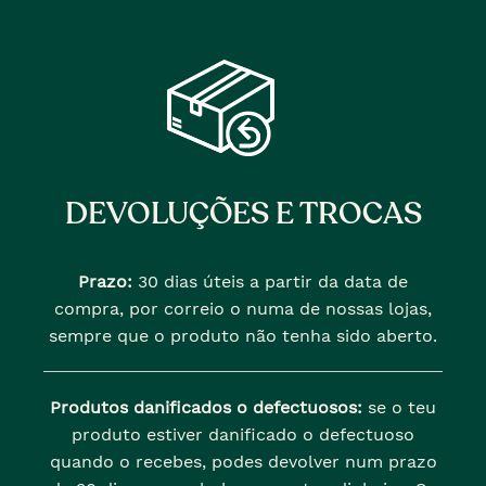
DEVOLUÇÕES E TROCAS
Prazo:
30 dias úteis a partir da data de
compra, por correio o numa de nossas lojas,
sempre que o produto não tenha sido aberto.
Produtos danificados o defectuosos:
se o teu
produto estiver danificado o defectuoso
quando o recebes, podes devolver num prazo