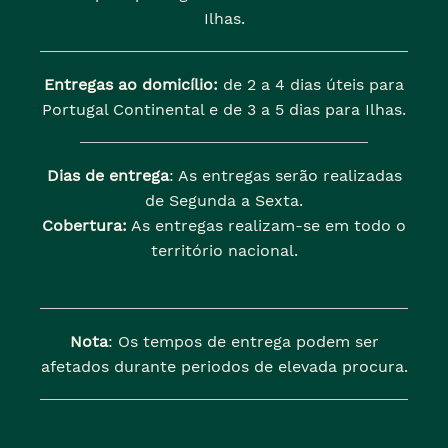
Ilhas.
Entregas ao domicílio:
de 2 a 4 dias úteis para
Portugal Continental e de 3 a 5 dias para Ilhas.
Dias de entrega
: As entregas serão realizadas
de Segunda a Sexta.
Cobertura:
As entregas realizam-se em todo o
território nacional.
Nota
: Os tempos de entrega podem ser
afetados durante periodos de elevada procura.