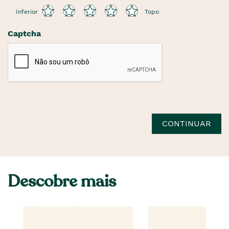
Inferior
Topo
Captcha
CONTINUAR
Descobre mais