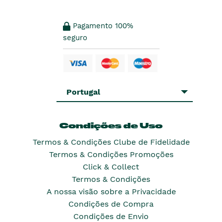
Pagamento 100%
seguro
Portugal
Condições de Uso
Termos & Condições Clube de Fidelidade
Termos & Condições Promoções
Click & Collect
Termos & Condições
A nossa visão sobre a Privacidade
Condições de Compra
Condições de Envio