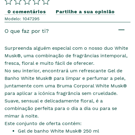
0 comentários
Partilhe a sua opinião
Modelo: 1047295
O que faz por ti?
Surpreenda alguém especial com o nosso duo White
Musk®, uma combinação de fragrâncias intemporal,
fresca, floral e muito fácil de oferecer.
No seu interior, encontrará um refrescante Gel de
Banho White Musk® para limpar e perfumar a pele,
juntamente com uma Bruma Corporal White Musk®
para aplicar a icónica fragrância sem crueldade.
Suave, sensual e delicadamente floral, é a
combinação perfeita para o dia a dia ou para se
mimar à noite.
Este conjunto de oferta contém:
Gel de banho White Musk® 250 ml