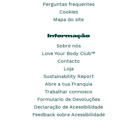
Perguntas frequentes
Cookies
Mapa do site
Informação
Sobre nós
Love Your Body Club™
Contacto
Loja
Sustainability Report
Abre a tua Franquia
Trabalhar connosco
Formulario de Devoluções
Declaração de Acessibilidade
Feedback sobre Acessibilidade