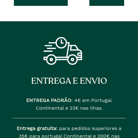
ENTREGA E ENVIO
ENTREGA PADRÃO
:
4€ em Portugal
Continental e 23€ nas Ilhas.
Entrega gratuita:
para pedidos superiores a
35€ para portugal Continental e 200€ nas