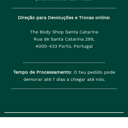
Direção para Devoluções e Trocas online:
The Body Shop Santa Catarina
Rua de Santa Catarina 299,
4000-433 Porto, Portugal
Tempo de Processamento
: O teu pedido pode
demorar até 7 dias a chegar até nós.