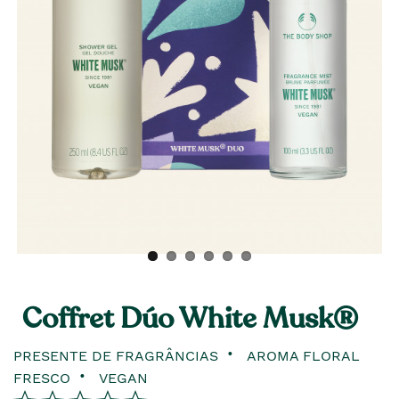
Coffret Dúo White Musk®
PRESENTE DE FRAGRÂNCIAS
AROMA FLORAL
FRESCO
VEGAN