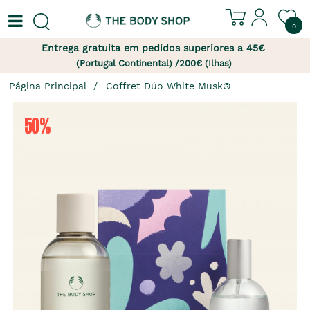
0
Entrega gratuita em pedidos superiores a 45€
(Portugal Continental) /200€ (Ilhas)
Página Principal
Coffret Dúo White Musk® 