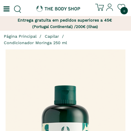
0
Entrega gratuita em pedidos superiores a 45€
(Portugal Continental) /200€ (Ilhas)
Página Principal
Capilar
Condicionador Moringa 250 ml