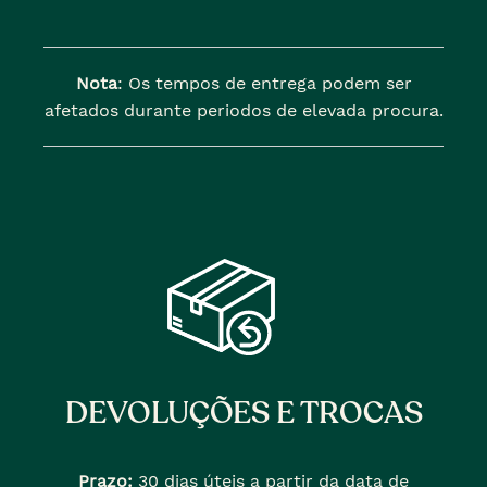
Nota
: Os tempos de entrega podem ser
afetados durante periodos de elevada procura.
DEVOLUÇÕES E TROCAS
Prazo:
30 dias úteis a partir da data de