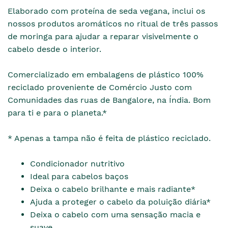
Elaborado com proteína de seda vegana, inclui os
nossos produtos aromáticos no ritual de três passos
de moringa para ajudar a reparar visivelmente o
cabelo desde o interior.
Comercializado em embalagens de plástico 100%
reciclado proveniente de Comércio Justo com
Comunidades das ruas de Bangalore, na Índia. Bom
para ti e para o planeta.*
* Apenas a tampa não é feita de plástico reciclado.
Condicionador nutritivo
Ideal para cabelos baços
Deixa o cabelo brilhante e mais radiante*
Ajuda a proteger o cabelo da poluição diária*
Deixa o cabelo com uma sensação macia e
suave