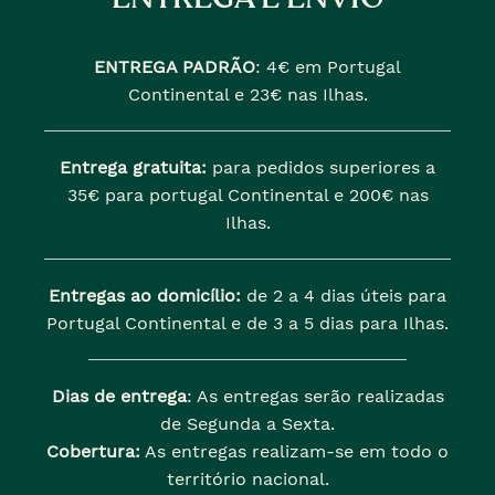
ENTREGA PADRÃO
:
4€ em Portugal
Continental e 23€ nas Ilhas.
Entrega gratuita:
para pedidos superiores a
35€ para portugal Continental e 200€ nas
Ilhas.
Entregas ao domicílio:
de 2 a 4 dias úteis para
Portugal Continental e de 3 a 5 dias para Ilhas.
Dias de entrega
: As entregas serão realizadas
de Segunda a Sexta.
Cobertura:
As entregas realizam-se em todo o
território nacional.