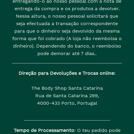
entregando-o ao nosso pessoal com a nota de
entrega da compra e os produtos a devolver.
Nessa altura, o nosso pessoal solicitará que
seja efectuada a transação correspondente
para que o dinheiro seja devolvido da mesma
forma que foi cobrado (A loja não reembolsa o
dinheiro). Dependendo do banco, o reembolso
pode demorar até 7 dias..
Direção para Devoluções e Trocas online:
The Body Shop Santa Catarina
Rua de Santa Catarina 299,
4000-433 Porto, Portugal
Tempo de Processamento
: O teu pedido pode