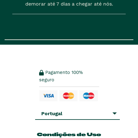
demorar até 7 dias a chegar até nós.
Pagamento 100%
seguro
Portugal
Condições de Uso