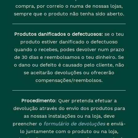
compra, por correio o numa de nossas lojas,
sempre que o produto não tenha sido aberto.
Produtos danificados o defectuosos:
se o teu
produto estiver danificado o defectuoso
quando o recebes, podes devolver num prazo
de 30 dias e reembolsamos o teu dinheiro. Se
o dano ou defeito é causado pelo cliente, não
se aceitarão devoluções ou ofrecerão
compensações/reembolsos.
Procedimento
: Quer pretenda efetuar a
devolução através do envio dos produtos para
as nossas instalações ou na loja, deve
preencher o
formulário de devoluções
e enviá-
lo juntamente com o produto ou na loja,