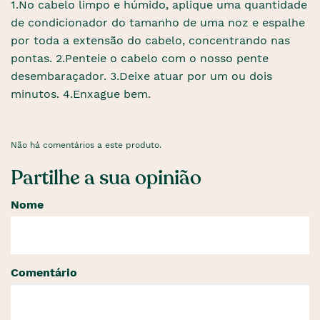
1.No cabelo limpo e húmido, aplique uma quantidade
de condicionador do tamanho de uma noz e espalhe
por toda a extensão do cabelo, concentrando nas
pontas. 2.Penteie o cabelo com o nosso pente
desembaraçador. 3.Deixe atuar por um ou dois
minutos. 4.Enxague bem.
Não há comentários a este produto.
Partilhe a sua opinião
Nome
Comentário