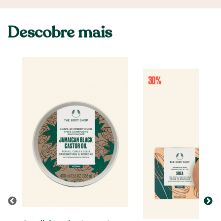
Descobre mais