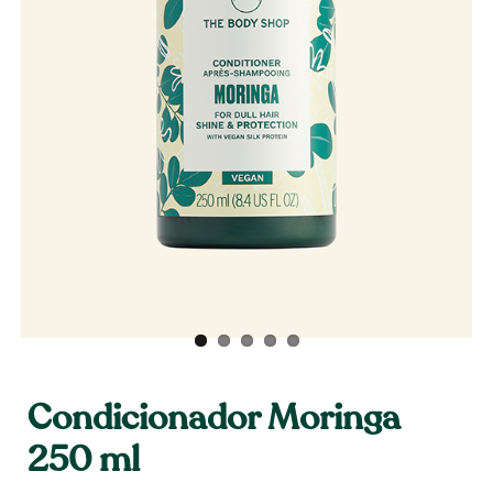
Condicionador Moringa
250 ml