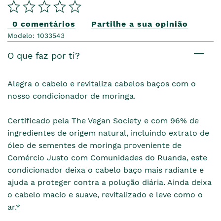
0 comentários
Partilhe a sua opinião
Modelo: 1033543
O que faz por ti?
Alegra o cabelo e revitaliza cabelos baços com o
nosso condicionador de moringa.
Certificado pela The Vegan Society e com 96% de
ingredientes de origem natural, incluindo extrato de
óleo de sementes de moringa proveniente de
Comércio Justo com Comunidades do Ruanda, este
condicionador deixa o cabelo baço mais radiante e
ajuda a proteger contra a polução diária. Ainda deixa
o cabelo macio e suave, revitalizado e leve como o
ar.*