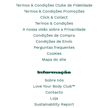
Termos & Condições Clube de Fidelidade
Termos & Condições Promoções
Click & Collect
Termos & Condições
A nossa visão sobre a Privacidade
Condições de Compra
Condições de Envio
Perguntas frequentes
Cookies
Mapa do site
Informação
Sobre nós
Love Your Body Club™
Contacto
Loja
Sustainability Report