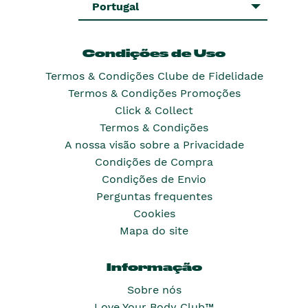
Portugal
Condições de Uso
Termos & Condições Clube de Fidelidade
Termos & Condições Promoções
Click & Collect
Termos & Condições
A nossa visão sobre a Privacidade
Condições de Compra
Condições de Envio
Perguntas frequentes
Cookies
Mapa do site
Informação
Sobre nós
Love Your Body Club™