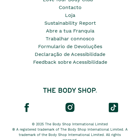
Contacto
Loja
Sustainability Report
Abre a tua Franquia
Trabalhar connosco
Formulario de Devoluções
Declaração de Acessibilidade
Feedback sobre Acessibilidade
© 2025 The Body Shop International Limited
® A registered trademark of The Body Shop International Limited. A
trademark of the Body Shop International Limited. All rights