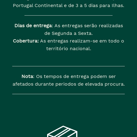
Portugal Continental e de 3 a 5 dias para Ilhas.
Dias de entrega
: As entregas serão realizadas
de Segunda a Sexta.
Cobertura:
As entregas realizam-se em todo o
território nacional.
Nota
: Os tempos de entrega podem ser
afetados durante periodos de elevada procura.