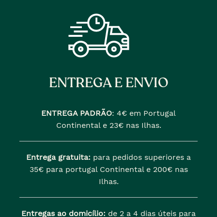
ENTREGA E ENVIO
ENTREGA PADRÃO
:
4€ em Portugal
Continental e 23€ nas Ilhas.
Entrega gratuita:
para pedidos superiores a
35€ para portugal Continental e 200€ nas
Ilhas.
Entregas ao domicílio:
de 2 a 4 dias úteis para