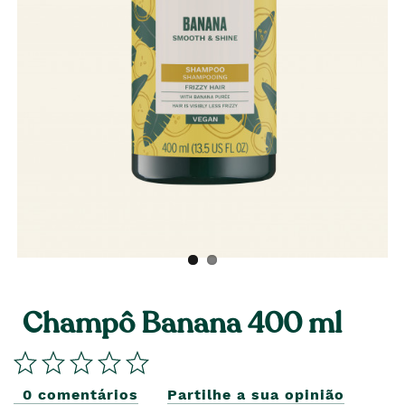
Champô Banana 400 ml
0 comentários
Partilhe a sua opinião