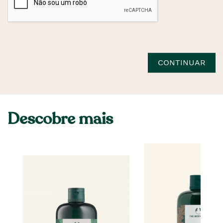
CONTINUAR
Descobre mais