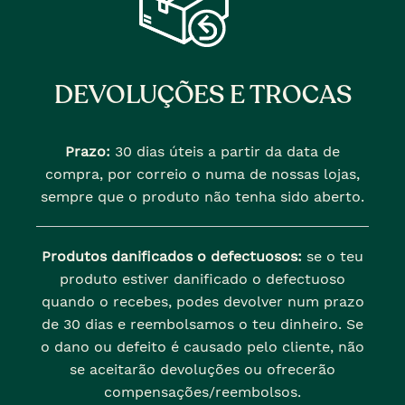
DEVOLUÇÕES E TROCAS
Prazo:
30 dias úteis a partir da data de
compra, por correio o numa de nossas lojas,
sempre que o produto não tenha sido aberto.
Produtos danificados o defectuosos:
se o teu
produto estiver danificado o defectuoso
quando o recebes, podes devolver num prazo
de 30 dias e reembolsamos o teu dinheiro. Se
o dano ou defeito é causado pelo cliente, não
se aceitarão devoluções ou ofrecerão
compensações/reembolsos.