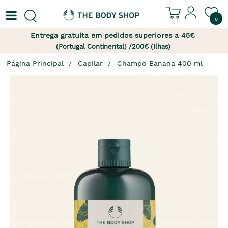
0
Entrega gratuita em pedidos superiores a 45€
(Portugal Continental) /200€ (Ilhas)
Página Principal
Capilar
Champô Banana 400 ml