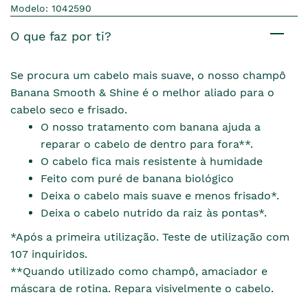
Modelo: 1042590
O que faz por ti?
Se procura um cabelo mais suave, o nosso champô
Banana Smooth & Shine é o melhor aliado para o
cabelo seco e frisado.
O nosso tratamento com banana ajuda a
reparar o cabelo de dentro para fora**.
O cabelo fica mais resistente à humidade
Feito com puré de banana biológico
Deixa o cabelo mais suave e menos frisado*.
Deixa o cabelo nutrido da raiz às pontas*.
*Após a primeira utilização. Teste de utilização com
107 inquiridos.
**Quando utilizado como champô, amaciador e
máscara de rotina. Repara visivelmente o cabelo.