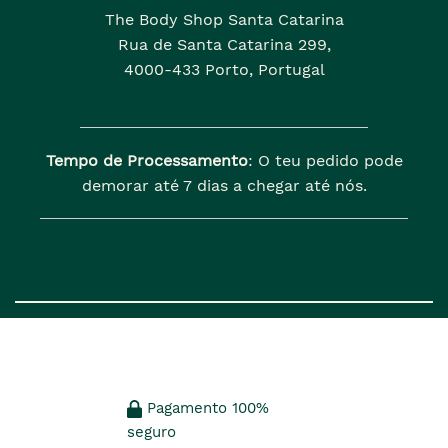
The Body Shop Santa Catarina
Rua de Santa Catarina 299,
4000-433 Porto, Portugal
Tempo de Processamento
: O teu pedido pode
demorar até 7 dias a chegar até nós.
Pagamento 100%
seguro