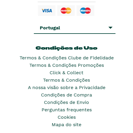
Portugal
Condições de Uso
Termos & Condições Clube de Fidelidade
Termos & Condições Promoções
Click & Collect
Termos & Condições
A nossa visão sobre a Privacidade
Condições de Compra
Condições de Envio
Perguntas frequentes
Cookies
Mapa do site