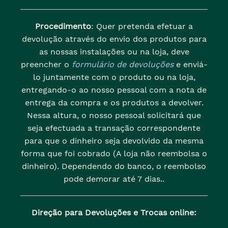
Procedimento
: Quer pretenda efetuar a
devolução através do envio dos produtos para
as nossas instalações ou na loja, deve
preencher o
formulário de devoluções
e enviá-
lo juntamente com o produto ou na loja,
entregando-o ao nosso pessoal com a nota de
entrega da compra e os produtos a devolver.
Nessa altura, o nosso pessoal solicitará que
seja efectuada a transação correspondente
para que o dinheiro seja devolvido da mesma
forma que foi cobrado (A loja não reembolsa o
dinheiro). Dependendo do banco, o reembolso
pode demorar até 7 dias..
Direção para Devoluções e Trocas online: