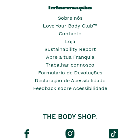
Informação
Sobre nós
Love Your Body Club™
Contacto
Loja
Sustainability Report
Abre a tua Franquia
Trabalhar connosco
Formulario de Devoluções
Declaração de Acessibilidade
Feedback sobre Acessibilidade