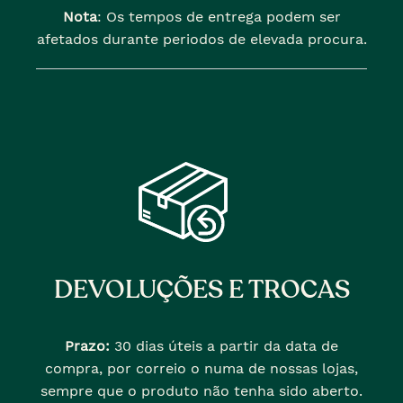
Nota
: Os tempos de entrega podem ser
afetados durante periodos de elevada procura.
DEVOLUÇÕES E TROCAS
Prazo:
30 dias úteis a partir da data de
compra, por correio o numa de nossas lojas,
sempre que o produto não tenha sido aberto.