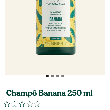
Champô Banana 250 ml