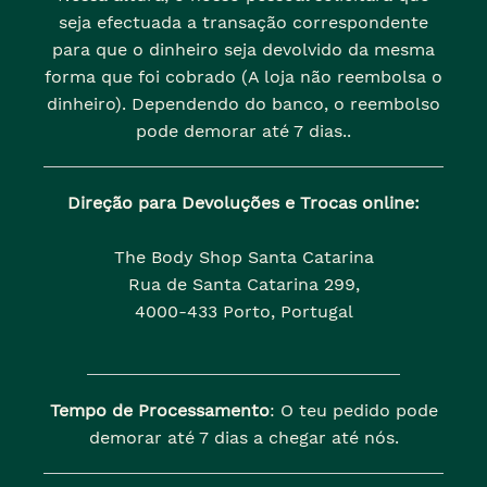
seja efectuada a transação correspondente
para que o dinheiro seja devolvido da mesma
forma que foi cobrado (A loja não reembolsa o
dinheiro). Dependendo do banco, o reembolso
pode demorar até 7 dias..
Direção para Devoluções e Trocas online:
The Body Shop Santa Catarina
Rua de Santa Catarina 299,
4000-433 Porto, Portugal
Tempo de Processamento
: O teu pedido pode
demorar até 7 dias a chegar até nós.