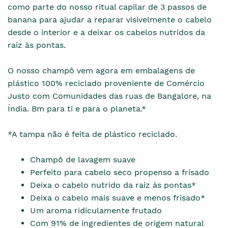
como parte do nosso ritual capilar de 3 passos de
banana para ajudar a reparar visivelmente o cabelo
desde o interior e a deixar os cabelos nutridos da
raiz às pontas.
O nosso champô vem agora em embalagens de
plástico 100% reciclado proveniente de Comércio
Justo com Comunidades das ruas de Bangalore, na
Índia. Bm para ti e para o planeta.*
*A tampa não é feita de plástico reciclado.
Champô de lavagem suave
Perfeito para cabelo seco propenso a frisado
Deixa o cabelo nutrido da raiz às pontas*
Deixa o cabelo mais suave e menos frisado*
Um aroma ridiculamente frutado
Com 91% de ingredientes de origem natural