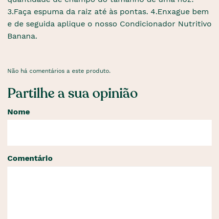
3.Faça espuma da raiz até às pontas. 4.Enxague bem
e de seguida aplique o nosso Condicionador Nutritivo
Banana.
Não há comentários a este produto.
Partilhe a sua opinião
Nome
Comentário