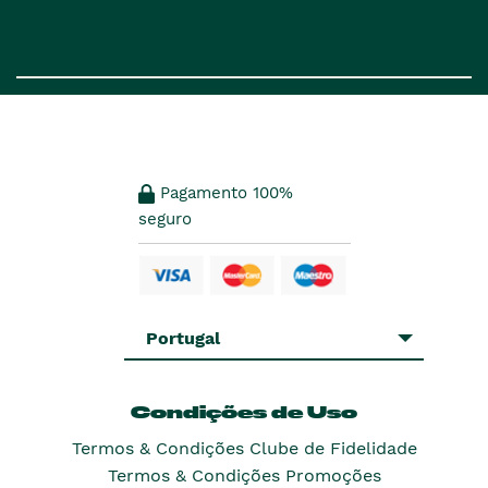
Pagamento 100%
seguro
Portugal
Condições de Uso
Termos & Condições Clube de Fidelidade
Termos & Condições Promoções