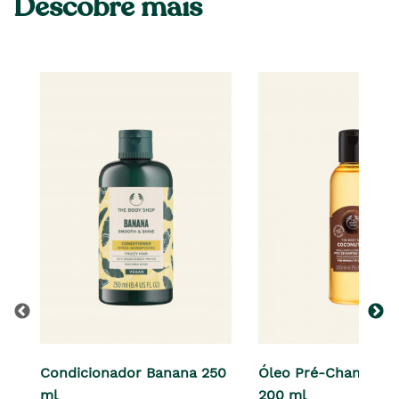
Descobre mais
Condicionador Banana 250
Óleo Pré-Champô C
ml
200 ml