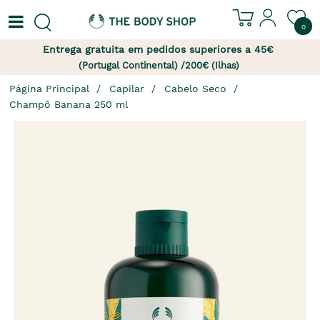
0
Entrega gratuita em pedidos superiores a 45€
(Portugal Continental) /200€ (Ilhas)
Página Principal
Capilar
Cabelo Seco
Champô Banana 250 ml