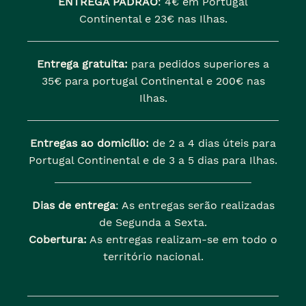
ENTREGA PADRÃO
:
4€ em Portugal
Continental e 23€ nas Ilhas.
Entrega gratuita:
para pedidos superiores a
35€ para portugal Continental e 200€ nas
Ilhas.
Entregas ao domicílio:
de 2 a 4 dias úteis para
Portugal Continental e de 3 a 5 dias para Ilhas.
Dias de entrega
: As entregas serão realizadas
de Segunda a Sexta.
Cobertura:
As entregas realizam-se em todo o
território nacional.