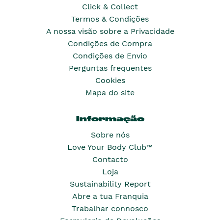
Click & Collect
Termos & Condições
A nossa visão sobre a Privacidade
Condições de Compra
Condições de Envio
Perguntas frequentes
Cookies
Mapa do site
Informação
Sobre nós
Love Your Body Club™
Contacto
Loja
Sustainability Report
Abre a tua Franquia
Trabalhar connosco