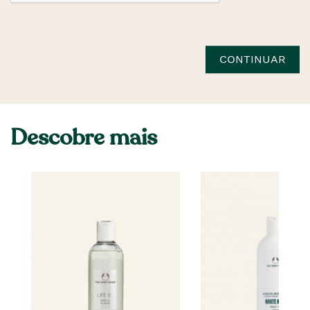
CONTINUAR
Descobre mais