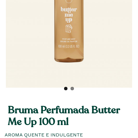
Bruma Perfumada Butter
Me Up 100 ml
AROMA QUENTE E INDULGENTE