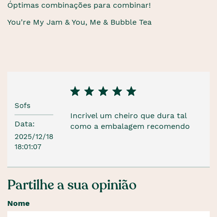
Óptimas combinações para combinar!
You're My Jam & You, Me & Bubble Tea
Sofs
Incrivel um cheiro que dura tal
Data:
como a embalagem recomendo
2025/12/18
18:01:07
Partilhe a sua opinião
Nome