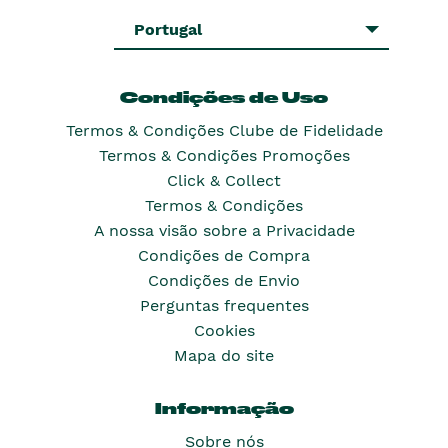
Portugal
Condições de Uso
Termos & Condições Clube de Fidelidade
Termos & Condições Promoções
Click & Collect
Termos & Condições
A nossa visão sobre a Privacidade
Condições de Compra
Condições de Envio
Perguntas frequentes
Cookies
Mapa do site
Informação
Sobre nós