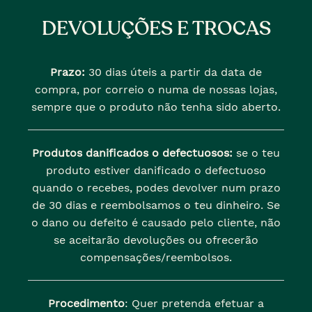
DEVOLUÇÕES E TROCAS
Prazo:
30 dias úteis a partir da data de
compra, por correio o numa de nossas lojas,
sempre que o produto não tenha sido aberto.
Produtos danificados o defectuosos:
se o teu
produto estiver danificado o defectuoso
quando o recebes, podes devolver num prazo
de 30 dias e reembolsamos o teu dinheiro. Se
o dano ou defeito é causado pelo cliente, não
se aceitarão devoluções ou ofrecerão
compensações/reembolsos.
Procedimento
: Quer pretenda efetuar a