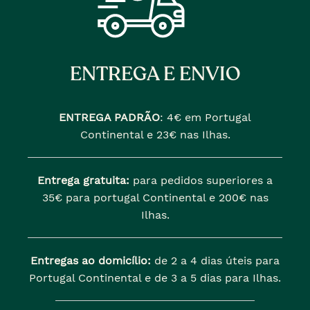
ENTREGA E ENVIO
ENTREGA PADRÃO
:
4€ em Portugal
Continental e 23€ nas Ilhas.
Entrega gratuita:
para pedidos superiores a
35€ para portugal Continental e 200€ nas
Ilhas.
Entregas ao domicílio:
de 2 a 4 dias úteis para
Portugal Continental e de 3 a 5 dias para Ilhas.