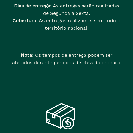
Dias de entrega
: As entregas serão realizadas
de Segunda a Sexta.
Cobertura:
As entregas realizam-se em todo o
território nacional.
Nota
: Os tempos de entrega podem ser
afetados durante periodos de elevada procura.