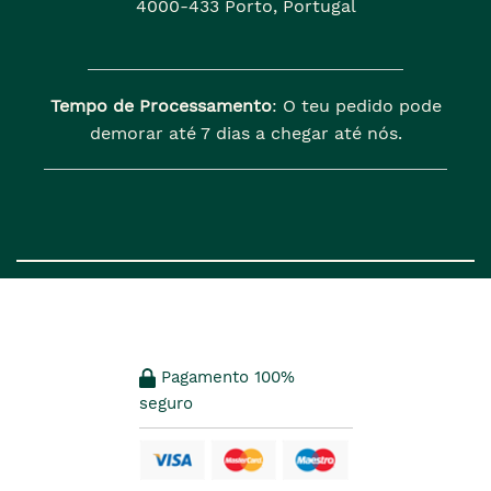
4000-433 Porto, Portugal
Tempo de Processamento
: O teu pedido pode
demorar até 7 dias a chegar até nós.
Pagamento 100%
seguro