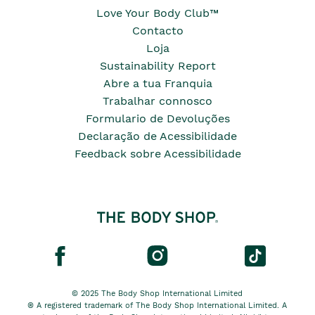
Love Your Body Club™
Contacto
Loja
Sustainability Report
Abre a tua Franquia
Trabalhar connosco
Formulario de Devoluções
Declaração de Acessibilidade
Feedback sobre Acessibilidade
© 2025 The Body Shop International Limited
® A registered trademark of The Body Shop International Limited. A