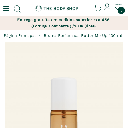
0
Entrega gratuita em pedidos superiores a 45€
(Portugal Continental) /200€ (Ilhas)
Página Principal
Bruma Perfumada Butter Me Up 100 ml