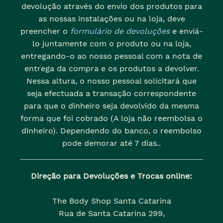
devolução através do envio dos produtos para
as nossas instalações ou na loja, deve
preencher o
formulário de devoluções
e enviá-
lo juntamente com o produto ou na loja,
entregando-o ao nosso pessoal com a nota de
entrega da compra e os produtos a devolver.
Nessa altura, o nosso pessoal solicitará que
seja efectuada a transação correspondente
para que o dinheiro seja devolvido da mesma
forma que foi cobrado (A loja não reembolsa o
dinheiro). Dependendo do banco, o reembolso
pode demorar até 7 dias..
Direção para Devoluções e Trocas online:
The Body Shop Santa Catarina
Rua de Santa Catarina 299,