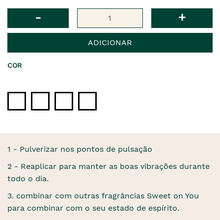
Qtd
-
+
ADICIONAR
COR
1 - Pulverizar nos pontos de pulsação
2 - Reaplicar para manter as boas vibrações durante
todo o dia.
3. combinar com outras fragrâncias Sweet on You
para combinar com o seu estado de espírito.