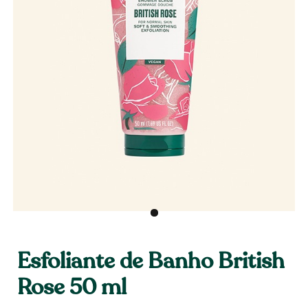
Esfoliante de Banho British
Rose 50 ml