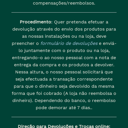
compensações/reembolsos.
Procedimento
: Quer pretenda efetuar a
devolução através do envio dos produtos para
as nossas instalações ou na loja, deve
preencher o
formulário de devoluções
e enviá-
lo juntamente com o produto ou na loja,
entregando-o ao nosso pessoal com a nota de
entrega da compra e os produtos a devolver.
Nessa altura, o nosso pessoal solicitará que
seja efectuada a transação correspondente
para que o dinheiro seja devolvido da mesma
forma que foi cobrado (A loja não reembolsa o
dinheiro). Dependendo do banco, o reembolso
pode demorar até 7 dias..
Direção para Devoluções e Trocas online: