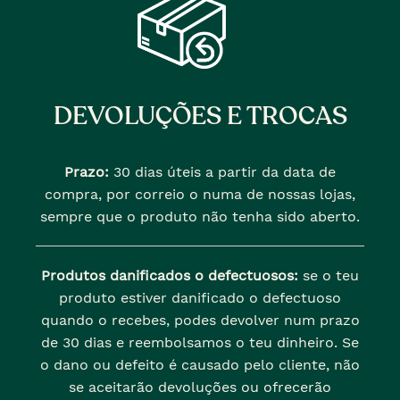
DEVOLUÇÕES E TROCAS
Prazo:
30 dias úteis a partir da data de
compra, por correio o numa de nossas lojas,
sempre que o produto não tenha sido aberto.
Produtos danificados o defectuosos:
se o teu
produto estiver danificado o defectuoso
quando o recebes, podes devolver num prazo
de 30 dias e reembolsamos o teu dinheiro. Se
o dano ou defeito é causado pelo cliente, não
se aceitarão devoluções ou ofrecerão