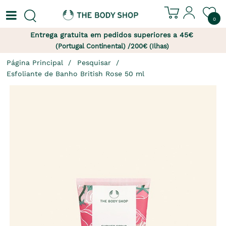
0
Entrega gratuita em pedidos superiores a 45€
(Portugal Continental) /200€ (Ilhas)
Página Principal
Pesquisar
Esfoliante de Banho British Rose 50 ml