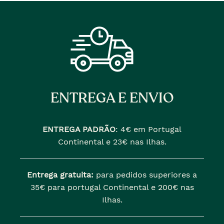
ENTREGA E ENVIO
ENTREGA PADRÃO
:
4€ em Portugal
Continental e 23€ nas Ilhas.
Entrega gratuita:
para pedidos superiores a
35€ para portugal Continental e 200€ nas
Ilhas.