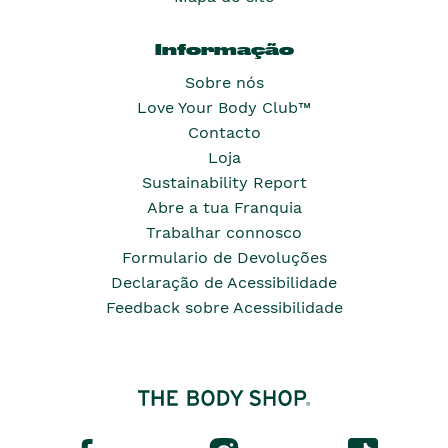
Informação
Sobre nós
Love Your Body Club™
Contacto
Loja
Sustainability Report
Abre a tua Franquia
Trabalhar connosco
Formulario de Devoluções
Declaração de Acessibilidade
Feedback sobre Acessibilidade