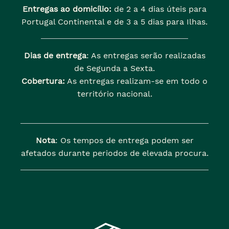
Entregas ao domicílio:
de 2 a 4 dias úteis para
Portugal Continental e de 3 a 5 dias para Ilhas.
Dias de entrega
: As entregas serão realizadas
de Segunda a Sexta.
Cobertura:
As entregas realizam-se em todo o
território nacional.
Nota
: Os tempos de entrega podem ser
afetados durante periodos de elevada procura.