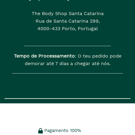
The Body Shop Santa Catarina
Rua de Santa Catarina 299,
4000-433 Porto, Portugal
Tempo de Processamento
: O teu pedido pode
demorar até 7 dias a chegar até nós.
Pagamento 100%