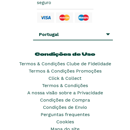
seguro
Portugal
Condições de Uso
Termos & Condições Clube de Fidelidade
Termos & Condições Promoções
Click & Collect
Termos & Condições
A nossa visão sobre a Privacidade
Condições de Compra
Condições de Envio
Perguntas frequentes
Cookies
Mapa do site