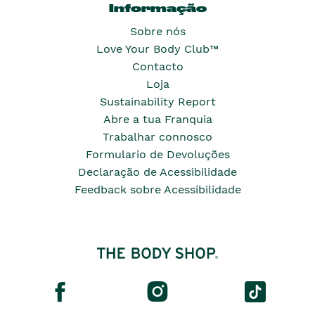
Informação
Sobre nós
Love Your Body Club™
Contacto
Loja
Sustainability Report
Abre a tua Franquia
Trabalhar connosco
Formulario de Devoluções
Declaração de Acessibilidade
Feedback sobre Acessibilidade