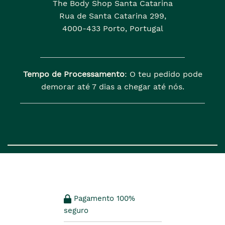
The Body Shop Santa Catarina
Rua de Santa Catarina 299,
4000-433 Porto, Portugal
Tempo de Processamento
: O teu pedido pode
demorar até 7 dias a chegar até nós.
Pagamento 100%
seguro