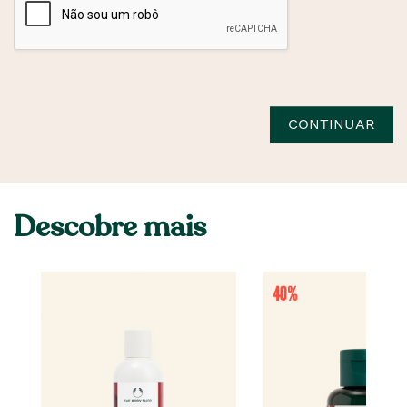
CONTINUAR
Descobre mais