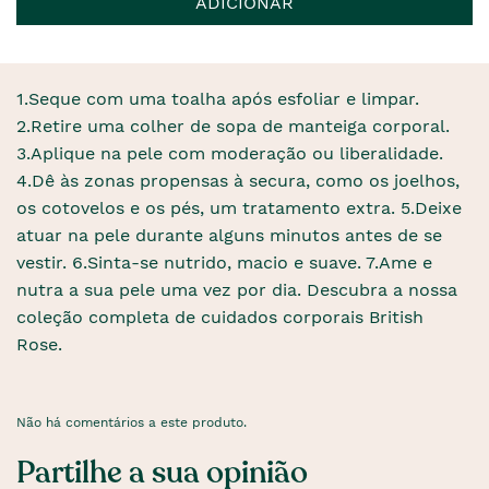
ADICIONAR
1.Seque com uma toalha após esfoliar e limpar.
2.Retire uma colher de sopa de manteiga corporal.
3.Aplique na pele com moderação ou liberalidade.
4.Dê às zonas propensas à secura, como os joelhos,
os cotovelos e os pés, um tratamento extra. 5.Deixe
atuar na pele durante alguns minutos antes de se
vestir. 6.Sinta-se nutrido, macio e suave. 7.Ame e
nutra a sua pele uma vez por dia. Descubra a nossa
coleção completa de cuidados corporais British
Rose.
Não há comentários a este produto.
Partilhe a sua opinião