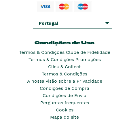
Portugal
Condições de Uso
Termos & Condições Clube de Fidelidade
Termos & Condições Promoções
Click & Collect
Termos & Condições
A nossa visão sobre a Privacidade
Condições de Compra
Condições de Envio
Perguntas frequentes
Cookies
Mapa do site