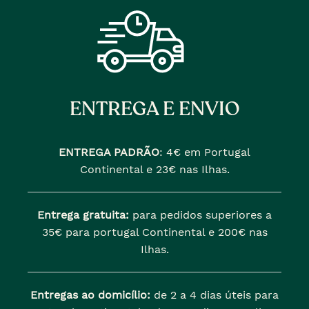
ENTREGA E ENVIO
ENTREGA PADRÃO
:
4€ em Portugal
Continental e 23€ nas Ilhas.
Entrega gratuita:
para pedidos superiores a
35€ para portugal Continental e 200€ nas
Ilhas.
Entregas ao domicílio:
de 2 a 4 dias úteis para