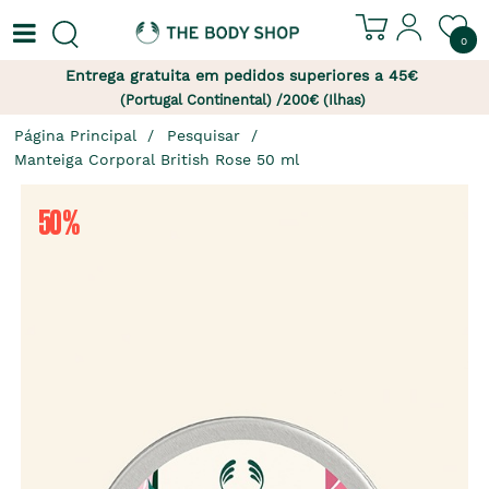
0
Entrega gratuita em pedidos superiores a 45€
(Portugal Continental) /200€ (Ilhas)
Página Principal
Pesquisar
Manteiga Corporal British Rose 50 ml