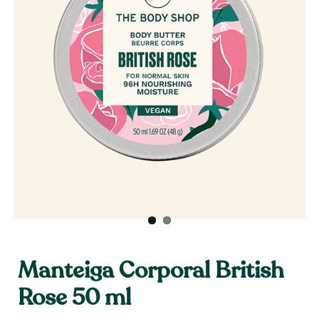
Manteiga Corporal British
Rose 50 ml