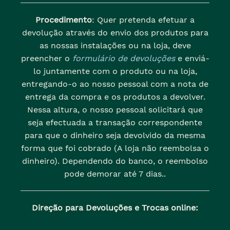
Procedimento
: Quer pretenda efetuar a
devolução através do envio dos produtos para
as nossas instalações ou na loja, deve
preencher o
formulário de devoluções
e enviá-
lo juntamente com o produto ou na loja,
entregando-o ao nosso pessoal com a nota de
entrega da compra e os produtos a devolver.
Nessa altura, o nosso pessoal solicitará que
seja efectuada a transação correspondente
para que o dinheiro seja devolvido da mesma
forma que foi cobrado (A loja não reembolsa o
dinheiro). Dependendo do banco, o reembolso
pode demorar até 7 dias..
Direção para Devoluções e Trocas online: