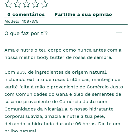
0 comentários
Partilhe a sua opinião
Modelo: 1097375
O que faz por ti?
Ama e nutre o teu corpo como nunca antes com a
nossa melhor body butter de rosas de sempre.
Com 96% de ingredientes de origem natural,
incluindo extrato de rosas britânicas, manteiga de
karité feita à mão e proveniente de Comércio Justo
com Comunidades do Gana e óleo de sementes de
sésamo proveniente de Comércio Justo com
Comunidades da Nicarágua, o nosso hidratante
corporal suaviza, amacia e nutre a tua pele,
deixando-a hidratada durante 96 horas. Dá-te um
brilho natural.