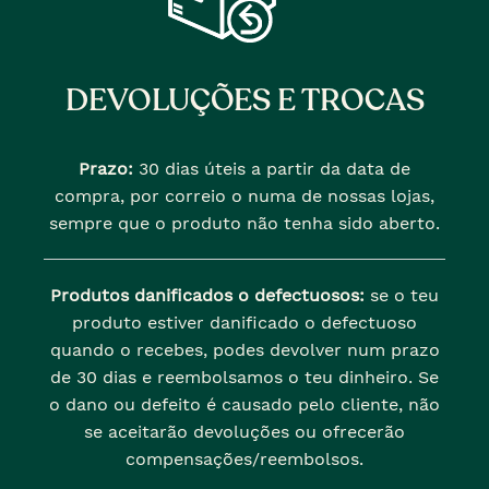
DEVOLUÇÕES E TROCAS
Prazo:
30 dias úteis a partir da data de
compra, por correio o numa de nossas lojas,
sempre que o produto não tenha sido aberto.
Produtos danificados o defectuosos:
se o teu
produto estiver danificado o defectuoso
quando o recebes, podes devolver num prazo
de 30 dias e reembolsamos o teu dinheiro. Se
o dano ou defeito é causado pelo cliente, não
se aceitarão devoluções ou ofrecerão
compensações/reembolsos.