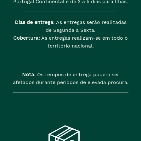
Portugal Continental e de 3 a 5 dias para Ilhas.
Dias de entrega
: As entregas serão realizadas
de Segunda a Sexta.
Cobertura:
As entregas realizam-se em todo o
território nacional.
Nota
: Os tempos de entrega podem ser
afetados durante periodos de elevada procura.