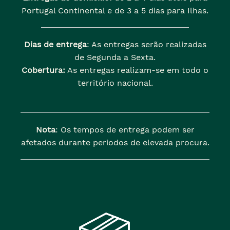
Portugal Continental e de 3 a 5 dias para Ilhas.
Dias de entrega
: As entregas serão realizadas
de Segunda a Sexta.
Cobertura:
As entregas realizam-se em todo o
território nacional.
Nota
: Os tempos de entrega podem ser
afetados durante periodos de elevada procura.