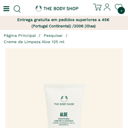
0
Entrega gratuita em pedidos superiores a 45€
(Portugal Continental) /200€ (Ilhas)
Página Principal
Pesquisar
Creme de Limpeza Aloe 125 ml