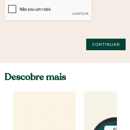
CONTINUAR
Descobre mais