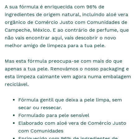
A sua fórmula é enriquecida com 96% de
ingredientes de origem natural, incluindo aloé vera
orgânico de Comércio Justo com Comunidades de
Campeche, México. E ao contrário de perfume, que
não vais encontrar aqui, vais descobrir o novo
melhor amigo de limpeza para a tua pele.
Mas esta fórmula preocupa-se com mais do que
apenas a tua pele. Renovámos o nosso packaging e
esta limpeza calmante vem agora numa embalagem
reciclável.
Fórmula gentil que deixa a pele limpa, sem
secar ou ressecar.
Formulado para pele sensível
Elaborado com aloé vera de Comércio Justo
com Comunidades
Enriquecido com 96% de ingredientes de