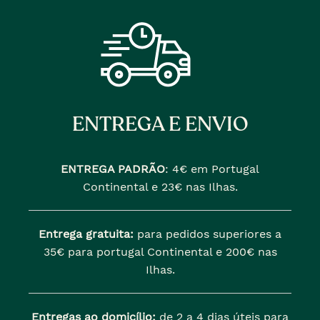
ENTREGA E ENVIO
ENTREGA PADRÃO
:
4€ em Portugal
Continental e 23€ nas Ilhas.
Entrega gratuita:
para pedidos superiores a
35€ para portugal Continental e 200€ nas
Ilhas.
Entregas ao domicílio:
de 2 a 4 dias úteis para