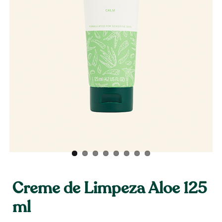
Creme de Limpeza Aloe 125
ml