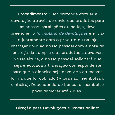
Procedimento
: Quer pretenda efetuar a
devolução através do envio dos produtos para
as nossas instalações ou na loja, deve
preencher o
formulário de devoluções
e enviá-
lo juntamente com o produto ou na loja,
entregando-o ao nosso pessoal com a nota de
entrega da compra e os produtos a devolver.
Nessa altura, o nosso pessoal solicitará que
seja efectuada a transação correspondente
para que o dinheiro seja devolvido da mesma
forma que foi cobrado (A loja não reembolsa o
dinheiro). Dependendo do banco, o reembolso
pode demorar até 7 dias..
Direção para Devoluções e Trocas online: