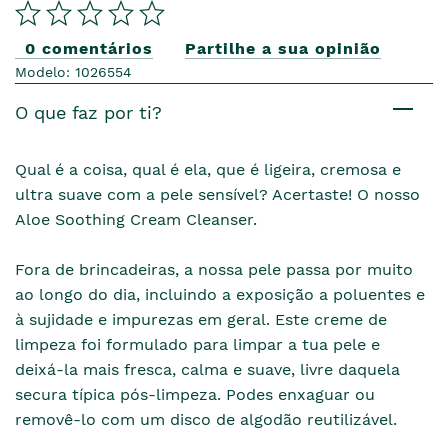
0 comentários
Partilhe a sua opinião
Modelo: 1026554
O que faz por ti?
Qual é a coisa, qual é ela, que é ligeira, cremosa e
ultra suave com a pele sensível? Acertaste! O nosso
Aloe Soothing Cream Cleanser.
Fora de brincadeiras, a nossa pele passa por muito
ao longo do dia, incluindo a exposição a poluentes e
à sujidade e impurezas em geral. Este creme de
limpeza foi formulado para limpar a tua pele e
deixá-la mais fresca, calma e suave, livre daquela
secura típica pós-limpeza. Podes enxaguar ou
removê-lo com um disco de algodão reutilizável.