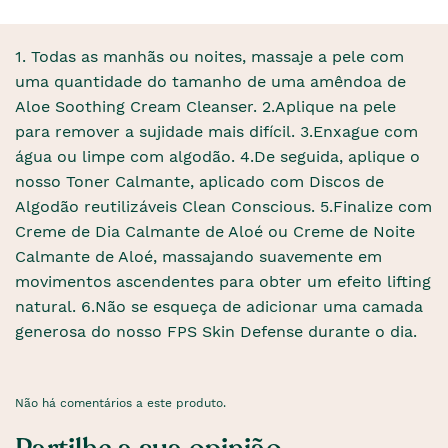
1. Todas as manhãs ou noites, massaje a pele com
uma quantidade do tamanho de uma amêndoa de
Aloe Soothing Cream Cleanser. 2.Aplique na pele
para remover a sujidade mais difícil. 3.Enxague com
água ou limpe com algodão. 4.De seguida, aplique o
nosso Toner Calmante, aplicado com Discos de
Algodão reutilizáveis ​​Clean Conscious. 5.Finalize com
Creme de Dia Calmante de Aloé ou Creme de Noite
Calmante de Aloé, massajando suavemente em
movimentos ascendentes para obter um efeito lifting
natural. 6.Não se esqueça de adicionar uma camada
generosa do nosso FPS Skin Defense durante o dia.
Não há comentários a este produto.