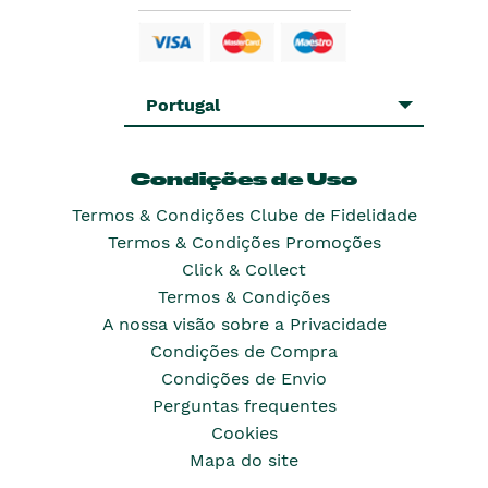
Portugal
Condições de Uso
Termos & Condições Clube de Fidelidade
Termos & Condições Promoções
Click & Collect
Termos & Condições
A nossa visão sobre a Privacidade
Condições de Compra
Condições de Envio
Perguntas frequentes
Cookies
Mapa do site