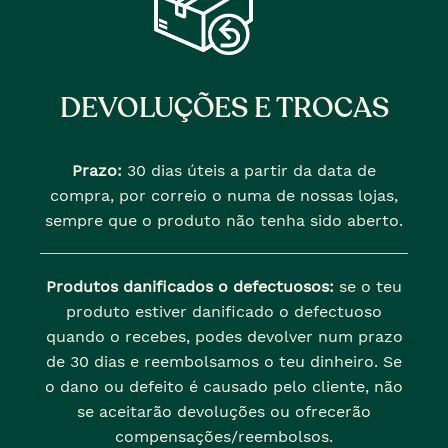
DEVOLUÇÕES E TROCAS
Prazo:
30 dias úteis a partir da data de
compra, por correio o numa de nossas lojas,
sempre que o produto não tenha sido aberto.
Produtos danificados o defectuosos:
se o teu
produto estiver danificado o defectuoso
quando o recebes, podes devolver num prazo
de 30 dias e reembolsamos o teu dinheiro. Se
o dano ou defeito é causado pelo cliente, não
se aceitarão devoluções ou ofrecerão
compensações/reembolsos.