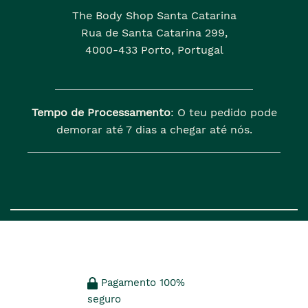
The Body Shop Santa Catarina
Rua de Santa Catarina 299,
4000-433 Porto, Portugal
Tempo de Processamento
: O teu pedido pode
demorar até 7 dias a chegar até nós.
Pagamento 100%
seguro