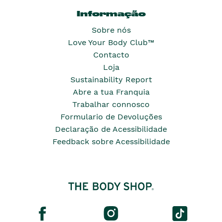
Informação
Sobre nós
Love Your Body Club™
Contacto
Loja
Sustainability Report
Abre a tua Franquia
Trabalhar connosco
Formulario de Devoluções
Declaração de Acessibilidade
Feedback sobre Acessibilidade