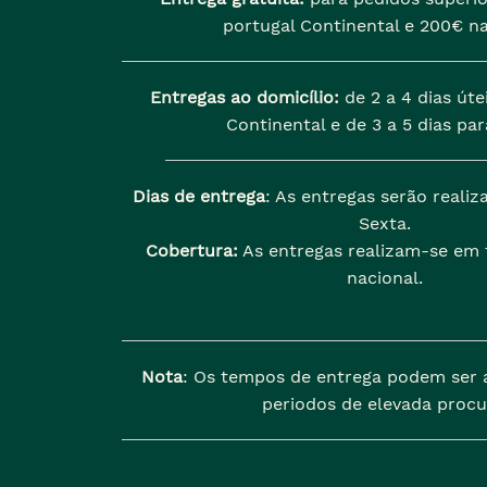
portugal Continental e 200€ na
Entregas ao domicílio:
de 2 a 4 dias úte
Continental e de 3 a 5 dias para
Dias de entrega
: As entregas serão reali
Sexta.
Cobertura:
As entregas realizam-se em t
nacional.
Nota
: Os tempos de entrega podem ser 
periodos de elevada procu