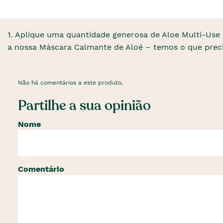
1. Aplique uma quantidade generosa de Aloe Multi-Use 
a nossa Máscara Calmante de Aloé – temos o que precis
Não há comentários a este produto.
Partilhe a sua opinião
Nome
Comentário