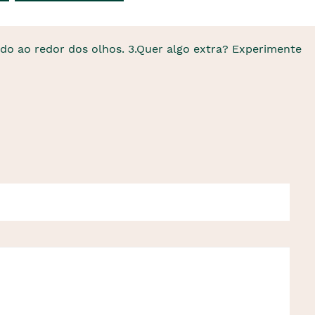
ado ao redor dos olhos. 3.Quer algo extra? Experimente