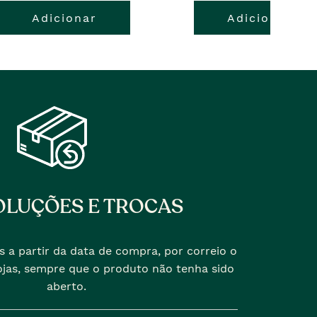
Adicionar
Adicionar
LUÇÕES E TROCAS
s a partir da data de compra, por correio o
jas, sempre que o produto não tenha sido
aberto.