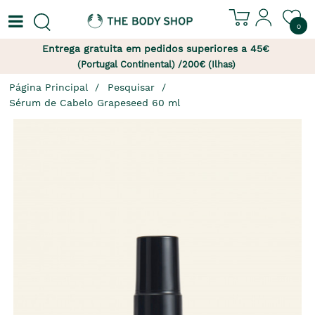
0
Entrega gratuita em pedidos superiores a 45€
(Portugal Continental) /200€ (Ilhas)
Página Principal
Pesquisar
Sérum de Cabelo Grapeseed 60 ml