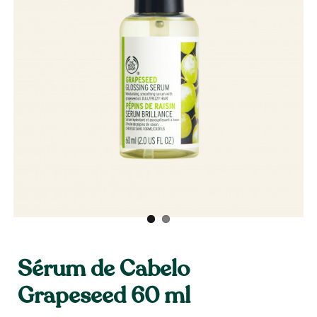
Sérum de Cabelo
Grapeseed 60 ml