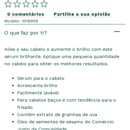
0 comentários
Partilhe a sua opinião
Modelo: 1018959
O que faz por ti?
Alise o seu cabelo e aumente o brilho com este
sérum brilhante. Aplique uma pequena quantidade
no cabelo para obter os melhores resultados.
Sérum para o cabelo
Acrescenta brilho
Facilmente lavável
Para cabelos baços e com tendência para o
frisado
Contém extrato de grainhas de uva
Óleo de sementes de sésamo do Comércio
Justo da Comunidade