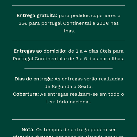
Entrega gratuita:
para pedidos superiores a
35€ para portugal Continental e 200€ nas
Ilhas.
Entregas ao domicílio:
de 2 a 4 dias úteis para
Portugal Continental e de 3 a 5 dias para Ilhas.
Dias de entrega
: As entregas serão realizadas
de Segunda a Sexta.
Cobertura:
As entregas realizam-se em todo o
território nacional.
Nota
: Os tempos de entrega podem ser