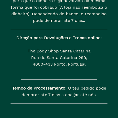
para que o dinheiro seja devolvido da mesma
forma que foi cobrado (A loja não reembolsa o
dinheiro). Dependendo do banco, o reembolso
pode demorar até 7 dias..
Direção para Devoluções e Trocas online:
The Body Shop Santa Catarina
Rua de Santa Catarina 299,
4000-433 Porto, Portugal
Tempo de Processamento
: O teu pedido pode
demorar até 7 dias a chegar até nós.