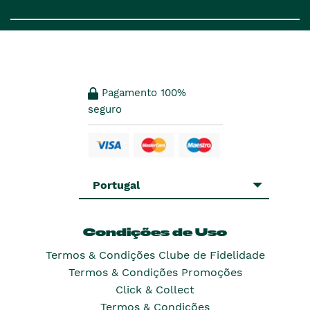
Pagamento 100%
seguro
Portugal
Condições de Uso
Termos & Condições Clube de Fidelidade
Termos & Condições Promoções
Click & Collect
Termos & Condições