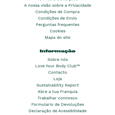
A nossa visão sobre a Privacidade
Condições de Compra
Condições de Envio
Perguntas frequentes
Cookies
Mapa do site
Informação
Sobre nós
Love Your Body Club™
Contacto
Loja
Sustainability Report
Abre a tua Franquia
Trabalhar connosco
Formulario de Devoluções
Declaração de Acessibilidade