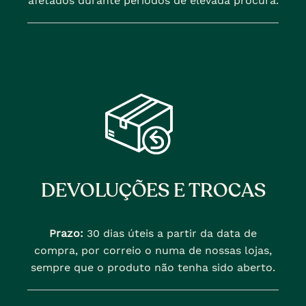
afetados durante periodos de elevada procura.
DEVOLUÇÕES E TROCAS
Prazo:
30 dias úteis a partir da data de
compra, por correio o numa de nossas lojas,
sempre que o produto não tenha sido aberto.