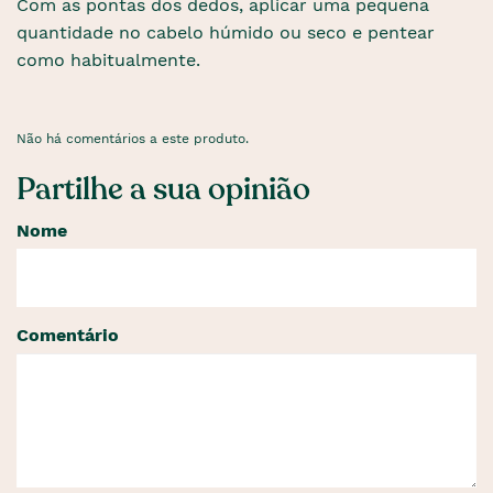
Com as pontas dos dedos, aplicar uma pequena
quantidade no cabelo húmido ou seco e pentear
como habitualmente.
Não há comentários a este produto.
Partilhe a sua opinião
Nome
Comentário