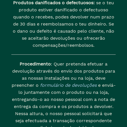
Produtos danificados o defectuosos:
se o teu
produto estiver danificado o defectuoso
quando o recebes, podes devolver num prazo
de 30 dias e reembolsamos o teu dinheiro. Se
o dano ou defeito é causado pelo cliente, não
se aceitarão devoluções ou ofrecerão
compensações/reembolsos.
Procedimento
: Quer pretenda efetuar a
devolução através do envio dos produtos para
as nossas instalações ou na loja, deve
preencher o
formulário de devoluções
e enviá-
lo juntamente com o produto ou na loja,
entregando-o ao nosso pessoal com a nota de
entrega da compra e os produtos a devolver.
Nessa altura, o nosso pessoal solicitará que
seja efectuada a transação correspondente