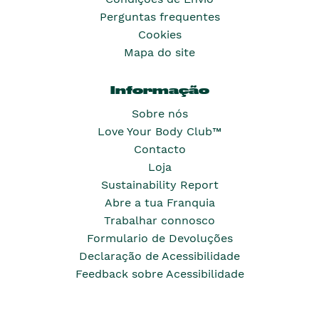
Perguntas frequentes
Cookies
Mapa do site
Informação
Sobre nós
Love Your Body Club™
Contacto
Loja
Sustainability Report
Abre a tua Franquia
Trabalhar connosco
Formulario de Devoluções
Declaração de Acessibilidade
Feedback sobre Acessibilidade