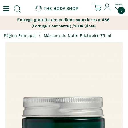
0
Entrega gratuita em pedidos superiores a 45€
(Portugal Continental) /200€ (Ilhas)
Página Principal
Máscara de Noite Edelweiss 75 ml