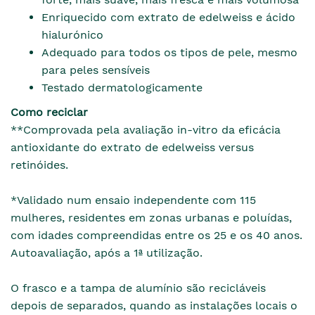
Enriquecido com extrato de edelweiss e ácido
hialurónico
Adequado para todos os tipos de pele, mesmo
para peles sensíveis
Testado dermatologicamente
Como reciclar
**Comprovada pela avaliação in-vitro da eficácia
antioxidante do extrato de edelweiss versus
retinóides.
*Validado num ensaio independente com 115
mulheres, residentes em zonas urbanas e poluídas,
com idades compreendidas entre os 25 e os 40 anos.
Autoavaliação, após a 1ª utilização.
O frasco e a tampa de alumínio são recicláveis
depois de separados, quando as instalações locais o