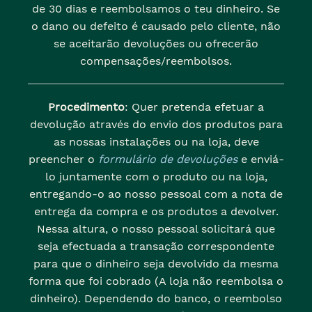
de 30 dias e reembolsamos o teu dinheiro. Se
o dano ou defeito é causado pelo cliente, não
se aceitarão devoluções ou ofrecerão
compensações/reembolsos.
Procedimento
: Quer pretenda efetuar a
devolução através do envio dos produtos para
as nossas instalações ou na loja, deve
preencher o
formulário de devoluções
e enviá-
lo juntamente com o produto ou na loja,
entregando-o ao nosso pessoal com a nota de
entrega da compra e os produtos a devolver.
Nessa altura, o nosso pessoal solicitará que
seja efectuada a transação correspondente
para que o dinheiro seja devolvido da mesma
forma que foi cobrado (A loja não reembolsa o
dinheiro). Dependendo do banco, o reembolso