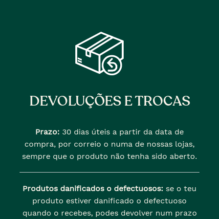
DEVOLUÇÕES E TROCAS
Prazo:
30 dias úteis a partir da data de
compra, por correio o numa de nossas lojas,
sempre que o produto não tenha sido aberto.
Produtos danificados o defectuosos:
se o teu
produto estiver danificado o defectuoso
quando o recebes, podes devolver num prazo