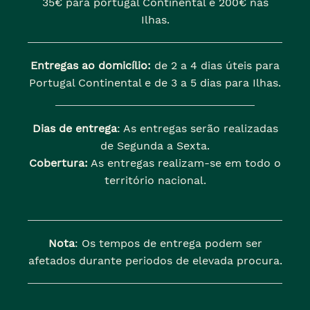
35€ para portugal Continental e 200€ nas
Ilhas.
Entregas ao domicílio:
de 2 a 4 dias úteis para
Portugal Continental e de 3 a 5 dias para Ilhas.
Dias de entrega
: As entregas serão realizadas
de Segunda a Sexta.
Cobertura:
As entregas realizam-se em todo o
território nacional.
Nota
: Os tempos de entrega podem ser
afetados durante periodos de elevada procura.