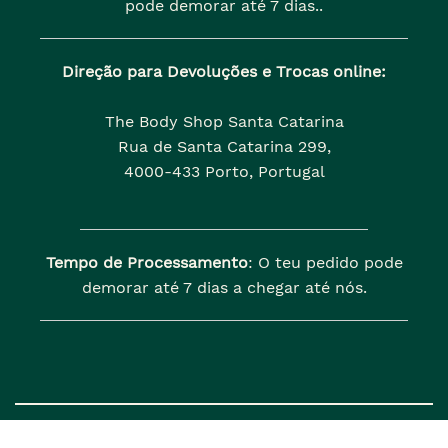
pode demorar até 7 dias..
Direção para Devoluções e Trocas online:
The Body Shop Santa Catarina
Rua de Santa Catarina 299,
4000-433 Porto, Portugal
Tempo de Processamento
: O teu pedido pode
demorar até 7 dias a chegar até nós.