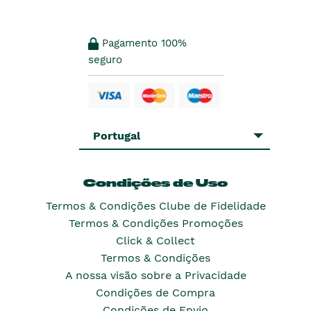
Pagamento 100%
seguro
Portugal
Condições de Uso
Termos & Condições Clube de Fidelidade
Termos & Condições Promoções
Click & Collect
Termos & Condições
A nossa visão sobre a Privacidade
Condições de Compra
Condições de Envio