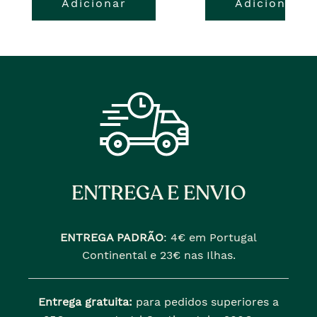
Adicionar
Adicionar
ENTREGA E ENVIO
ENTREGA PADRÃO
:
4€ em Portugal
Continental e 23€ nas Ilhas.
Entrega gratuita:
para pedidos superiores a