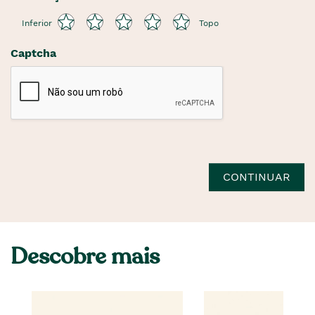
Inferior
Topo
Captcha
CONTINUAR
Descobre mais