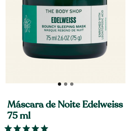
Máscara de Noite Edelweiss
75 ml