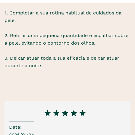
1. Completar a sua rotina habitual de cuidados da
pele.
2. Retirar uma pequena quantidade e espalhar sobre
a pele, evitando o contorno dos olhos.
3. Deixar atuar toda a sua eficácia e deixar atuar
durante a noite.
Data:
2026/01/24